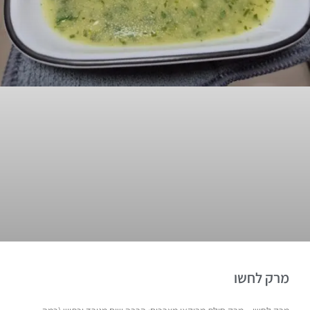
מרק לחשו