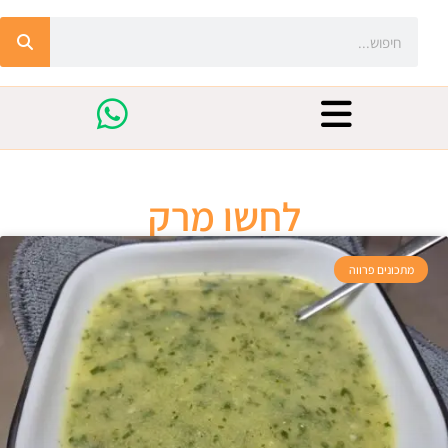
לחשו מרק
מתכונים פרווה