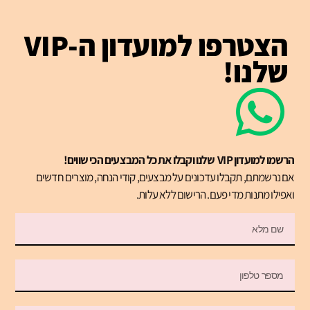
הצטרפו למועדון ה-VIP
שלנו!
הרשמו למועדון VIP שלנו וקבלו את כל המבצעים הכי שווים!
אם נרשמתם, תקבלו עדכונים על מבצעים, קודי הנחה, מוצרים חדשים
ואפילו מתנות מדי פעם. הרישום ללא עלות.