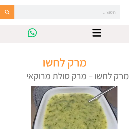
מרק לחשו
מרק לחשו – מרק סולת מרוקאי