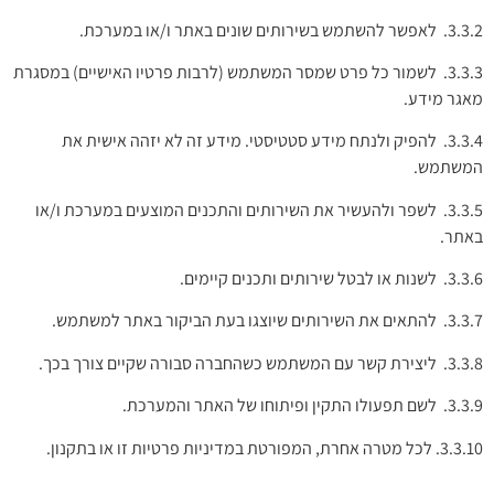
3.3.2. לאפשר להשתמש בשירותים שונים באתר ו/או במערכת.
3.3.3. לשמור כל פרט שמסר המשתמש (לרבות פרטיו האישיים) במסגרת
מאגר מידע.
3.3.4. להפיק ולנתח מידע סטטיסטי. מידע זה לא יזהה אישית את
המשתמש.
3.3.5. לשפר ולהעשיר את השירותים והתכנים המוצעים במערכת ו/או
באתר.
3.3.6. לשנות או לבטל שירותים ותכנים קיימים.
3.3.7. להתאים את השירותים שיוצגו בעת הביקור באתר למשתמש.
3.3.8. ליצירת קשר עם המשתמש כשהחברה סבורה שקיים צורך בכך.
3.3.9. לשם תפעולו התקין ופיתוחו של האתר והמערכת.
3.3.10. לכל מטרה אחרת, המפורטת במדיניות פרטיות זו או בתקנון.