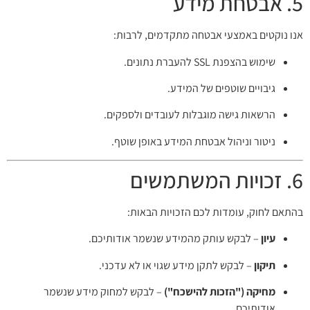
5. אבטחת מידע
אנו נוקטים באמצעי אבטחה מתקדמים, לרבות:
שימוש בהצפנת SSL להעברת נתונים.
גיבויים שוטפים של המידע.
הרשאות גישה מוגבלות לעובדים ולספקים.
ניטור וניהול אבטחת המידע באופן שוטף.
6. זכויות המשתמשים
בהתאם לחוק, עומדות לכם הזכויות הבאות:
עיון
– לבקש עותק מהמידע שנשמר אודותיכם.
תיקון
– לבקש לתקן מידע שגוי או לא עדכני.
מחיקה ("הזכות להישכח")
– לבקש למחוק מידע שנשמר
אודותיכם.