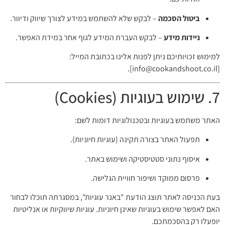
ביטול הסכמה
– לבקש שלא להשתמש במידע לצורך שיווק ודיוור.
ניידות מידע
– לבקש העברת המידע לגוף אחר במידת האפשר.
למימוש זכויותיכם ניתן לפנות אלינו בכתובת המייל:
].
info@cookandshoot.co.il
[
7. שימוש בעוגיות (Cookies)
האתר משתמש בעוגיות ובטכנולוגיות דומות לשם:
תפעול האתר בצורה תקינה (עוגיות חיוניות).
איסוף נתוני סטטיסטיקה ושימוש באתר.
פרסום ממוקד ושיפור חוויית הגלישה.
בעת הכניסה לאתר תוצג הודעת "באנר עוגיות", במסגרתה תוכלו לבחור
האם לאפשר שימוש בעוגיות שאינן חיוניות. עוגיות שיווקיות או אנליטיות
יופעלו רק בהסכמתכם.