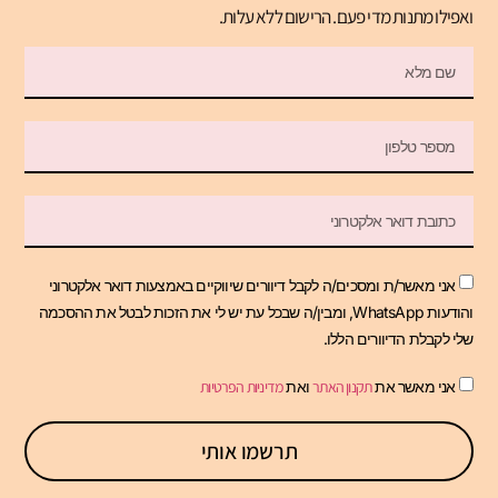
ואפילו מתנות מדי פעם. הרישום ללא עלות.
אני מאשר/ת ומסכים/ה לקבל דיוורים שיווקיים באמצעות דואר אלקטרוני
והודעות WhatsApp, ומבין/ה שבכל עת יש לי את הזכות לבטל את ההסכמה
שלי לקבלת הדיוורים הללו.
אני מאשר את
תקנון האתר
ואת
מדיניות הפרטיות
תרשמו אותי