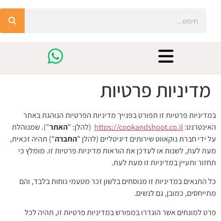
מדיניות פרטיות
במדיניות פרטיות זו תפורט בפנייך מדיניות הפרטיות הנוהגת באתר
האינטרנט:
https://cookandshoot.co.il
(להלן: "
האתר
"). שמנוהלת
על ידי חברת נוקאווט שירותים דיגיטליים (להלן "
החברה
") תהיה זכאית,
מעת לעת, לשנות או לעדכן את הוראות מדיניות פרטיות זו. מומלץ כי
תחזור ותעיין במדיניות זו מעת לעת.
כל התנאים במדיניות זו מנוסחים בלשון זכר מטעמי נוחות בלבד, והם
מתייחסים, כמובן, גם לנשים.
פרט למונחים אשר הוגדרו במפורש במדיניות פרטיות זו, תהיה לכל