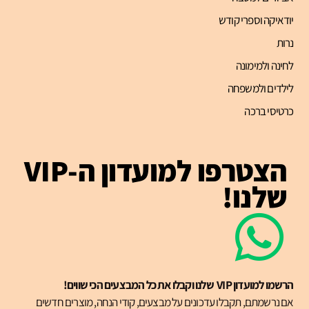
יודאיקה וספרי קודש
נרות
לחינה ולמימונה
לילדים ולמשפחה
כרטיסי ברכה
הצטרפו למועדון ה-VIP
שלנו!
הרשמו למועדון VIP שלנו וקבלו את כל המבצעים הכי שווים!
אם נרשמתם, תקבלו עדכונים על מבצעים, קודי הנחה, מוצרים חדשים