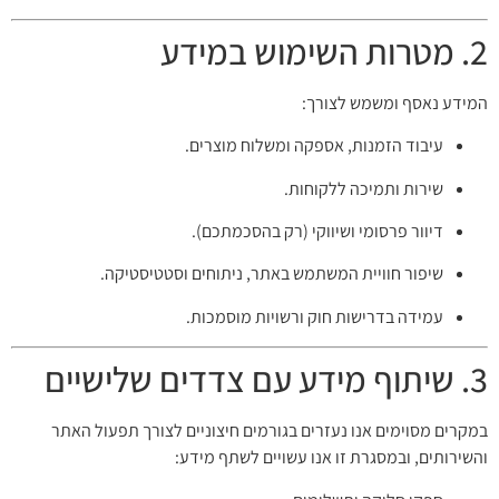
2. מטרות השימוש במידע
המידע נאסף ומשמש לצורך:
עיבוד הזמנות, אספקה ומשלוח מוצרים.
שירות ותמיכה ללקוחות.
דיוור פרסומי ושיווקי (רק בהסכמתכם).
שיפור חוויית המשתמש באתר, ניתוחים וסטטיסטיקה.
עמידה בדרישות חוק ורשויות מוסמכות.
3. שיתוף מידע עם צדדים שלישיים
במקרים מסוימים אנו נעזרים בגורמים חיצוניים לצורך תפעול האתר
והשירותים, ובמסגרת זו אנו עשויים לשתף מידע: