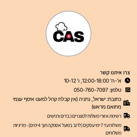
צרו איתנו קשר
א'-ה' 12:00-18:00, ו' 10-12
טלפון: 050-760-7097
כתובת: ישראל, נתניה (אין קבלת קהל למעט איסף עצמי
מתואם מראש)
רשימת אזורי משלוח למוצרים כבדים ורגישים
משלוח עד 7 ימי עסקים (לרוב בפועל אספקה תוך 4 ימים) - מדיניות
משלוחים