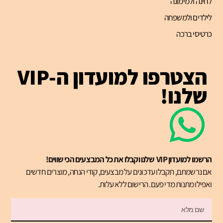
לחינה ולמימונה
לילדים ולמשפחה
כרטיסי ברכה
הצטרפו למועדון ה-VIP
שלנו!
הרשמו למועדון VIP שלנו וקבלו את כל המבצעים הכי שווים!
אם נרשמתם, תקבלו עדכונים על מבצעים, קודי הנחה, מוצרים חדשים
ואפילו מתנות מדי פעם. הרישום ללא עלות.