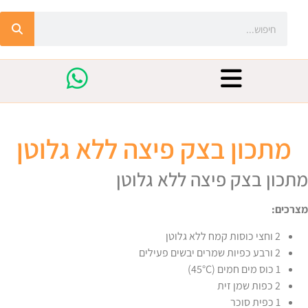
מתכון בצק פיצה ללא גלוטן
מתכון בצק פיצה ללא גלוטן
מצרכים:
2 וחצי כוסות קמח ללא גלוטן
2 ורבע כפיות שמרים יבשים פעילים
1 כוס מים חמים (45°C)
2 כפות שמן זית
1 כפית סוכר