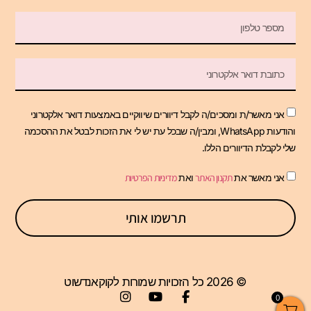
אני מאשר/ת ומסכים/ה לקבל דיוורים שיווקיים באמצעות דואר אלקטרוני
והודעות WhatsApp, ומבין/ה שבכל עת יש לי את הזכות לבטל את ההסכמה
שלי לקבלת הדיוורים הללו.
אני מאשר את
תקנון האתר
ואת
מדיניות הפרטיות
תרשמו אותי
© 2026 כל הזכויות שמורות לקוקאנדשוט
0