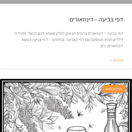
דפי צביעה – דינוזאורים
דפי צביעה – דינוזאורים ברוכים הבאים לחלק שיעזור לכם לבשל. למה? כי
לילדים תהיה תעסוקה עם דפי הצביעה. ובפינתנו – דפי צביעה בנושא
דינוזאורים. כאן
קרא עוד »
הורדות חינם