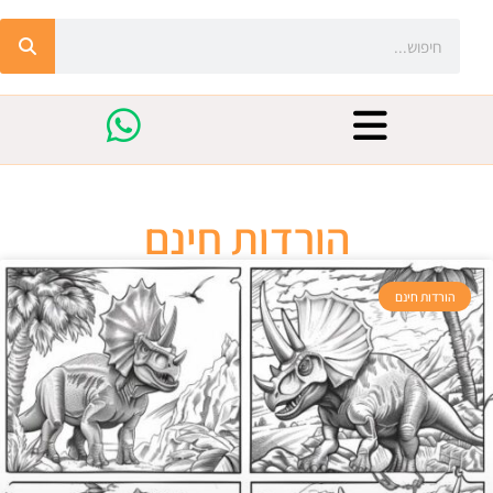
הורדות חינם
הורדות חינם