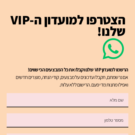
הצטרפו למועדון ה-VIP
שלנו!
הרשמו למועדון VIP שלנו וקבלו את כל המבצעים הכי שווים!
אם נרשמתם, תקבלו עדכונים על מבצעים, קודי הנחה, מוצרים חדשים
ואפילו מתנות מדי פעם. הרישום ללא עלות.