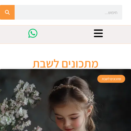
מתכונים לשבת
מתכונים לשבת