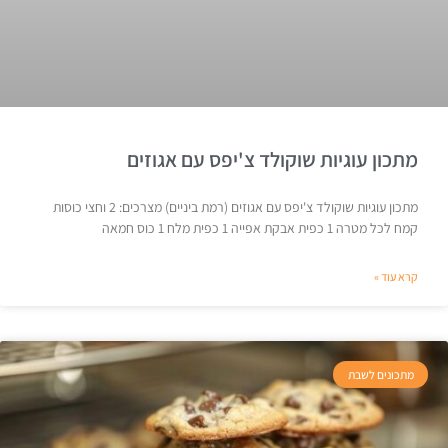
מתכון עוגיות שוקולד צ'יפס עם אגוזים
מתכון עוגיות שוקולד צ'יפס עם אגוזים (רמת ביניים) מצרכים: 2 וחצי כוסות
קמח לכל מטרה 1 כפית אבקת אפייה 1 כפית מלח 1 כוס חמאה
קרא עוד »
מתכונים לשבת