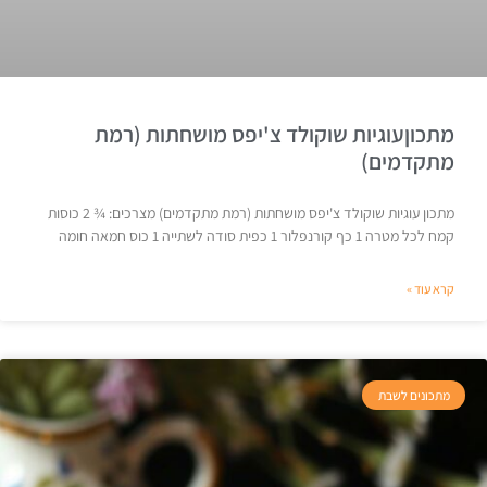
מתכוןעוגיות שוקולד צ'יפס מושחתות (רמת
מתקדמים)
מתכון עוגיות שוקולד צ'יפס מושחתות (רמת מתקדמים) מצרכים: ¾ 2 כוסות
קמח לכל מטרה 1 כף קורנפלור 1 כפית סודה לשתייה 1 כוס חמאה חומה
קרא עוד »
מתכונים לשבת