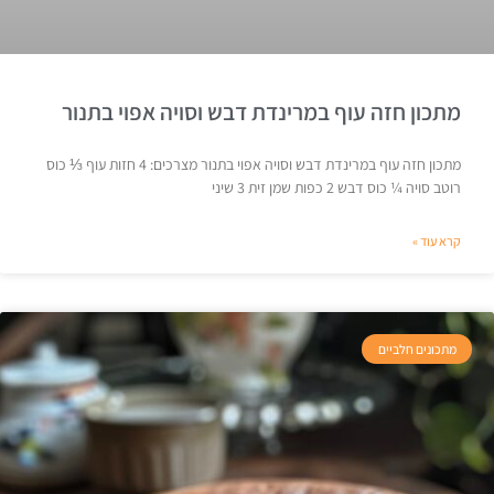
מתכון חזה עוף במרינדת דבש וסויה אפוי בתנור
מתכון חזה עוף במרינדת דבש וסויה אפוי בתנור מצרכים: 4 חזות עוף ⅓ כוס
רוטב סויה ¼ כוס דבש 2 כפות שמן זית 3 שיני
קרא עוד »
מתכונים חלביים