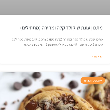
מתכון עוגת שוקולד קלה ומהירה (מתחילים)
מתכון עוגת שוקולד קלה ומהירה (מתחילים) מצרכים: ¾ 1 כוסות קמח לכל
מטרה 2 כוסות סוכר ¾ כוס קקאו לא ממותק 1 וחצי כפיות אבקת
קרא עוד »
מתכונים חלביים