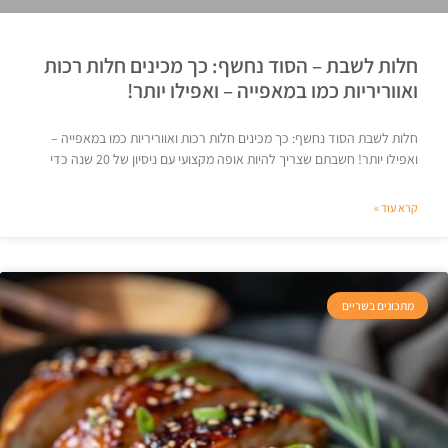
חלות לשבת – הסוד נחשף: כך מכינים חלות רכות
ואווריריות כמו במאפייה – ואפילו יותר!
חלות לשבת הסוד נחשף: כך מכינים חלות רכות ואווריריות כמו במאפייה –
ואפילו יותר! חשבתם שצריך להיות אופה מקצועי עם ניסיון של 20 שנה כדי
קרא עוד »
מתכונים בשריים