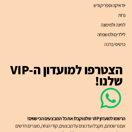
יודאיקה וספרי קודש
נרות
לחינה ולמימונה
לילדים ולמשפחה
כרטיסי ברכה
הצטרפו למועדון ה-VIP
שלנו!
הרשמו למועדון VIP שלנו וקבלו את כל המבצעים הכי שווים!
אם נרשמתם, תקבלו עדכונים על מבצעים, קודי הנחה, מוצרים חדשים