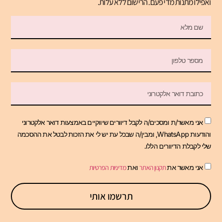
ואפילו מתנות מדי פעם. הרישום ללא עלות.
אני מאשר/ת ומסכים/ה לקבל דיוורים שיווקיים באמצעות דואר אלקטרוני
והודעות WhatsApp, ומבין/ה שבכל עת יש לי את הזכות לבטל את ההסכמה
שלי לקבלת הדיוורים הללו.
אני מאשר את
תקנון האתר
ואת
מדיניות הפרטיות
תרשמו אותי