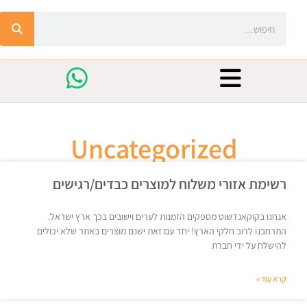
Uncategorized
רשימת אזורי משלוח למוצרים כבדים/רגישים
אנחנו בקוקאנדשוט מספקים הזמנות לערים וישובים בכך ארץ ישראל.
התרחבנו לרוב חלקי הארץ! יחד עם זאת ישנם מוצרים באתר שלא יכולים
להישלח על ידי חברת
קרא עוד »