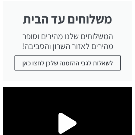
משלוחים עד הבית
המשלוחים שלנו מהירים וסופר
מהירים לאזור השרון והסביבה!
לשאלות לגבי ההזמנה שלכן לחצו כאן