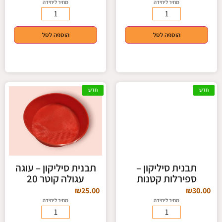
מחיר ליחידה
מחיר ליחידה
הוספה לסל
הוספה לסל
חדש
חדש
תבנית סיליקון –
תבנית סיליקון – עוגה
ספירלות קטנות
עגולה קוטר 20
₪
25.00
₪
30.00
מחיר ליחידה
מחיר ליחידה