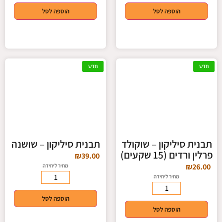
הוספה לסל
הוספה לסל
חדש
חדש
תבנית סיליקון – שוקולד
תבנית סיליקון – שושנה
פרלין ורדים (15 שקעים)
₪
39.00
₪
26.00
מחיר ליחידה
מחיר ליחידה
הוספה לסל
הוספה לסל