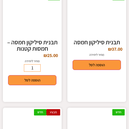
תבנית סיליקון חמסה
תבנית סיליקון חמסה –
חמסות קטנות
₪
37.00
₪
25.00
מחיר ליחידה
מחיר ליחידה
הוספה לסל
הוספה לסל
חדש
מבצע
חדש