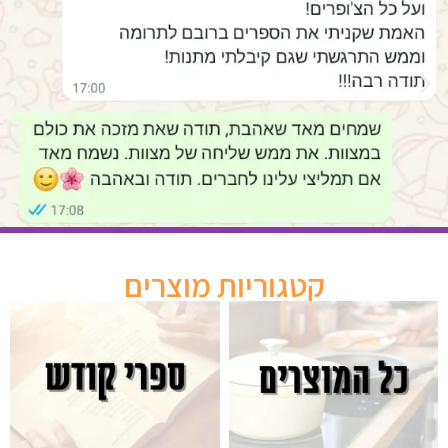
קטגוריות מוצרים