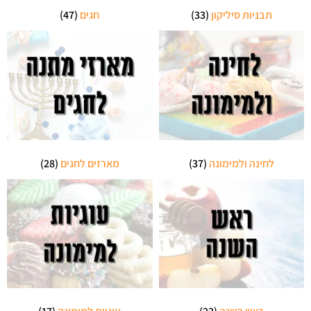
תבניות סיליקון
(33)
חגים
(47)
לחינה ולמימונה
(37)
מארזים לחגים
(28)