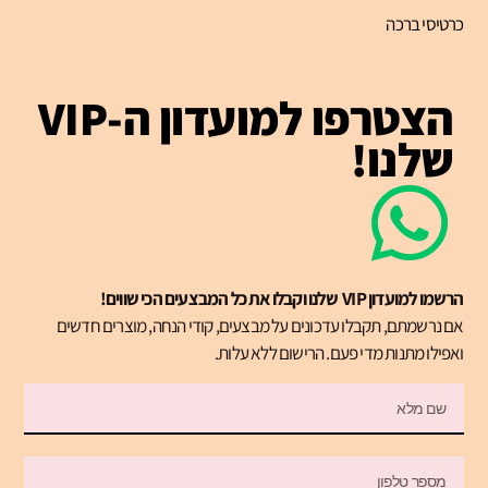
כרטיסי ברכה
הצטרפו למועדון ה-VIP
שלנו!
הרשמו למועדון VIP שלנו וקבלו את כל המבצעים הכי שווים!
אם נרשמתם, תקבלו עדכונים על מבצעים, קודי הנחה, מוצרים חדשים
ואפילו מתנות מדי פעם. הרישום ללא עלות.