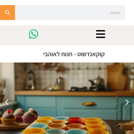
קוקאנדשוט - חנות לאוהבי