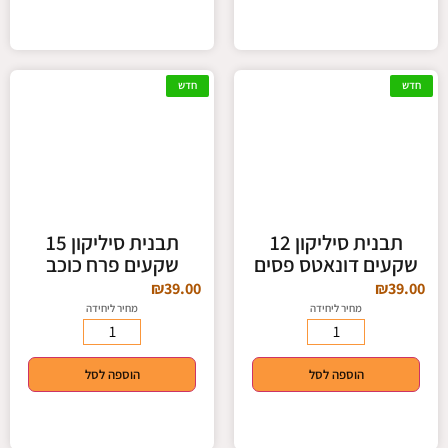
חדש
חדש
תבנית סיליקון 12
תבנית סיליקון 15
שקעים דונאטס פסים
שקעים פרח כוכב
₪
39.00
₪
39.00
מחיר ליחידה
מחיר ליחידה
הוספה לסל
הוספה לסל