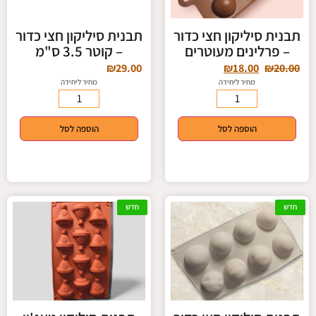
תבנית סיליקון חצי כדור
תבנית סיליקון חצי כדור
– פרלינים מעוטרים
– קוטר 3.5 ס"מ
₪
29.00
₪
18.00
₪
20.00
מחיר ליחידה
מחיר ליחידה
הוספה לסל
הוספה לסל
חדש
חדש