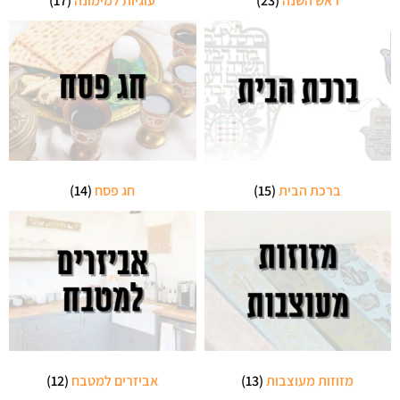
ראש השנה
(23)
עוגיות למימונה
(17)
ברכת הבית
(15)
חג פסח
(14)
מזוזות מעוצבות
(13)
אביזרים למטבח
(12)