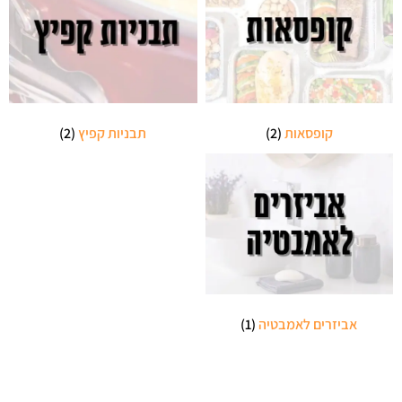
קופסאות
(2)
תבניות קפיץ
(2)
אביזרים לאמבטיה
(1)