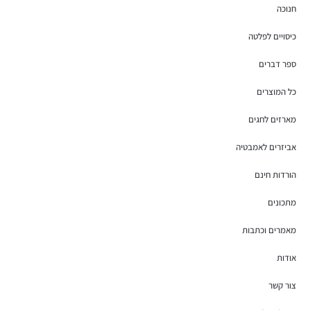
חנוכה
כיסויים לפלטה
ספר דברים
כל המוצרים
מארזים לחגים
אביזרים לאמבטיה
הורדות חינם
מתכונים
מאמרים וכתבות
אודות
צור קשר