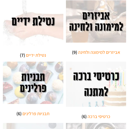
אביזרים למימונה ולחינה
(9)
נטילת ידיים
(7)
תבניות פרלינים
(6)
כרטיסי ברכה
(6)