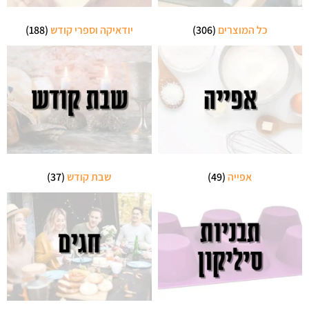
כל המוצרים
(306)
יודאיקה וספרי קודש
(188)
אפייה
(49)
שבת קודש
(37)