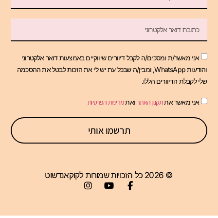
אני מאשר/ת ומסכים/ה לקבל דיוורים שיווקיים באמצעות דואר אלקטרוני
והודעות WhatsApp, ומבין/ה שבכל עת יש לי את הזכות לבטל את ההסכמה
שלי לקבלת הדיוורים הללו.
אני מאשר את
תקנון האתר
ואת
מדיניות הפרטיות
תרשמו אותי
© 2026 כל הזכויות שמורות לקוקאנדשוט