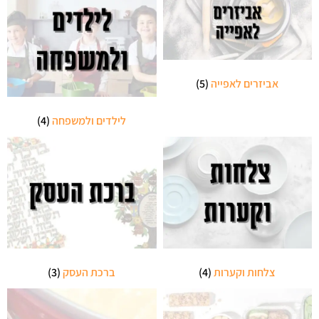
אביזרים לאפייה
(5)
לילדים ולמשפחה
(4)
צלחות וקערות
(4)
ברכת העסק
(3)