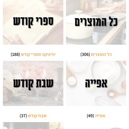
כל המוצרים
(306)
יודאיקה וספרי קודש
(188)
אפייה
(49)
שבת קודש
(37)