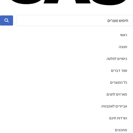
ראשי
חנוכה
כיסויים לפלטה
ספר דברים
כל המוצרים
מארזים לחגים
אביזרים לאמבטיה
הורדות חינם
מתכונים