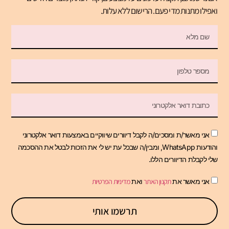
ואפילו מתנות מדי פעם. הרישום ללא עלות.
אני מאשר/ת ומסכים/ה לקבל דיוורים שיווקיים באמצעות דואר אלקטרוני
והודעות WhatsApp, ומבין/ה שבכל עת יש לי את הזכות לבטל את ההסכמה
שלי לקבלת הדיוורים הללו.
אני מאשר את
תקנון האתר
ואת
מדיניות הפרטיות
תרשמו אותי