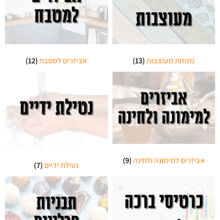
מזוזות מעוצבות
(13)
אביזרים למטבח
(12)
אביזרים למימונה ולחינה
(9)
נטילת ידיים
(7)