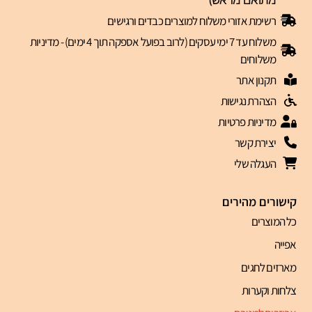
רשימת אזורי משלוח למוצרים כבדים ורגישים
משלוח עד 7 ימי עסקים (לרוב בפועל אספקה תוך 4 ימים) - מדיניות
משלוחים
תקנון אתר
הצהרת נגישות
מדיניות פרטיות
יצירת קשר
העגלה שלי
קישורים מהירים
כל המוצרים
אפייה
מארזים לחגים
צלחות וקערות