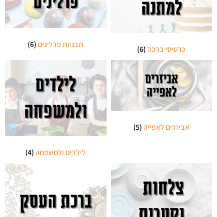
תבניות פרלינים
(6)
כרטיסי ברכה
(6)
אביזרים לאפייה
(5)
לילדים ולמשפחה
(4)