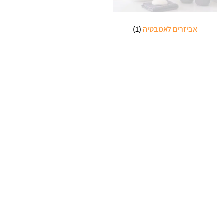
אביזרים לאמבטיה
(1)