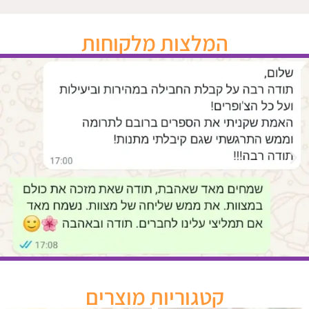
המלצות מלקוחות
קטגוריות מוצרים