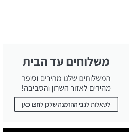
משלוחים עד הבית
המשלוחים שלנו מהירים וסופר
מהירים לאזור השרון והסביבה!
לשאלות לגבי ההזמנה שלכן לחצו כאן