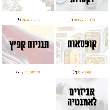
צלחות וקערות
(4)
ברכת העסק
(3)
קופסאות
(2)
תבניות קפיץ
(2)