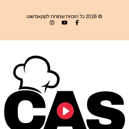
© 2026 כל הזכויות שמורות לקוקאנדשוט