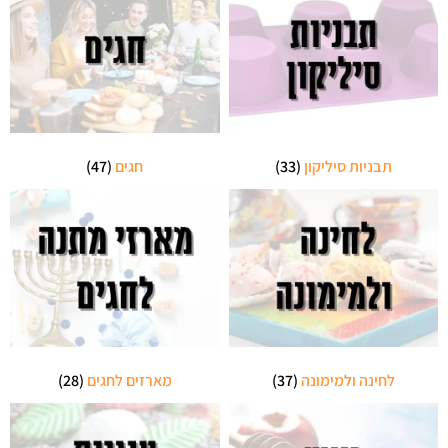
תבניות סיליקון
(33)
חגים
(47)
לחינה ולמימונה
(37)
מארזים לחגים
(28)