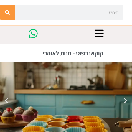
קוקאנדשוט - חנות לאוהבי