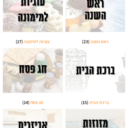
ראש השנה
(23)
עוגיות למימונה
(17)
ברכת הבית
(15)
חג פסח
(14)