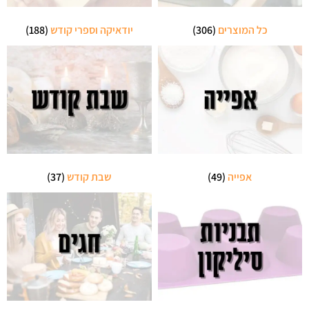
כל המוצרים
(306)
יודאיקה וספרי קודש
(188)
אפייה
(49)
שבת קודש
(37)