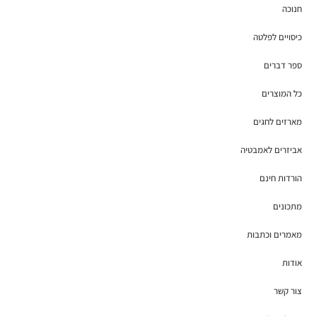
חנוכה
כיסויים לפלטה
ספר דברים
כל המוצרים
מארזים לחגים
אביזרים לאמבטיה
הורדות חינם
מתכונים
מאמרים וכתבות
אודות
צור קשר