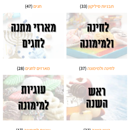
תבניות סיליקון
(33)
חגים
(47)
לחינה ולמימונה
(37)
מארזים לחגים
(28)