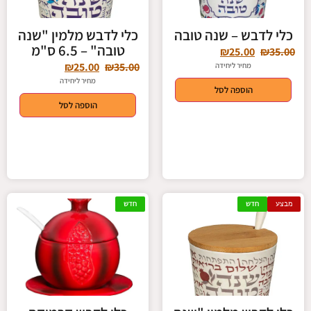
כלי לדבש – שנה טובה
כלי לדבש מלמין "שנה
טובה" – 6.5 ס"מ
₪
25.00
₪
35.00
₪
25.00
₪
35.00
מחיר ליחידה
מחיר ליחידה
הוספה לסל
הוספה לסל
מבצע
חדש
חדש