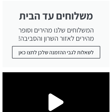
משלוחים עד הבית
המשלוחים שלנו מהירים וסופר
מהירים לאזור השרון והסביבה!
לשאלות לגבי ההזמנה שלכן לחצו כאן