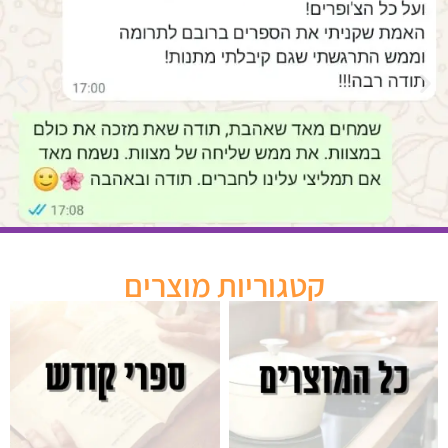
קטגוריות מוצרים