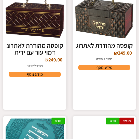
קופסה מהודרת לאתרוג
קופסה מהודרת לאתרוג
דמוי עור עם ידית
₪
249.00
₪
249.00
מחיר ליחידה
מחיר ליחידה
מידע נוסף
מידע נוסף
מבצע
חדש
חדש