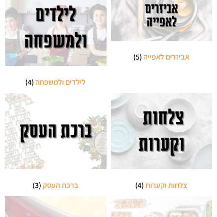
אביזרים לאפייה
(5)
לילדים ולמשפחה
(4)
צלחות וקערות
(4)
ברכת העסק
(3)