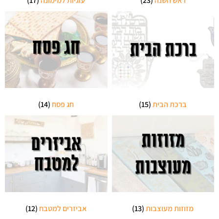
ראש השנה
(23)
עוגיות למימונה
(17)
ברכת הבית
(15)
חג פסח
(14)
מזוזות מעוצבות
(13)
אביזרים למטבח
(12)