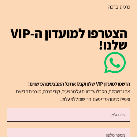
כרטיסי ברכה
הצטרפו למועדון ה-VIP
שלנו!
הרשמו למועדון VIP שלנו וקבלו את כל המבצעים הכי שווים!
אם נרשמתם, תקבלו עדכונים על מבצעים, קודי הנחה, מוצרים חדשים
ואפילו מתנות מדי פעם. הרישום ללא עלות.