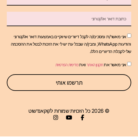
אני מאשר/ת ומסכים/ה לקבל דיוורים שיווקיים באמצעות דואר אלקטרוני
והודעות WhatsApp, ומבין/ה שבכל עת יש לי את הזכות לבטל את ההסכמה
שלי לקבלת הדיוורים הללו.
אני מאשר את
תקנון האתר
ואת
מדיניות הפרטיות
תרשמו אותי
© 2026 כל הזכויות שמורות לקוקאנדשוט