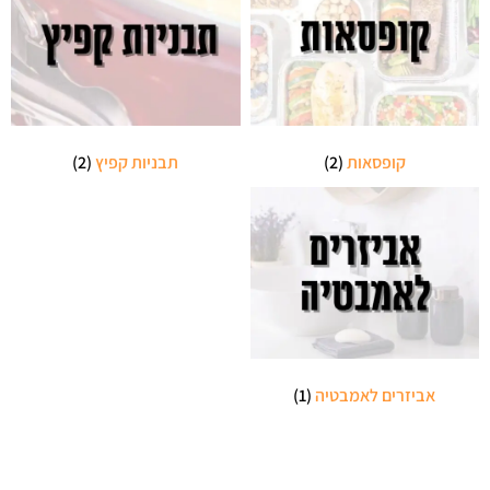
קופסאות
(2)
תבניות קפיץ
(2)
אביזרים לאמבטיה
(1)