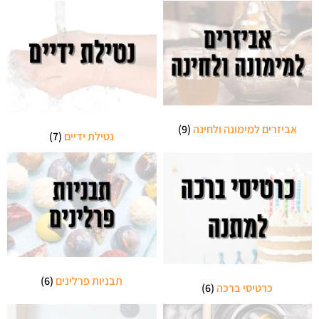
אביזרים למימונה ולחינה
(9)
נטילת ידיים
(7)
תבניות פרלינים
(6)
כרטיסי ברכה
(6)