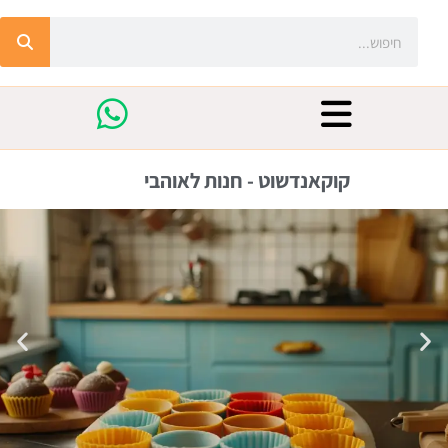
קוקאנדשוט - חנות לאוהבי