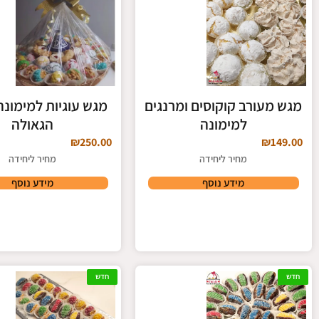
מגש מעורב קוקוסים ומרנגים
מגש עוגיות למימונה
למימונה
הגאולה
₪
250.00
₪
149.00
מחיר ליחידה
מחיר ליחידה
מידע נוסף
מידע נוסף
חדש
חדש