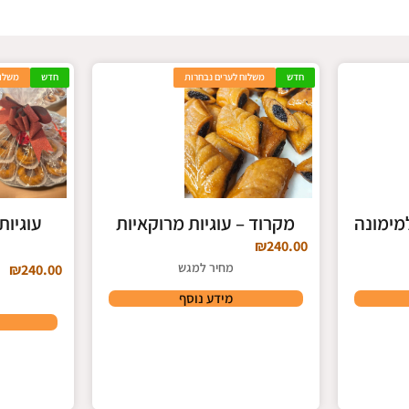
חדש
משלוח לערים נבחרות
חדש
משלוח
מימונה
מקרוד – עוגיות מרוקאיות
עוגיות 
₪
240.00
מחיר למגש
₪
240.00
מידע נוסף