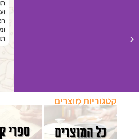
קטגוריות מוצרים