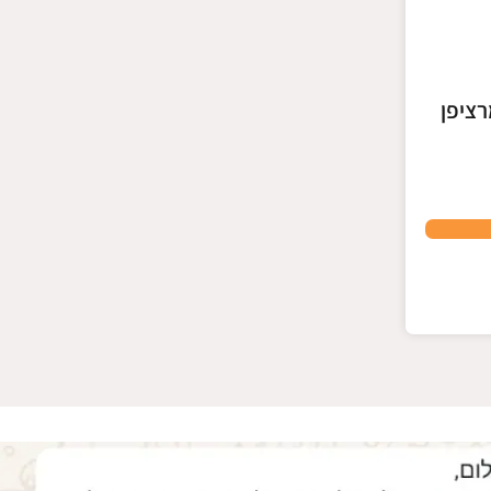
רציפן