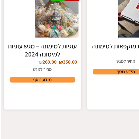
 מוקפאות למימונה
עוגיות למימונה – מגש עוגיות
למימונה 2024
מחיר למגש
₪
260.00
₪
350.00
מחיר למגש
מידע נוסף
מידע נוסף