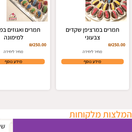
תמרים במרציפן שקדים
תמרים ואגוזים במ
צבעוני
למימונה
₪
250.00
₪
250.00
מחיר ליחידה
מחיר ליחידה
מידע נוסף
מידע נוסף
המלצות מלקוחות