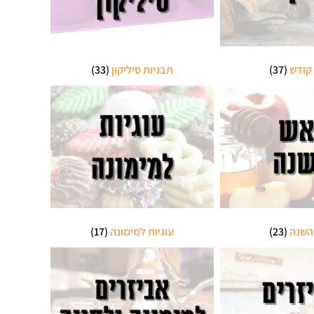
קודש
(37)
תבניות סיליקון
(33)
השנה
(23)
עוגיות למימונה
(17)