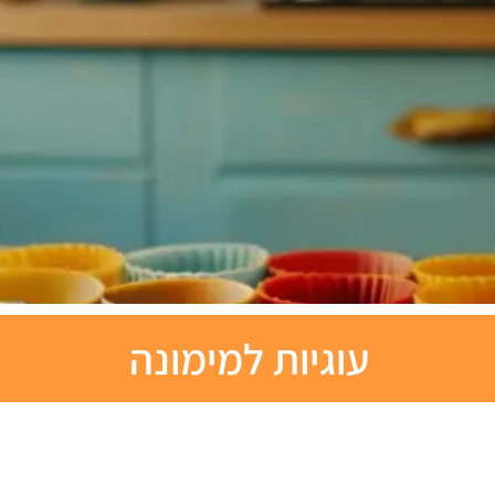
עוגיות למימונה