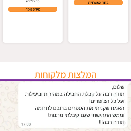
מחיר למגש
בחר אפשרויות
מידע נוסף
המלצות מלקוחות