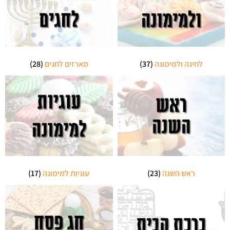
לחינה ולמימונה
(37)
מארזים לחגים
(28)
ראש השנה
(23)
עוגיות למימונה
(17)