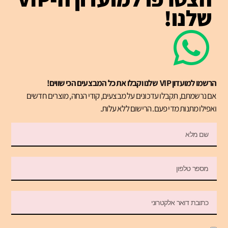
שלנו!
הרשמו למועדון VIP שלנו וקבלו את כל המבצעים הכי שווים!
אם נרשמתם, תקבלו עדכונים על מבצעים, קודי הנחה, מוצרים חדשים
ואפילו מתנות מדי פעם. הרישום ללא עלות.