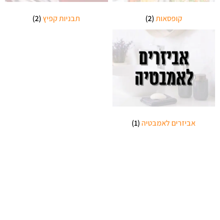
קופסאות
(2)
תבניות קפיץ
(2)
אביזרים לאמבטיה
(1)