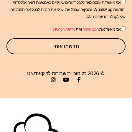
אני מאשר/ת ומסכים/ה לקבל דיוורים שיווקיים באמצעות דואר אלקטרוני
והודעות WhatsApp, ומבין/ה שבכל עת יש לי את הזכות לבטל את ההסכמה
שלי לקבלת הדיוורים הללו.
אני מאשר את
תקנון האתר
ואת
מדיניות הפרטיות
תרשמו אותי
© 2026 כל הזכויות שמורות לקוקאנדשוט