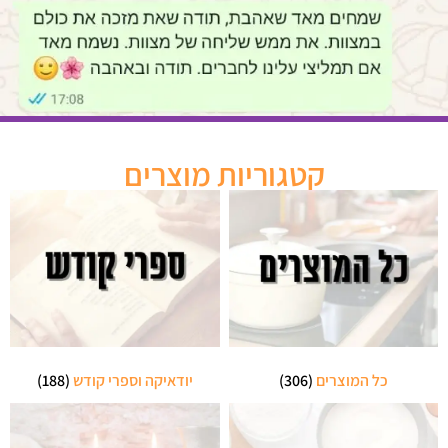
קטגוריות מוצרים
כל המוצרים
(306)
יודאיקה וספרי קודש
(188)