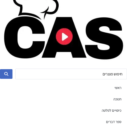
ראשי
חנוכה
כיסויים לפלטה
ספר דברים