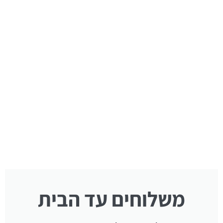
משלוחים עד הבית