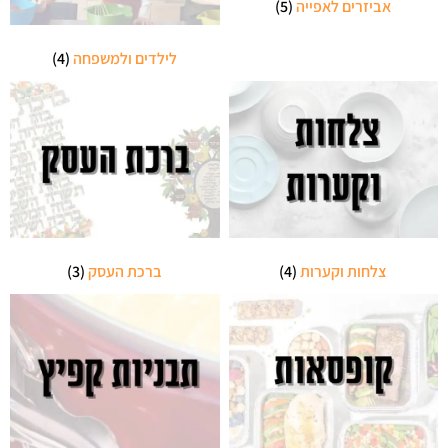
אביזרים לאפייה
(5)
לילדים ולמשפחה
(4)
צלחות וקערות
(4)
ברכת העסק
(3)