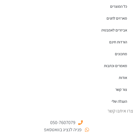
כל המוצרים
מארזים לחגים
אביזרים לאמבטיה
הורדות חינם
מתכונים
מאמרים וכתבות
אודות
צור קשר
העגלה שלי
צרו איתנו קשר
050-7607079
פניה לנציג בוואטסאפ