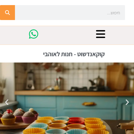
קוקאנדשוט - חנות לאוהבי