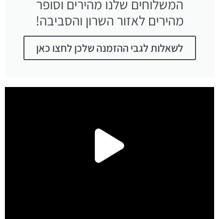
המשלוחים שלנו מהירים וסופר
מהירים לאזור השרון והסביבה!
לשאלות לגבי ההזמנה שלכן לחצו כאן