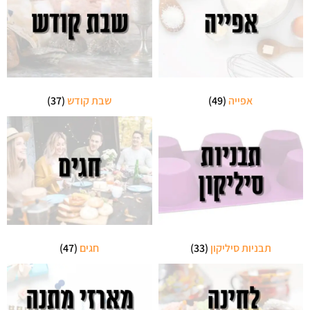
אפייה
(49)
שבת קודש
(37)
תבניות סיליקון
(33)
חגים
(47)