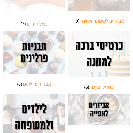
אביזרים למימונה ולחינה
(9)
נטילת ידיים
(7)
תבניות פרלינים
(6)
כרטיסי ברכה
(6)