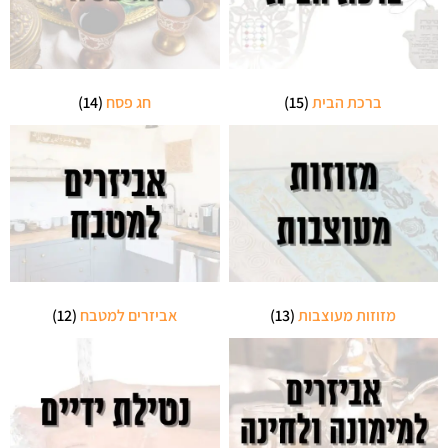
ברכת הבית
(15)
חג פסח
(14)
מזוזות מעוצבות
(13)
אביזרים למטבח
(12)