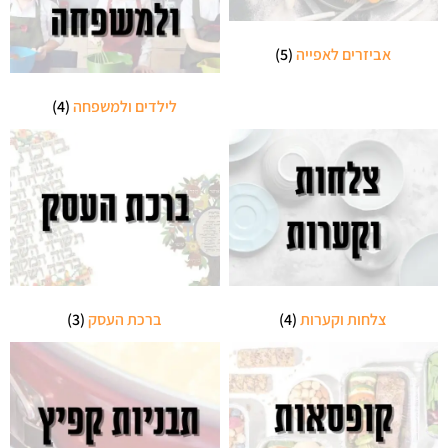
אביזרים לאפייה
(5)
לילדים ולמשפחה
(4)
צלחות וקערות
(4)
ברכת העסק
(3)