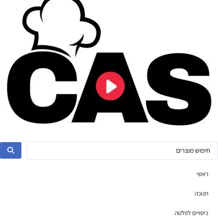
ראשי
חנוכה
כיסויים לפלטה