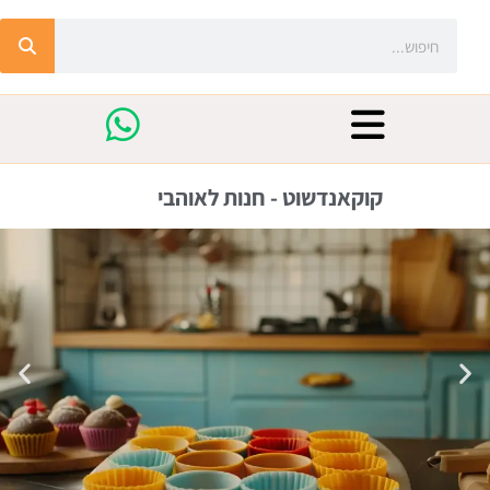
קוקאנדשוט - חנות לאוהבי