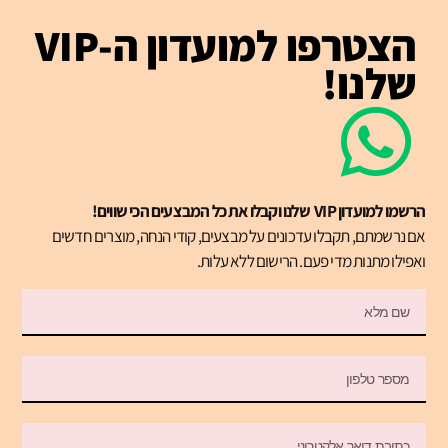
הצטרפו למועדון ה-VIP
שלנו!
הרשמו למועדון VIP שלנו וקבלו את כל המבצעים הכי שווים!
אם נרשמתם, תקבלו עדכונים על מבצעים, קודי הנחה, מוצרים חדשים
ואפילו מתנות מדי פעם. הרישום ללא עלות.