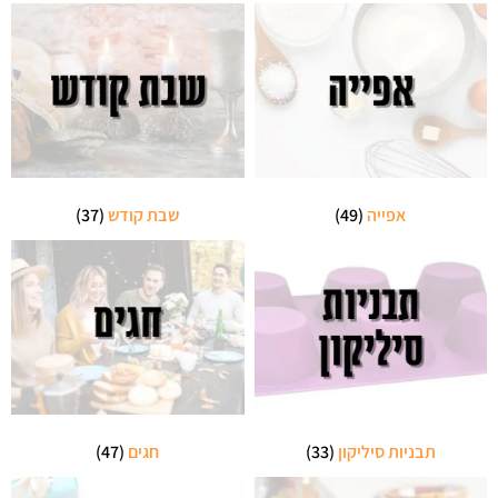
אפייה
(49)
שבת קודש
(37)
תבניות סיליקון
(33)
חגים
(47)