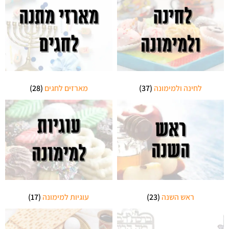
לחינה ולמימונה
(37)
מארזים לחגים
(28)
ראש השנה
(23)
עוגיות למימונה
(17)