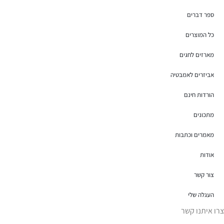
ספר דברים
כל המוצרים
מארזים לחגים
אביזרים לאמבטיה
הורדות חינם
מתכונים
מאמרים וכתבות
אודות
צור קשר
העגלה שלי
צרו איתנו קשר