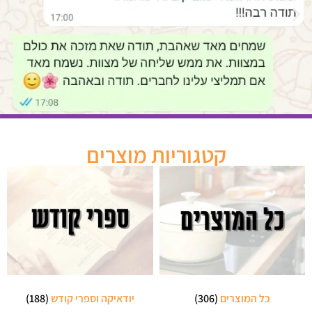
קטגוריות מוצרים
כל המוצרים
(306)
יודאיקה וספרי קודש
(188)