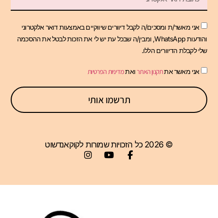
אני מאשר/ת ומסכים/ה לקבל דיוורים שיווקיים באמצעות דואר אלקטרוני
והודעות WhatsApp, ומבין/ה שבכל עת יש לי את הזכות לבטל את ההסכמה
שלי לקבלת הדיוורים הללו.
אני מאשר את
תקנון האתר
ואת
מדיניות הפרטיות
תרשמו אותי
© 2026 כל הזכויות שמורות לקוקאנדשוט