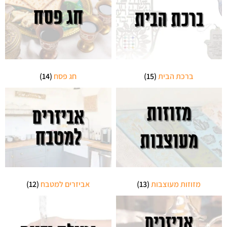
ברכת הבית
(15)
חג פסח
(14)
מזוזות מעוצבות
(13)
אביזרים למטבח
(12)