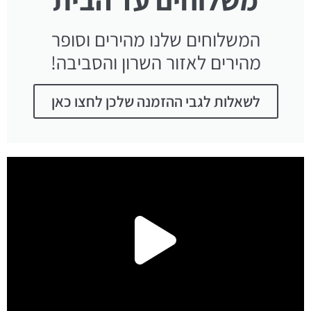
המשלוחים שלנו מהירים וסופר
מהירים לאזור השרון והסביבה!
לשאלות לגבי ההזמנה שלכן לחצו כאן