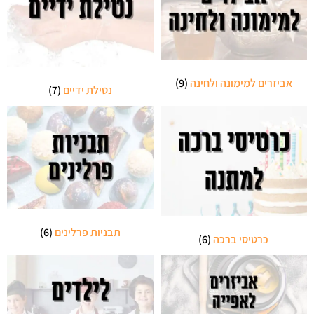
אביזרים למימונה ולחינה
(9)
נטילת ידיים
(7)
תבניות פרלינים
(6)
כרטיסי ברכה
(6)