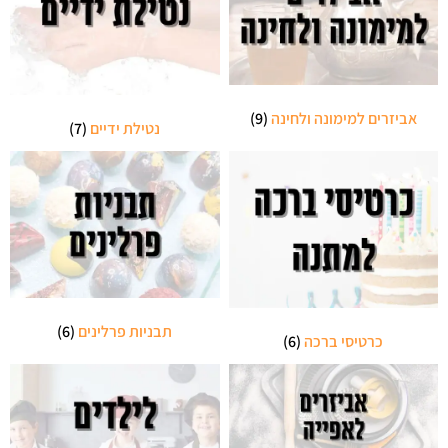
אביזרים למימונה ולחינה
(9)
נטילת ידיים
(7)
תבניות פרלינים
(6)
כרטיסי ברכה
(6)