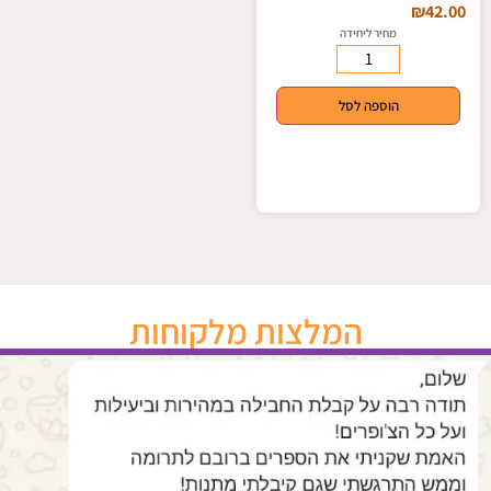
₪
42.00
מחיר ליחידה
הוספה לסל
המלצות מלקוחות