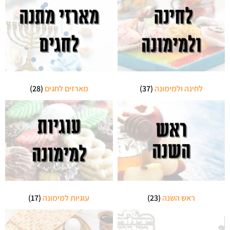
לחינה ולמימונה
(37)
מארזים לחגים
(28)
ראש השנה
(23)
עוגיות למימונה
(17)