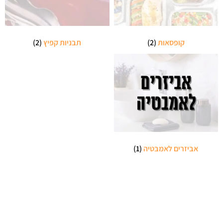
קופסאות
(2)
תבניות קפיץ
(2)
אביזרים לאמבטיה
(1)