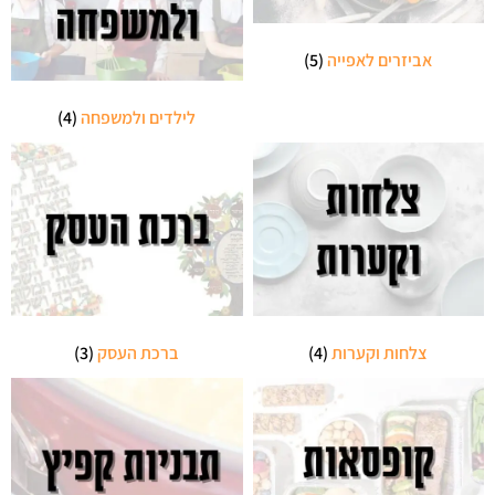
אביזרים לאפייה
(5)
לילדים ולמשפחה
(4)
צלחות וקערות
(4)
ברכת העסק
(3)