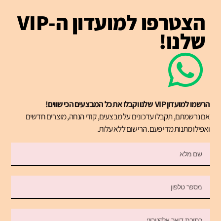
הצטרפו למועדון ה-VIP
שלנו!
הרשמו למועדון VIP שלנו וקבלו את כל המבצעים הכי שווים!
אם נרשמתם, תקבלו עדכונים על מבצעים, קודי הנחה, מוצרים חדשים
ואפילו מתנות מדי פעם. הרישום ללא עלות.