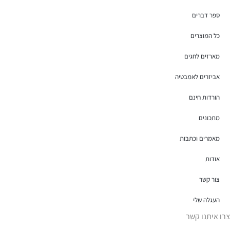
ספר דברים
כל המוצרים
מארזים לחגים
אביזרים לאמבטיה
הורדות חינם
מתכונים
מאמרים וכתבות
אודות
צור קשר
העגלה שלי
צרו איתנו קשר