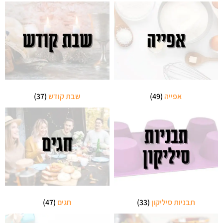
אפייה
(49)
שבת קודש
(37)
תבניות סיליקון
(33)
חגים
(47)