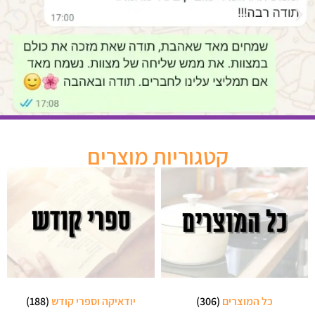
קטגוריות מוצרים
כל המוצרים
(306)
יודאיקה וספרי קודש
(188)