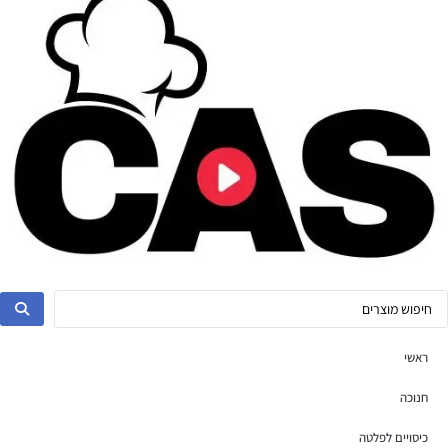
ראשי
חנוכה
כיסויים לפלטה