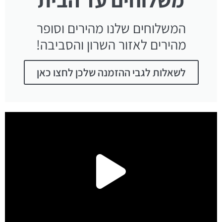
המשלוחים שלנו מהירים וסופר
מהירים לאזור השרון והסביבה!
לשאלות לגבי ההזמנה שלכן לחצו כאן