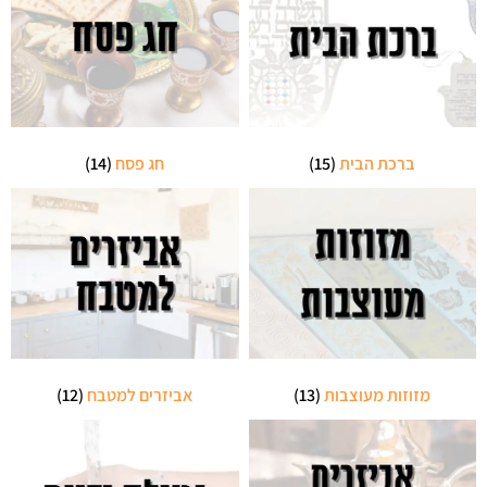
ברכת הבית
(15)
חג פסח
(14)
מזוזות מעוצבות
(13)
אביזרים למטבח
(12)