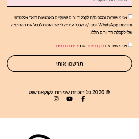
אני מאשר/ת ומסכים/ה לקבל דיוורים שיווקיים באמצעות דואר אלקטרוני
והודעות WhatsApp, ומבין/ה שבכל עת יש לי את הזכות לבטל את ההסכמה
שלי לקבלת הדיוורים הללו.
אני מאשר את
תקנון האתר
ואת
מדיניות הפרטיות
תרשמו אותי
© 2026 כל הזכויות שמורות לקוקאנדשוט