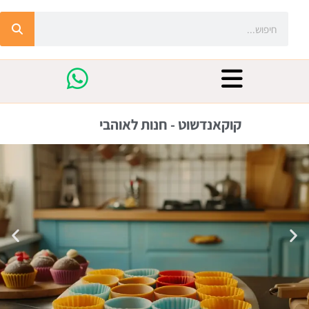
קוקאנדשוט - חנות לאוהבי