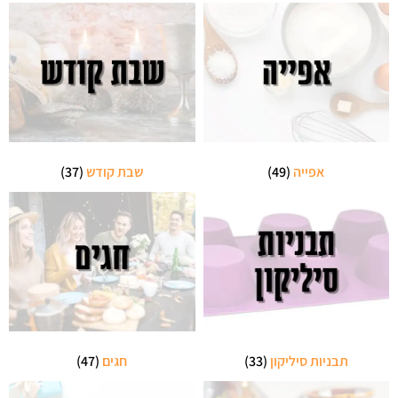
אפייה
(49)
שבת קודש
(37)
תבניות סיליקון
(33)
חגים
(47)