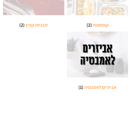
קופסאות
(2)
תבניות קפיץ
(2)
אביזרים לאמבטיה
(1)