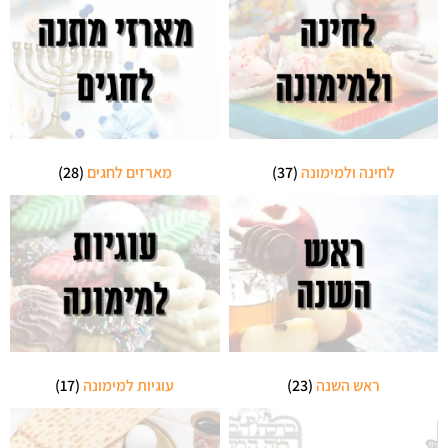
לחינה ולמימונה
(37)
מארזים לחגים
(28)
ראש השנה
(23)
עוגיות למימונה
(17)