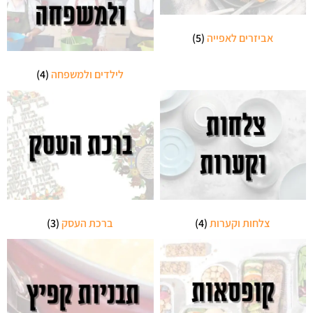
אביזרים לאפייה
(5)
לילדים ולמשפחה
(4)
צלחות וקערות
(4)
ברכת העסק
(3)