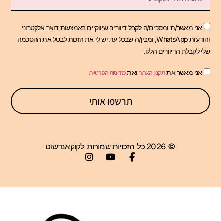
אני מאשר/ת ומסכים/ה לקבל דיוורים שיווקיים באמצעות דואר אלקטרוני
והודעות WhatsApp, ומבין/ה שבכל עת יש לי את הזכות לבטל את ההסכמה
שלי לקבלת הדיוורים הללו.
אני מאשר את
תקנון האתר
ואת
מדיניות הפרטיות
תרשמו אותי
© 2026 כל הזכויות שמורות לקוקאנדשוט