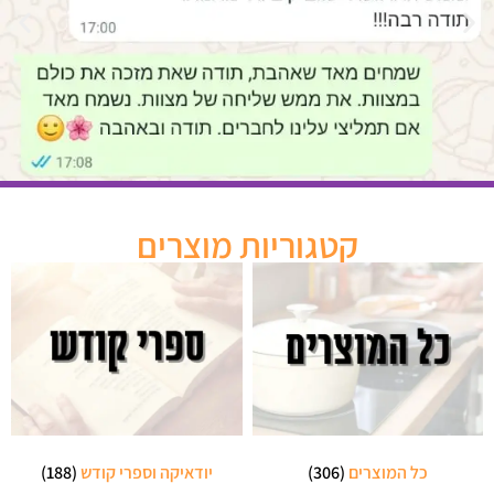
קטגוריות מוצרים
כל המוצרים
(306)
יודאיקה וספרי קודש
(188)