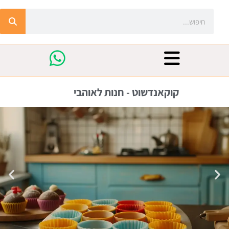
קוקאנדשוט - חנות לאוהבי