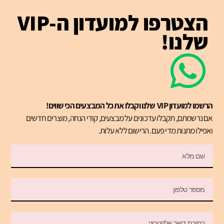
הצטרפו למועדון ה-VIP
שלנו!
הרשמו למועדון VIP שלנו וקבלו את כל המבצעים הכי שווים!
אם נרשמתם, תקבלו עדכונים על מבצעים, קודי הנחה, מוצרים חדשים
ואפילו מתנות מדי פעם. הרישום ללא עלות.