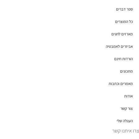
ספר דברים
כל המוצרים
מארזים לחגים
אביזרים לאמבטיה
הורדות חינם
מתכונים
מאמרים וכתבות
אודות
צור קשר
העגלה שלי
צרו איתנו קשר