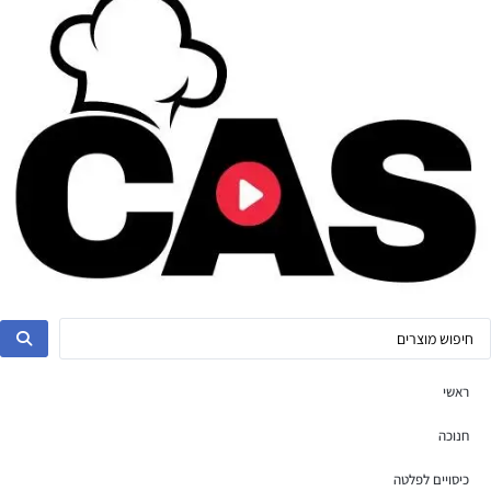
ראשי
חנוכה
כיסויים לפלטה