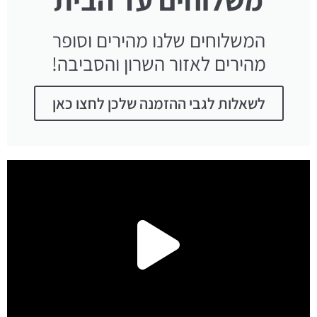
המשלוחים שלנו מהירים וסופר
מהירים לאזור השרון והסביבה!
לשאלות לגבי ההזמנה שלכן לחצו כאן