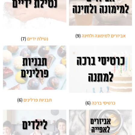
אביזרים למימונה ולחינה
(9)
נטילת ידיים
(7)
תבניות פרלינים
(6)
כרטיסי ברכה
(6)