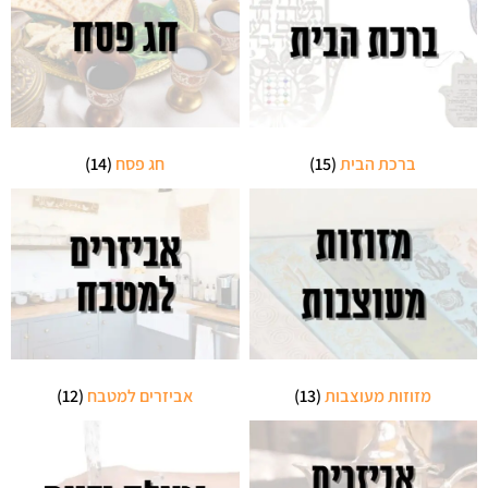
ברכת הבית
(15)
חג פסח
(14)
מזוזות מעוצבות
(13)
אביזרים למטבח
(12)