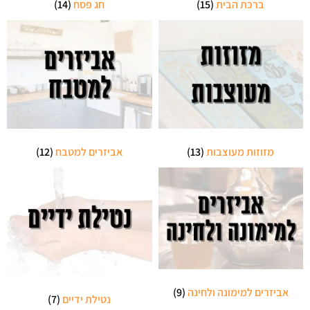
ברכת הבית
(15)
חג פסח
(14)
מזוזות מעוצבות
(13)
אביזרים למטבח
(12)
אביזרים למימונה ולחינה
(9)
נטילת ידיים
(7)