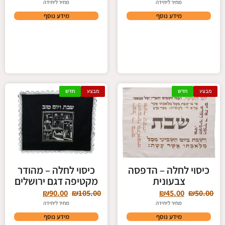
מחיר ליחידה
מחיר ליחידה
מידע נוסף
מידע נוסף
מבצע
חדש
מבצע
חדש
כיסוי לחלה – הדפסה
כיסוי לחלה – מהודר
צבעונית
מקטיפה דגם ירושלים
₪
90.00
₪
105.00
₪
45.00
₪
50.00
מחיר ליחידה
מחיר ליחידה
מידע נוסף
מידע נוסף