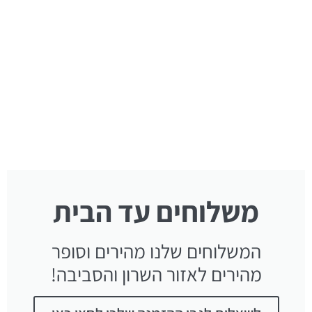
משלוחים עד הבית
המשלוחים שלנו מהירים וסופר
מהירים לאזור השרון והסביבה!