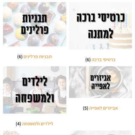
תבניות פרלינים
(6)
כרטיסי ברכה
(6)
אביזרים לאפייה
(5)
לילדים ולמשפחה
(4)