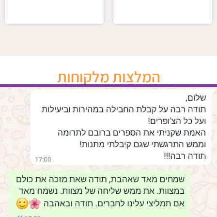
המלצות מלקוחות