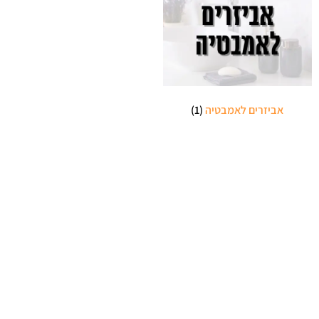
אביזרים לאמבטיה
(1)