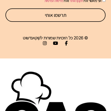
אני מאשר את
תקנון האתר
ואת
מדיניות הפרטיות
תרשמו אותי
© 2026 כל הזכויות שמורות לקוקאנדשוט