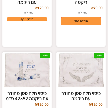
ריקמה
עם ריקמה
₪
120.00
₪
70.00
מחיר ליחידה
מחיר ליחידה
מידע נוסף
הוספה לסל
חדש
חדש
כיסוי חלה סטן מהודר
כיסוי חלה סטן מהודר
עם ריקמה
עם ריקמה 52×42 ס"מ
₪
120.00
₪
120.00