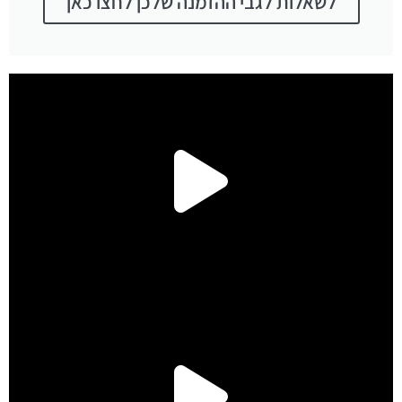
לשאלות לגבי ההזמנה שלכן לחצו כאן