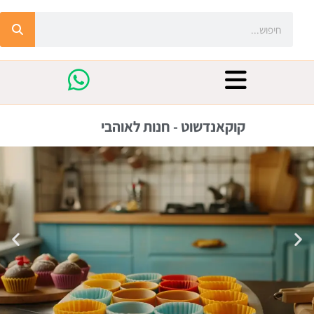
קוקאנדשוט - חנות לאוהבי