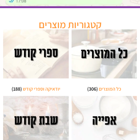
קטגוריות מוצרים
כל המוצרים
(306)
יודאיקה וספרי קודש
(188)