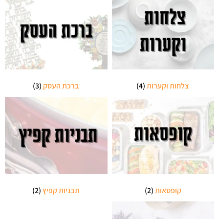
צלחות וקערות
(4)
ברכת העסק
(3)
קופסאות
(2)
תבניות קפיץ
(2)