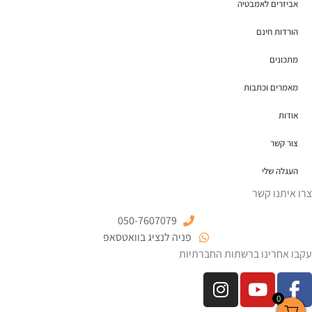
אביזרים לאמבטיה
הורדות חינם
מתכונים
מאמרים וכתבות
אודות
צור קשר
העגלה שלי
צרו איתנו קשר
050-7607079
פניה לנציג בוואטסאפ
עקבו אחרינו ברשתות החברתיות
0