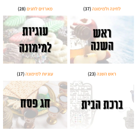
לחינה ולמימונה
(37)
מארזים לחגים
(28)
ראש השנה
(23)
עוגיות למימונה
(17)