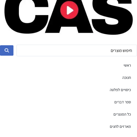
ראשי
חנוכה
כיסויים לפלטה
ספר דברים
כל המוצרים
מארזים לחגים