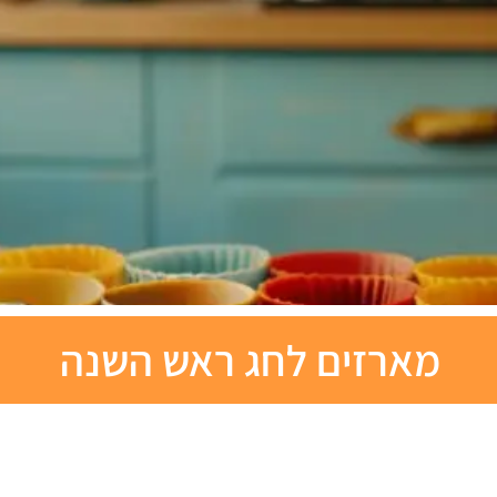
מארזים לחג ראש השנה