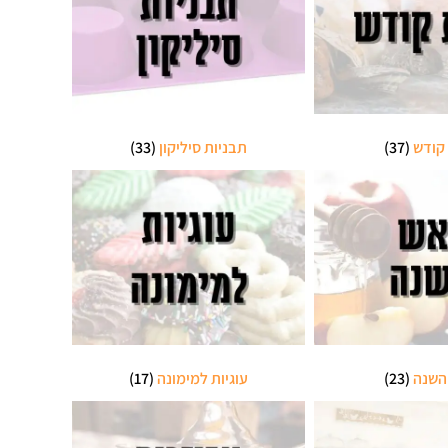
קודש
(37)
תבניות סיליקון
(33)
השנה
(23)
עוגיות למימונה
(17)