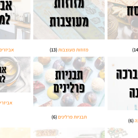
מזוזות מעוצבות
(13)
אביזרי
אביזרי
תבניות פרלינים
(6)
ה
(6)