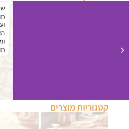
קטגוריות מוצרים