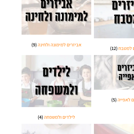
אביזרים למימונה ולחינה
(9)
ם למטבח
(12)
ם לאפייה
(5)
לילדים ולמשפחה
(4)