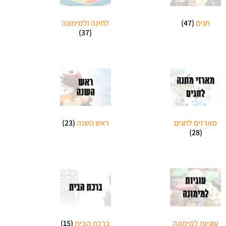
חגים
(47)
לחינה ולמימונה
(37)
מארזים לחגים
ראש השנה
(23)
(28)
עוגיות למימונה
ברכת הבית
(15)