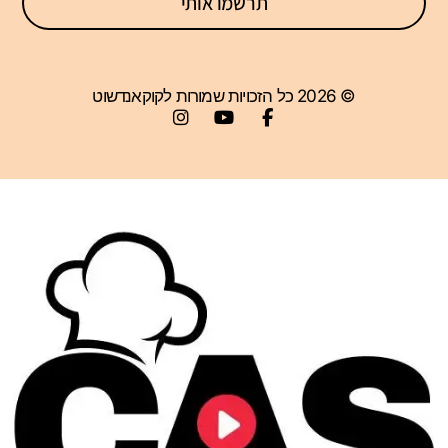
תרשמו אותי
© 2026 כל הזכויות שמורות לקוקאנדשוט