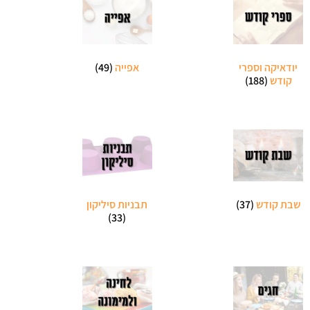
יודאיקה וספרי
אפייה
(49)
קודש
(188)
שבת קודש
(37)
תבניות סיליקון
(33)