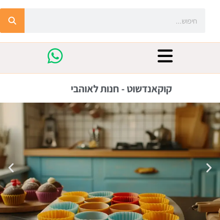
קוקאנדשוט - חנות לאוהבי