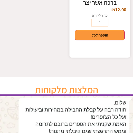
ברכת אשר יצר
₪
12.00
מחיר ליחידה
הוספה לסל
המלצות מלקוחות