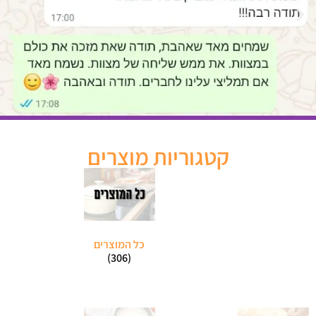
קטגוריות מוצרים
כל המוצרים
(306)