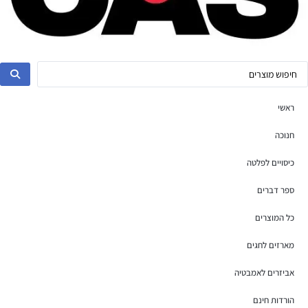
ראשי
חנוכה
כיסויים לפלטה
ספר דברים
כל המוצרים
מארזים לחגים
אביזרים לאמבטיה
הורדות חינם