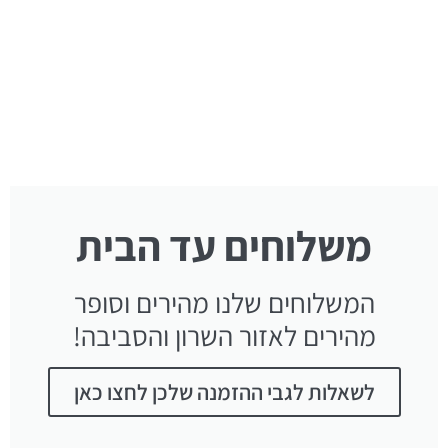
משלוחים עד הבית
המשלוחים שלנו מהירים וסופר
מהירים לאזור השרון והסביבה!
לשאלות לגבי ההזמנה שלכן לחצו כאן