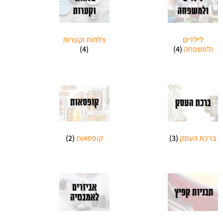
לילדים
צלחות וקערות
ולמשפחה
(4)
(4)
ברכת העסק
(3)
קופסאות
(2)