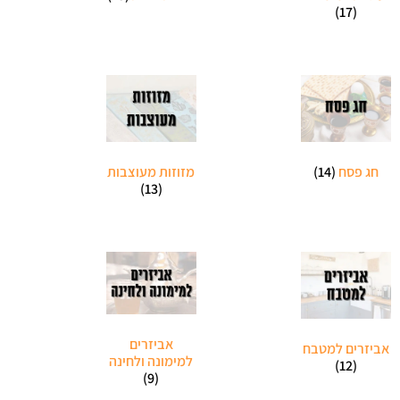
(17)
חג פסח
(14)
מזוזות מעוצבות
(13)
אביזרים
אביזרים למטבח
למימונה ולחינה
(12)
(9)