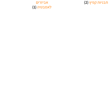
תבניות קפיץ
(2)
אביזרים
לאמבטיה
(1)