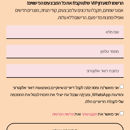
הרשמו למועדון VIP שלנו וקבלו את כל המבצעים הכי שווים!
אם נרשמתם, תקבלו עדכונים על מבצעים, קודי הנחה, מוצרים חדשים
ואפילו מתנות מדי פעם. הרישום ללא עלות.
אני מאשר/ת ומסכים/ה לקבל דיוורים שיווקיים באמצעות דואר אלקטרוני
והודעות WhatsApp, ומבין/ה שבכל עת יש לי את הזכות לבטל את ההסכמה
שלי לקבלת הדיוורים הללו.
אני מאשר את
תקנון האתר
ואת
מדיניות הפרטיות