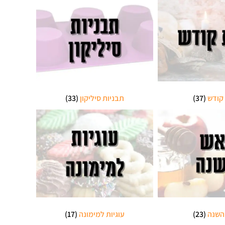
קודש
(37)
תבניות סיליקון
(33)
השנה
(23)
עוגיות למימונה
(17)