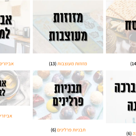
מזוזות מעוצבות
(13)
אביזרי
אביזרי
תבניות פרלינים
(6)
ה
(6)