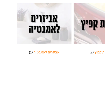
ת קפיץ
(2)
אביזרים לאמבטיה
(1)