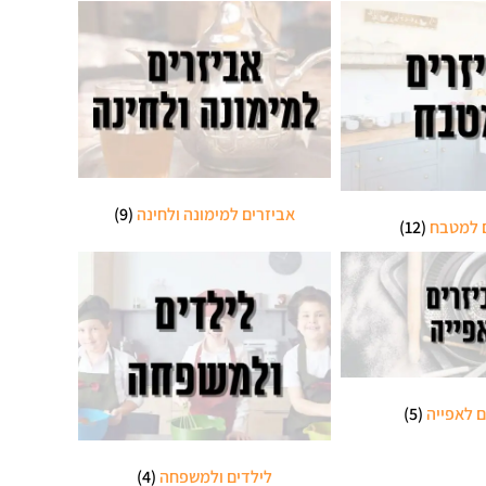
אביזרים למימונה ולחינה
(9)
ם למטבח
(12)
ם לאפייה
(5)
לילדים ולמשפחה
(4)