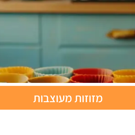
מזוזות מעוצבות