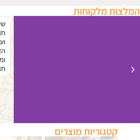
המלצות מלקוחות
קטגוריות מוצרים