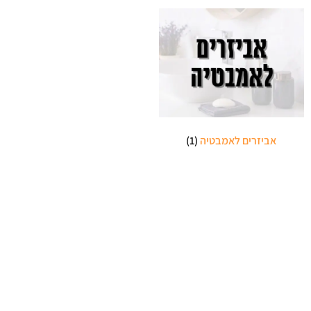
אביזרים לאמבטיה
(1)