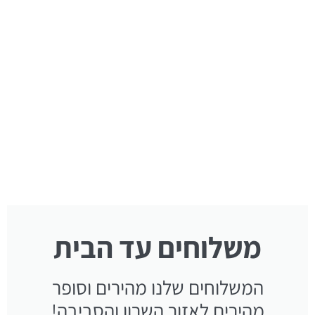
משלוחים עד הבית
המשלוחים שלנו מהירים וסופר
מהירים לאזור השרון והסביבה!