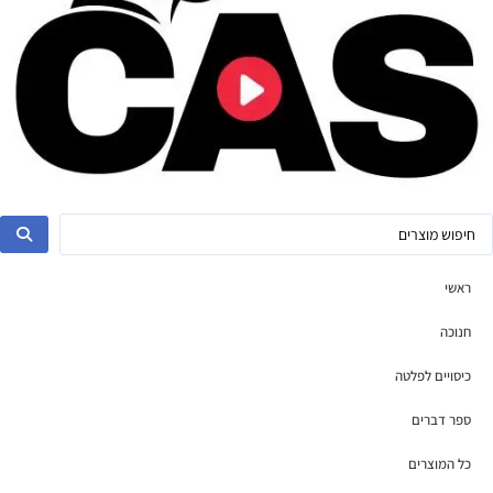
ראשי
חנוכה
כיסויים לפלטה
ספר דברים
כל המוצרים