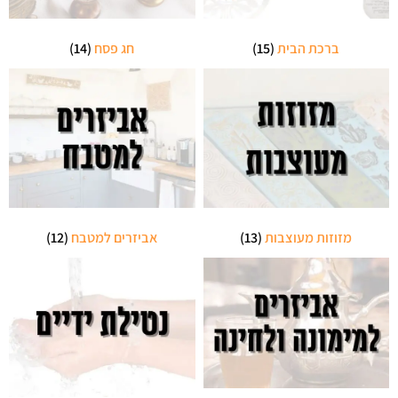
ברכת הבית
(15)
חג פסח
(14)
מזוזות מעוצבות
(13)
אביזרים למטבח
(12)