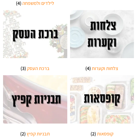
לילדים ולמשפחה
(4)
צלחות וקערות
(4)
ברכת העסק
(3)
קופסאות
(2)
תבניות קפיץ
(2)