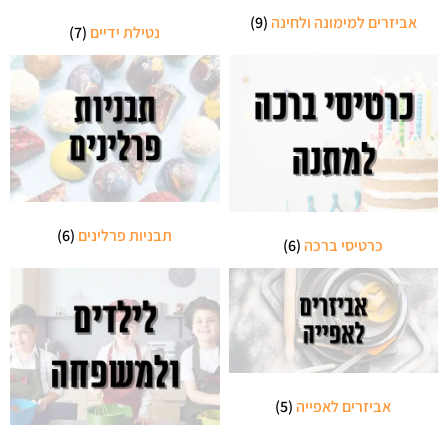
אביזרים למימונה ולחינה
(9)
נטילת ידיים
(7)
תבניות פרלינים
(6)
כרטיסי ברכה
(6)
אביזרים לאפייה
(5)