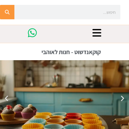
קוקאנדשוט - חנות לאוהבי