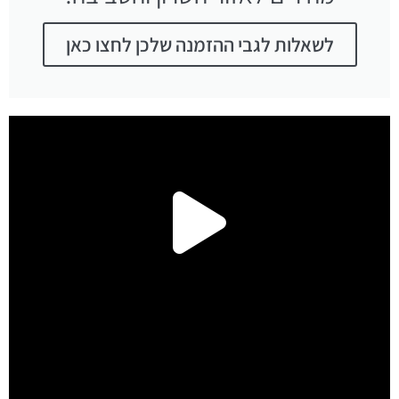
לשאלות לגבי ההזמנה שלכן לחצו כאן