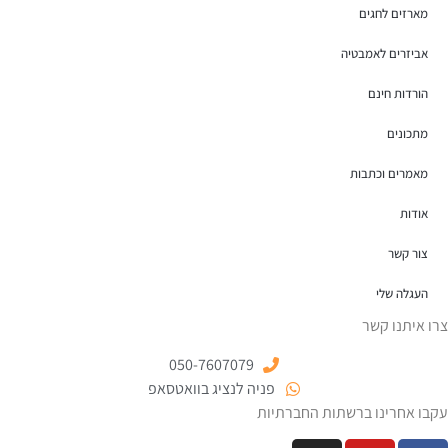
מארזים לחגים
אביזרים לאמבטיה
הורדות חינם
מתכונים
מאמרים וכתבות
אודות
צור קשר
העגלה שלי
צרו איתנו קשר
050-7607079
פניה לנציג בוואטסאפ
עקבו אחרינו ברשתות החברתיות