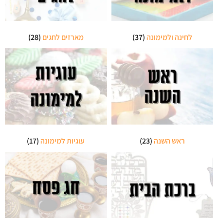
לחינה ולמימונה
(37)
מארזים לחגים
(28)
ראש השנה
(23)
עוגיות למימונה
(17)