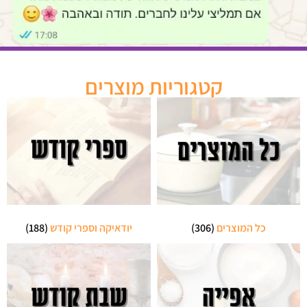
קטגוריות מוצרים
כל המוצרים
(306)
יודאיקה וספרי קודש
(188)