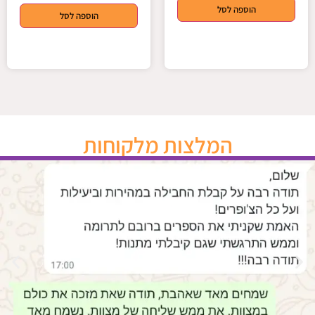
הוספה לסל
הוספה לסל
המלצות מלקוחות