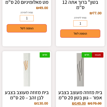
בטון" ברוך אתה 12
מט מאלומיניום 20 ס"מ
ס"מ
₪
49.00
₪
77.00
מחיר ליחידה
מחיר ליחידה
הוספה לסל
הוספה לסל
מבצע
חדש
חדש
בית מזוזה מעוצב בצבע
בית מזוזה מעוצב בצבע
אפור – גוון בטון 20 ס"מ
לבן זהב – 20 ס"מ
₪
130.00
₪
149.00
₪
170.00