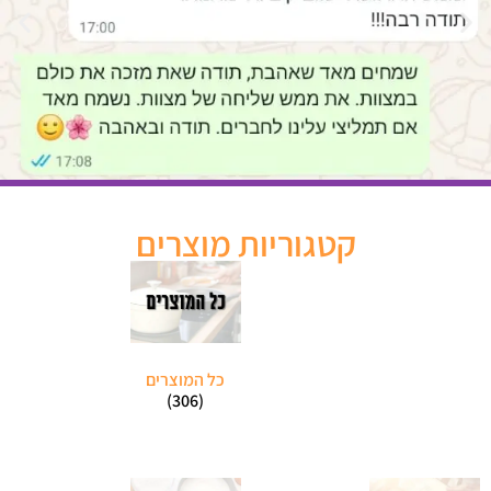
קטגוריות מוצרים
כל המוצרים
(306)