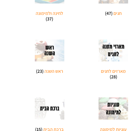
חגים
(47)
לחינה ולמימונה
(37)
מארזים לחגים
ראש השנה
(23)
(28)
עוגיות למימונה
ברכת הבית
(15)