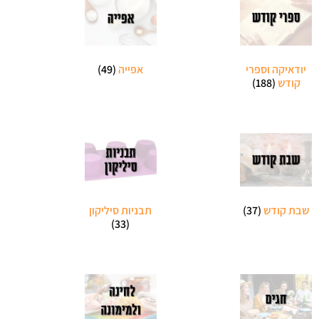
יודאיקה וספרי
אפייה
(49)
קודש
(188)
שבת קודש
(37)
תבניות סיליקון
(33)