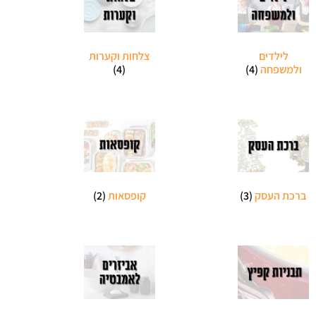
לילדים
צלחות וקערות
ולמשפחה
(4)
(4)
ברכת העסק
(3)
קופסאות
(2)