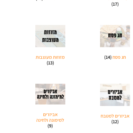
(17)
חג פסח
(14)
מזוזות מעוצבות
(13)
אביזרים
אביזרים למטבח
למימונה ולחינה
(12)
(9)