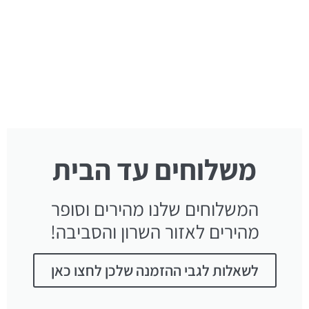
משלוחים עד הבית
המשלוחים שלנו מהירים וסופר
מהירים לאזור השרון והסביבה!
לשאלות לגבי ההזמנה שלכן לחצו כאן