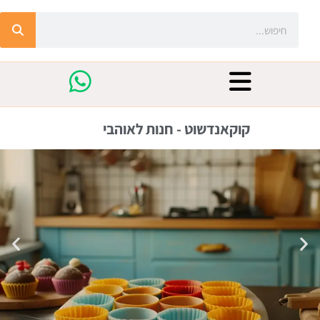
קוקאנדשוט - חנות לאוהבי