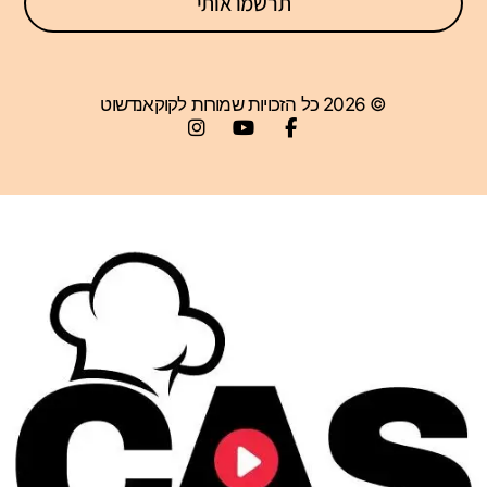
תרשמו אותי
© 2026 כל הזכויות שמורות לקוקאנדשוט