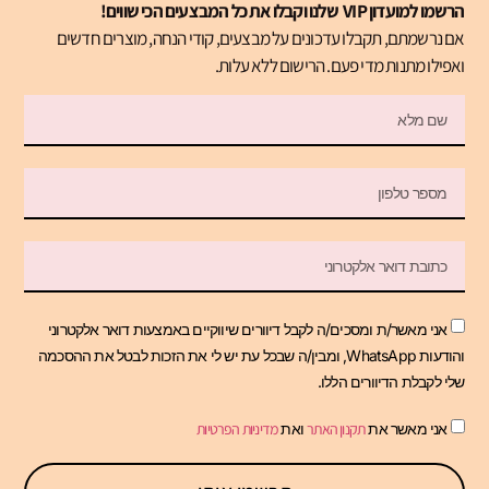
הרשמו למועדון VIP שלנו וקבלו את כל המבצעים הכי שווים!
אם נרשמתם, תקבלו עדכונים על מבצעים, קודי הנחה, מוצרים חדשים
ואפילו מתנות מדי פעם. הרישום ללא עלות.
אני מאשר/ת ומסכים/ה לקבל דיוורים שיווקיים באמצעות דואר אלקטרוני
והודעות WhatsApp, ומבין/ה שבכל עת יש לי את הזכות לבטל את ההסכמה
שלי לקבלת הדיוורים הללו.
אני מאשר את
תקנון האתר
ואת
מדיניות הפרטיות