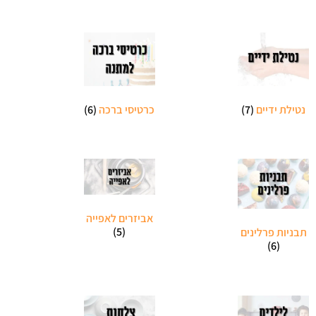
נטילת ידיים
(7)
כרטיסי ברכה
(6)
אביזרים לאפייה
(5)
תבניות פרלינים
(6)