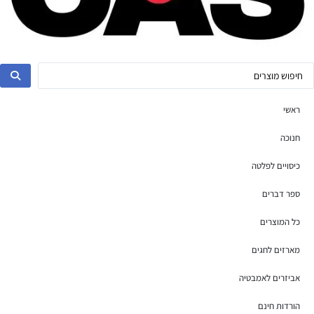
ראשי
חנוכה
כיסויים לפלטה
ספר דברים
כל המוצרים
מארזים לחגים
אביזרים לאמבטיה
הורדות חינם