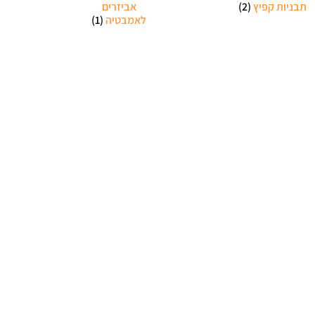
תבניות קפיץ
(2)
אביזרים
לאמבטיה
(1)