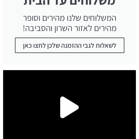
המשלוחים שלנו מהירים וסופר
מהירים לאזור השרון והסביבה!
לשאלות לגבי ההזמנה שלכן לחצו כאן