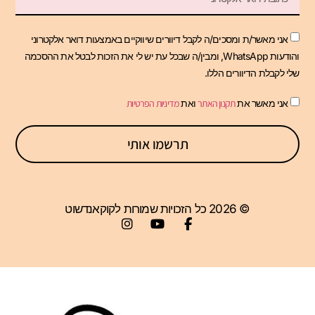
אני מאשר/ת ומסכים/ה לקבל דיוורים שיווקיים באמצעות דואר אלקטרוני
והודעות WhatsApp, ומבין/ה שבכל עת יש לי את הזכות לבטל את ההסכמה
שלי לקבלת הדיוורים הללו.
אני מאשר את
תקנון האתר
ואת
מדיניות הפרטיות
תרשמו אותי
© 2026 כל הזכויות שמורות לקוקאנדשוט