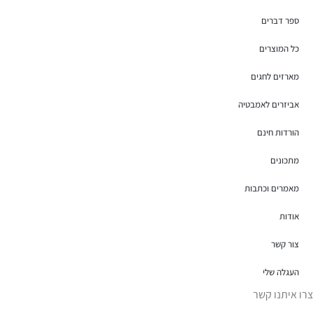
ספר דברים
כל המוצרים
מארזים לחגים
אביזרים לאמבטיה
הורדות חינם
מתכונים
מאמרים וכתבות
אודות
צור קשר
העגלה שלי
צרו איתנו קשר