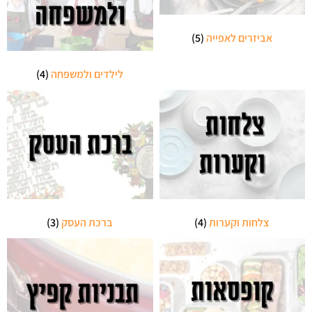
אביזרים לאפייה
(5)
לילדים ולמשפחה
(4)
צלחות וקערות
(4)
ברכת העסק
(3)