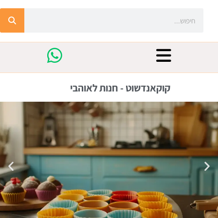
קוקאנדשוט - חנות לאוהבי