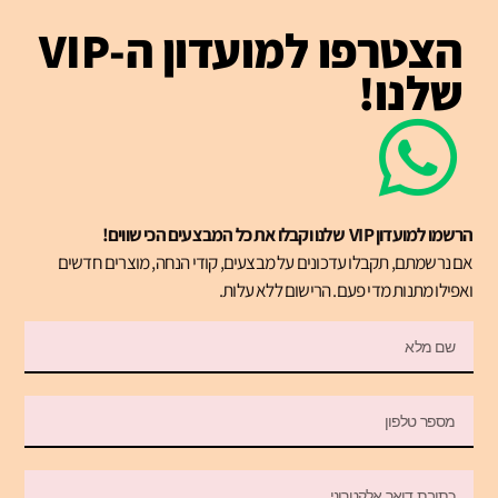
הצטרפו למועדון ה-VIP
שלנו!
הרשמו למועדון VIP שלנו וקבלו את כל המבצעים הכי שווים!
אם נרשמתם, תקבלו עדכונים על מבצעים, קודי הנחה, מוצרים חדשים
ואפילו מתנות מדי פעם. הרישום ללא עלות.