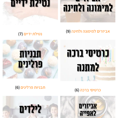
אביזרים למימונה ולחינה
(9)
נטילת ידיים
(7)
תבניות פרלינים
(6)
כרטיסי ברכה
(6)