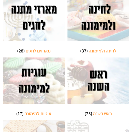
לחינה ולמימונה
(37)
מארזים לחגים
(28)
ראש השנה
(23)
עוגיות למימונה
(17)