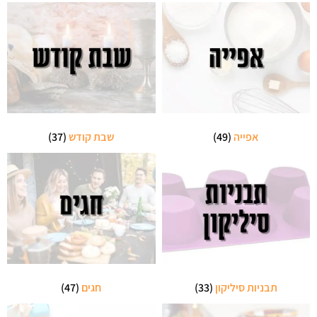
אפייה
(49)
שבת קודש
(37)
תבניות סיליקון
(33)
חגים
(47)