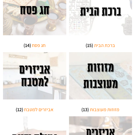
ברכת הבית
(15)
חג פסח
(14)
מזוזות מעוצבות
(13)
אביזרים למטבח
(12)