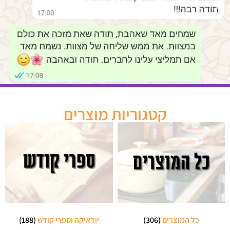
קטגוריות מוצרים
כל המוצרים
(306)
יודאיקה וספרי קודש
(188)