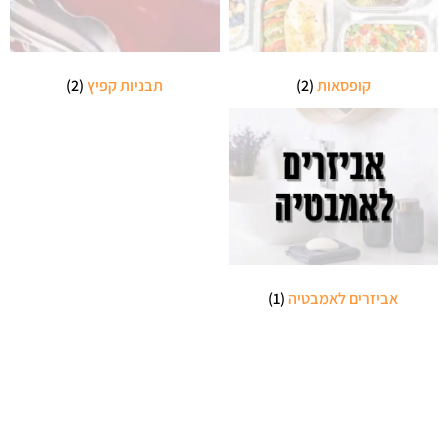
קופסאות
(2)
תבניות קפיץ
(2)
אביזרים לאמבטיה
(1)