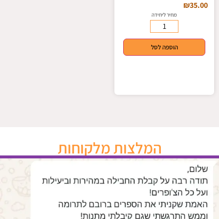
₪
35.00
מחיר ליחידה
הוספה לסל
המלצות מלקוחות