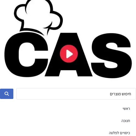
ראשי
חנוכה
כיסויים לפלטה