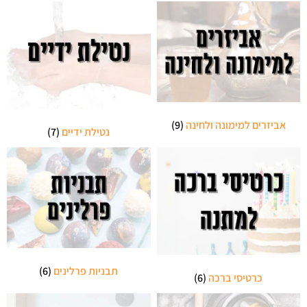
אביזרים למימונה ולחינה
(9)
נטילת ידיים
(7)
תבניות פרלינים
(6)
כרטיסי ברכה
(6)