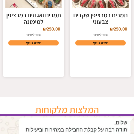
תמרים במרציפן שקדים
תמרים ואגוזים במרציפן
צבעוני
למימונה
₪
250.00
₪
250.00
מחיר ליחידה
מחיר ליחידה
מידע נוסף
מידע נוסף
המלצות מלקוחות