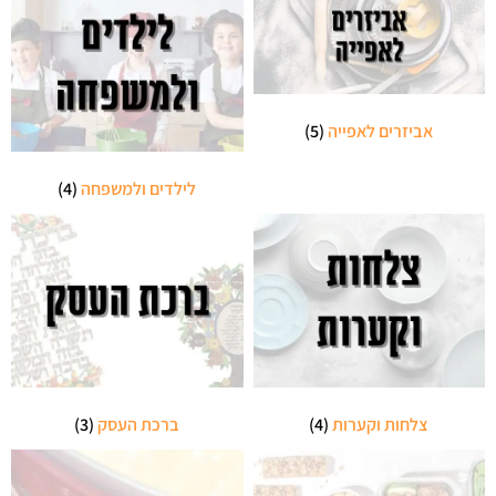
אביזרים לאפייה
(5)
לילדים ולמשפחה
(4)
צלחות וקערות
(4)
ברכת העסק
(3)