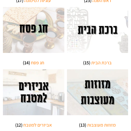
ראש השנה
(23)
עוגיות למימונה
(17)
ברכת הבית
(15)
חג פסח
(14)
מזוזות מעוצבות
(13)
אביזרים למטבח
(12)