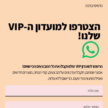
כרטיסי ברכה
הצטרפו למועדון ה-VIP
שלנו!
הרשמו למועדון VIP שלנו וקבלו את כל המבצעים הכי שווים!
אם נרשמתם, תקבלו עדכונים על מבצעים, קודי הנחה, מוצרים חדשים
ואפילו מתנות מדי פעם. הרישום ללא עלות.