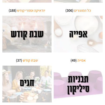
כל המוצרים
(306)
יודאיקה וספרי קודש
(188)
אפייה
(49)
שבת קודש
(37)