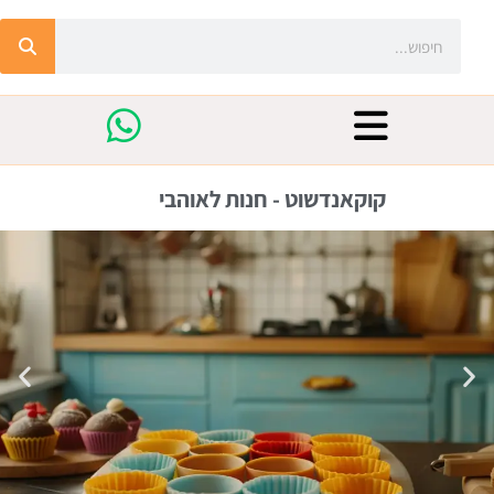
קוקאנדשוט - חנות לאוהבי