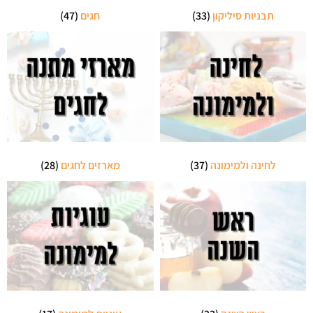
תבניות סיליקון
(33)
חגים
(47)
לחינה ולמימונה
(37)
מארזים לחגים
(28)