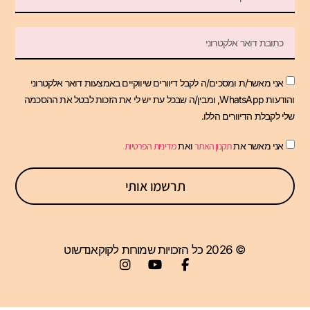
אני מאשר/ת ומסכים/ה לקבל דיוורים שיווקיים באמצעות דואר אלקטרוני
והודעות WhatsApp, ומבין/ה שבכל עת יש לי את הזכות לבטל את ההסכמה
שלי לקבלת הדיוורים הללו.
אני מאשר את
תקנון האתר
ואת
מדיניות הפרטיות
תרשמו אותי
© 2026 כל הזכויות שמורות לקוקאנדשוט