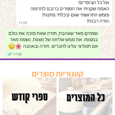
קטגוריות מוצרים