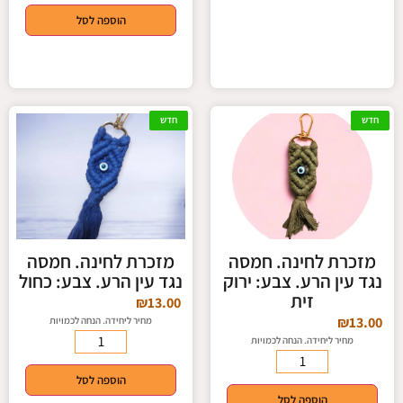
הוספה לסל
חדש
חדש
מזכרת לחינה. חמסה
מזכרת לחינה. חמסה
נגד עין הרע. צבע: ירוק
נגד עין הרע. צבע: כחול
זית
₪
13.00
₪
13.00
מחיר ליחידה. הנחה לכמויות
מחיר ליחידה. הנחה לכמויות
הוספה לסל
הוספה לסל