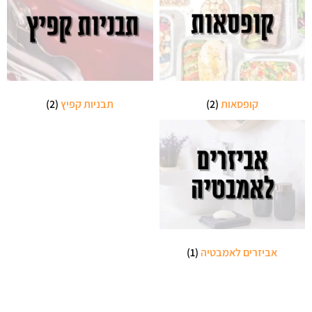
קופסאות
(2)
תבניות קפיץ
(2)
אביזרים לאמבטיה
(1)