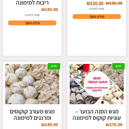
ריבות למימונה
₪
150.00
₪
180.00
₪
180.00
מחיר ליחידה
מחיר ליחידה
מידע נוסף
מידע נוסף
חדש
חדש
מגש הסנה הבוער –
מגש מעורב קוקוסים
עוגיות קוקוס למימונה
ומרנגים למימונה
₪
149.00
₪
270.00