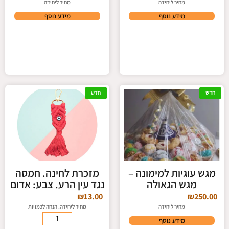
מחיר ליחידה
מחיר ליחידה
מידע נוסף
מידע נוסף
חדש
חדש
מגש עוגיות למימונה –
מזכרת לחינה. חמסה
מגש הגאולה
נגד עין הרע. צבע: אדום
₪
13.00
₪
250.00
מחיר ליחידה
מחיר ליחידה. הנחה לכמויות
מידע נוסף