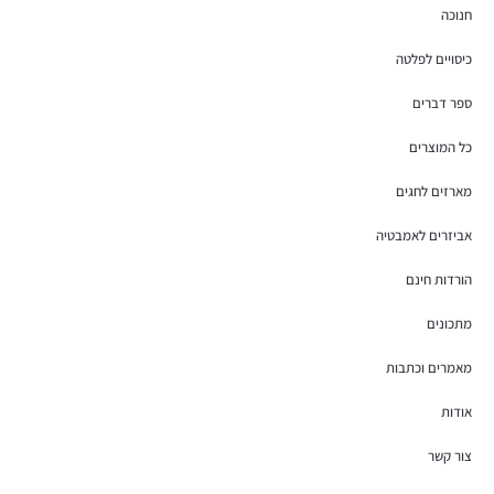
חנוכה
כיסויים לפלטה
ספר דברים
כל המוצרים
מארזים לחגים
אביזרים לאמבטיה
הורדות חינם
מתכונים
מאמרים וכתבות
אודות
צור קשר