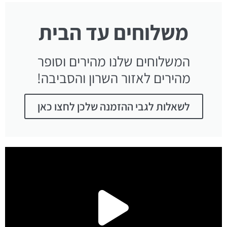
משלוחים עד הבית
המשלוחים שלנו מהירים וסופר
מהירים לאזור השרון והסביבה!
לשאלות לגבי ההזמנה שלכן לחצו כאן