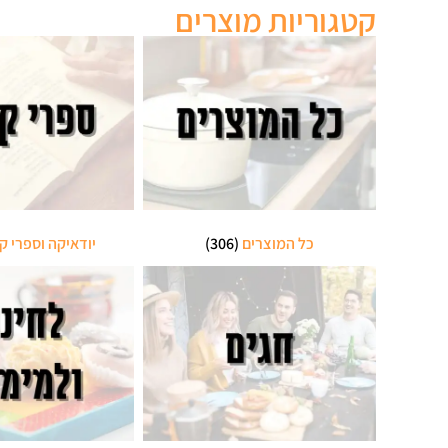
קטגוריות מוצרים
כל המוצרים
(306)
יודאיקה וספרי ק