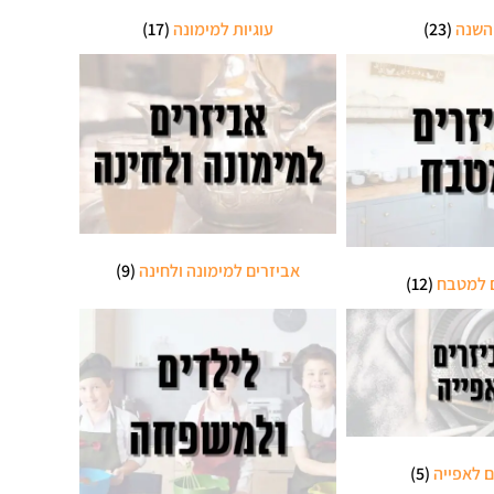
השנה
(23)
עוגיות למימונה
(17)
אביזרים למימונה ולחינה
(9)
ם למטבח
(12)
ם לאפייה
(5)