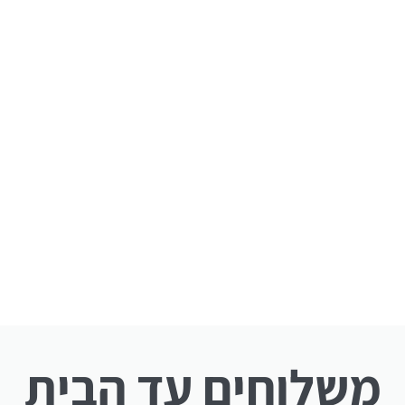
משלוחים עד הבית