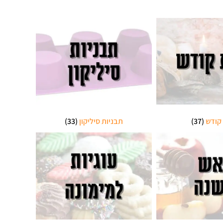
קודש
(37)
תבניות סיליקון
(33)