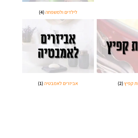
לילדים ולמשפחה
(4)
ת קפיץ
(2)
אביזרים לאמבטיה
(1)