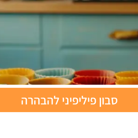
סבון פיליפיני להבהרה