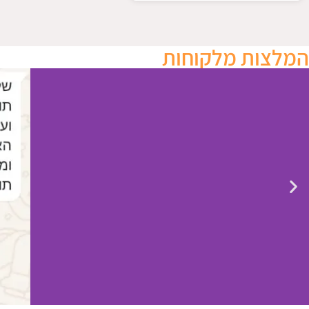
המלצות מלקוחות