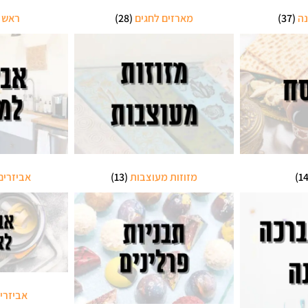
נה
(37)
מארזים לחגים
(28)
ראש 
מזוזות מעוצבות
(13)
אביזרי
אביזרי