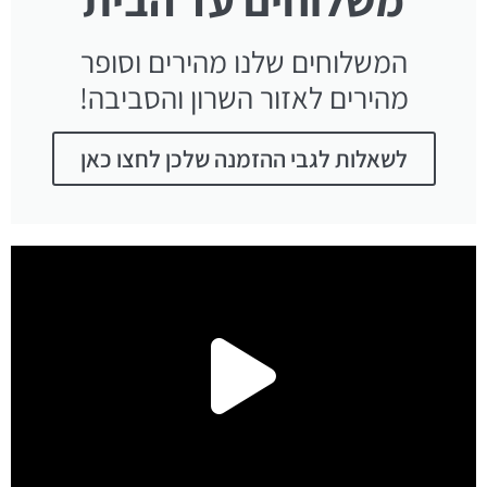
המשלוחים שלנו מהירים וסופר
מהירים לאזור השרון והסביבה!
לשאלות לגבי ההזמנה שלכן לחצו כאן