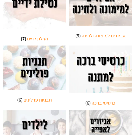
אביזרים למימונה ולחינה
(9)
נטילת ידיים
(7)
תבניות פרלינים
(6)
כרטיסי ברכה
(6)