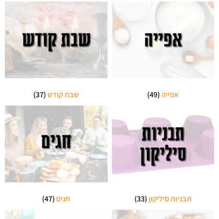
אפייה
(49)
שבת קודש
(37)
תבניות סיליקון
(33)
חגים
(47)