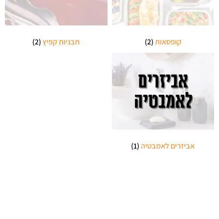
קופסאות
(2)
תבניות קפיץ
(2)
אביזרים לאמבטיה
(1)