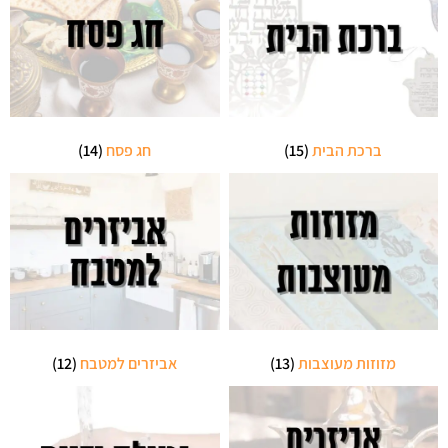
ברכת הבית
(15)
חג פסח
(14)
מזוזות מעוצבות
(13)
אביזרים למטבח
(12)