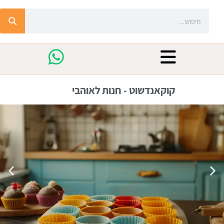
קוקאנדשוט - חנות לאוהבי