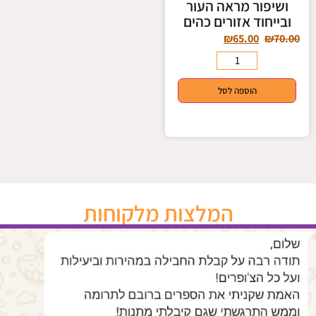
ושיפור מראה העור
ובייחוד אזורים כהים
₪
65.00
₪
70.00
הוספה לסל
המלצות מלקוחות