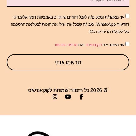
אני מאשר/ת ומסכים/ה לקבל דיוורים שיווקיים באמצעות דואר אלקטרוני
והודעות WhatsApp, ומבין/ה שבכל עת יש לי את הזכות לבטל את ההסכמה
שלי לקבלת הדיוורים הללו.
אני מאשר את
תקנון האתר
ואת
מדיניות הפרטיות
תרשמו אותי
© 2026 כל הזכויות שמורות לקוקאנדשוט