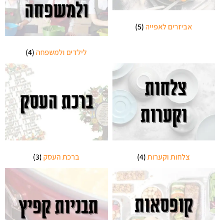
אביזרים לאפייה
(5)
לילדים ולמשפחה
(4)
צלחות וקערות
(4)
ברכת העסק
(3)