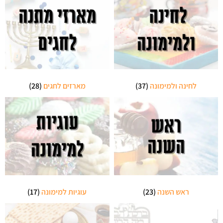
לחינה ולמימונה
(37)
מארזים לחגים
(28)
ראש השנה
(23)
עוגיות למימונה
(17)