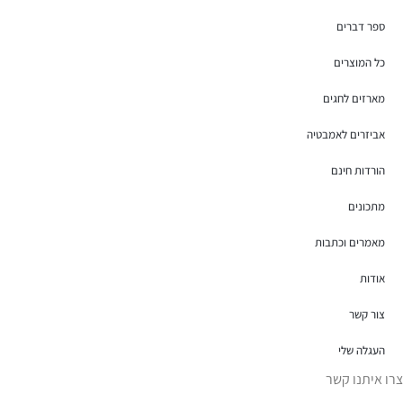
ספר דברים
כל המוצרים
מארזים לחגים
אביזרים לאמבטיה
הורדות חינם
מתכונים
מאמרים וכתבות
אודות
צור קשר
העגלה שלי
צרו איתנו קשר