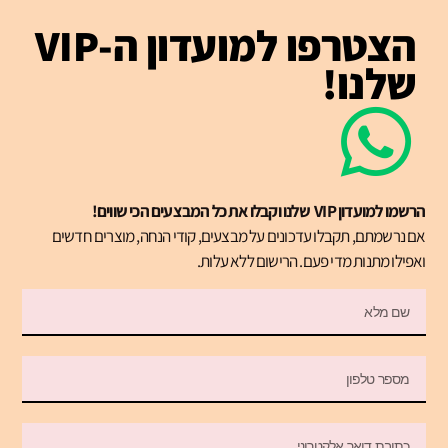
הצטרפו למועדון ה-VIP
שלנו!
הרשמו למועדון VIP שלנו וקבלו את כל המבצעים הכי שווים!
אם נרשמתם, תקבלו עדכונים על מבצעים, קודי הנחה, מוצרים חדשים
ואפילו מתנות מדי פעם. הרישום ללא עלות.