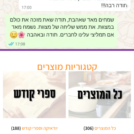
קטגוריות מוצרים
כל המוצרים
(306)
יודאיקה וספרי קודש
(188)