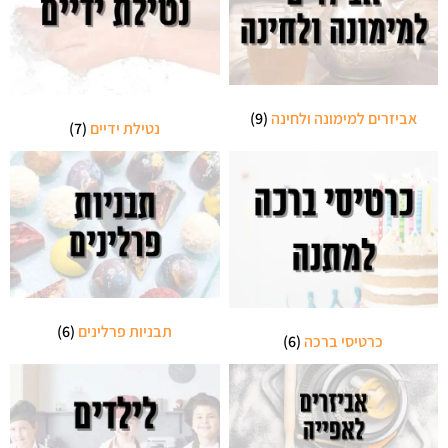
אביזרים למימונה ולחינה
(9)
נטילת ידיים
(7)
תבניות פרלינים
(6)
כרטיסי ברכה
(6)