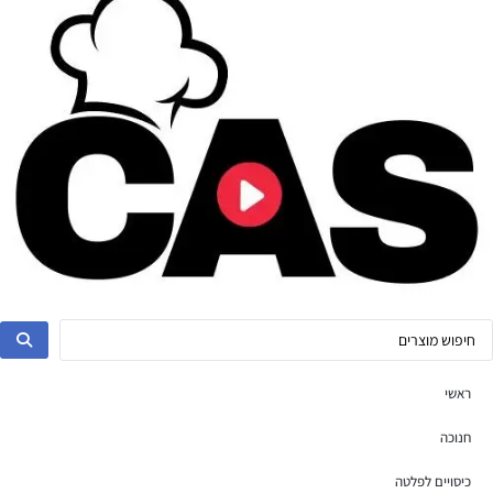
ראשי
חנוכה
כיסויים לפלטה