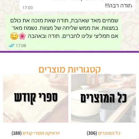
קטגוריות מוצרים
כל המוצרים
(306)
יודאיקה וספרי קודש
(188)