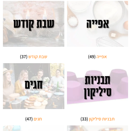
אפייה
(49)
שבת קודש
(37)
תבניות סיליקון
(33)
חגים
(47)