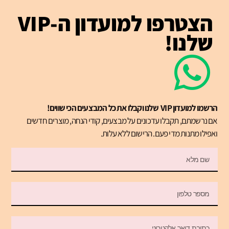
הצטרפו למועדון ה-VIP
שלנו!
הרשמו למועדון VIP שלנו וקבלו את כל המבצעים הכי שווים!
אם נרשמתם, תקבלו עדכונים על מבצעים, קודי הנחה, מוצרים חדשים
ואפילו מתנות מדי פעם. הרישום ללא עלות.