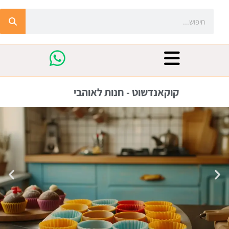
קוקאנדשוט - חנות לאוהבי