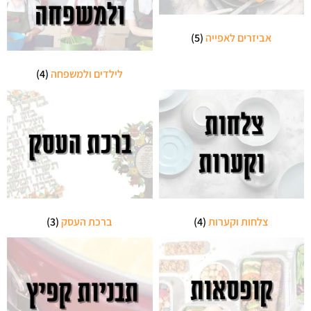
אביזרים לאפייה
(5)
לילדים ולמשפחה
(4)
צלחות וקערות
(4)
ברכת העסק
(3)