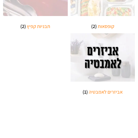
קופסאות
(2)
תבניות קפיץ
(2)
אביזרים לאמבטיה
(1)