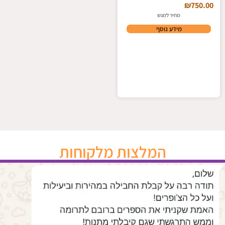
₪
750.00
מחיר למגש
מידע נוסף
המלצות מלקוחות