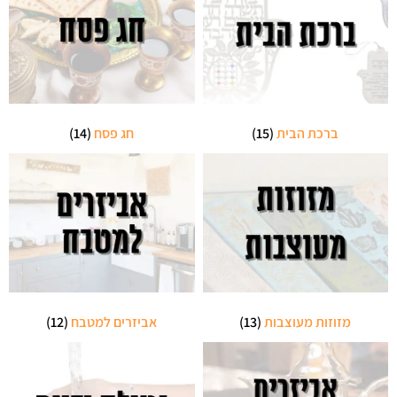
ברכת הבית
(15)
חג פסח
(14)
מזוזות מעוצבות
(13)
אביזרים למטבח
(12)