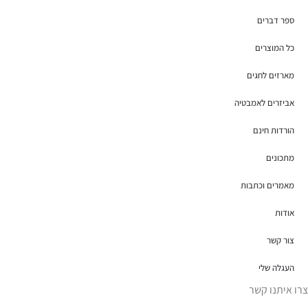
ספר דברים
כל המוצרים
מארזים לחגים
אביזרים לאמבטיה
הורדות חינם
מתכונים
מאמרים וכתבות
אודות
צור קשר
העגלה שלי
צרו איתנו קשר