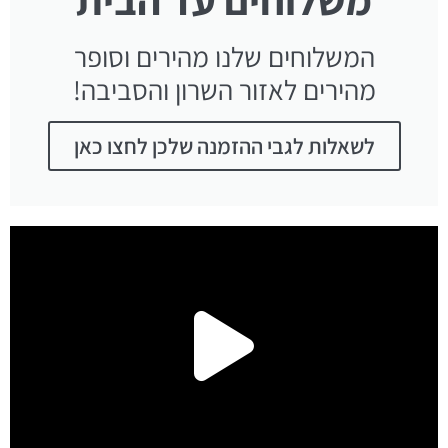
המשלוחים שלנו מהירים וסופר
מהירים לאזור השרון והסביבה!
לשאלות לגבי ההזמנה שלכן לחצו כאן