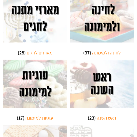
לחינה ולמימונה
(37)
מארזים לחגים
(28)
ראש השנה
(23)
עוגיות למימונה
(17)