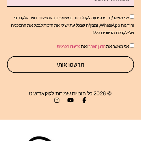
אני מאשר/ת ומסכים/ה לקבל דיוורים שיווקיים באמצעות דואר אלקטרוני
והודעות WhatsApp, ומבין/ה שבכל עת יש לי את הזכות לבטל את ההסכמה
שלי לקבלת הדיוורים הללו.
אני מאשר את
תקנון האתר
ואת
מדיניות הפרטיות
תרשמו אותי
© 2026 כל הזכויות שמורות לקוקאנדשוט