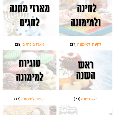
לחינה ולמימונה
(37)
מארזים לחגים
(28)
ראש השנה
(23)
עוגיות למימונה
(17)