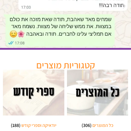
קטגוריות מוצרים
כל המוצרים
(306)
יודאיקה וספרי קודש
(188)