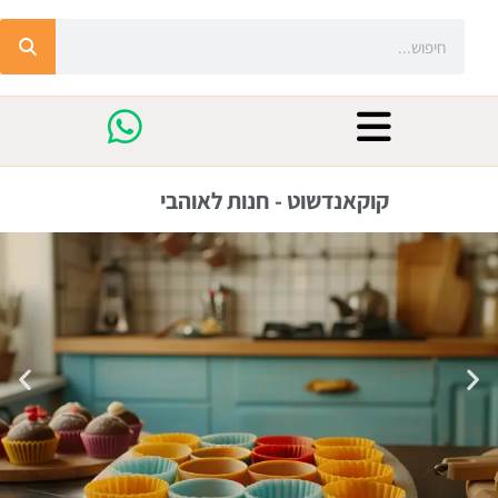
קוקאנדשוט - חנות לאוהבי