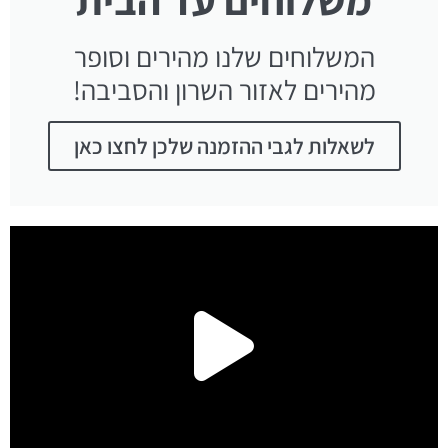
המשלוחים שלנו מהירים וסופר
מהירים לאזור השרון והסביבה!
לשאלות לגבי ההזמנה שלכן לחצו כאן