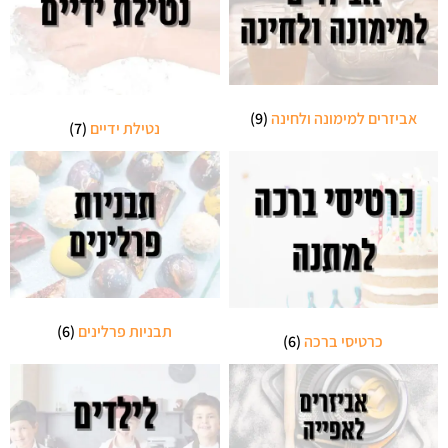
אביזרים למימונה ולחינה
(9)
נטילת ידיים
(7)
תבניות פרלינים
(6)
כרטיסי ברכה
(6)