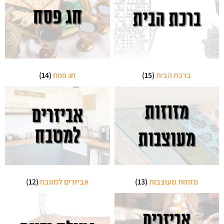
ברכת הבית
(15)
חג פסח
(14)
מזוזות מעוצבות
(13)
אביזרים למטבח
(12)