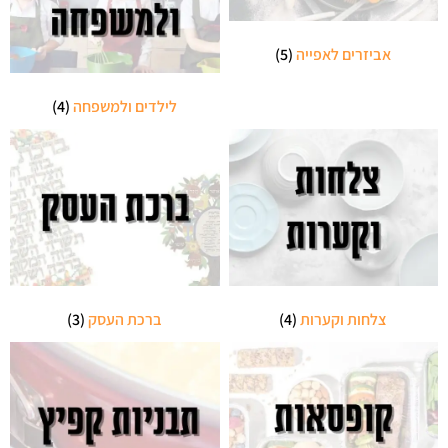
אביזרים לאפייה
(5)
לילדים ולמשפחה
(4)
צלחות וקערות
(4)
ברכת העסק
(3)