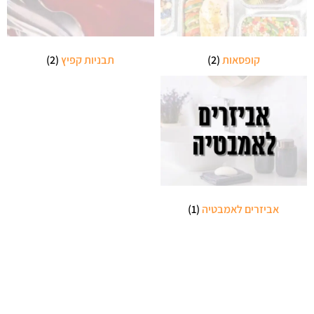
קופסאות
(2)
תבניות קפיץ
(2)
אביזרים לאמבטיה
(1)