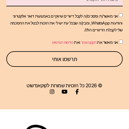
אני מאשר/ת ומסכים/ה לקבל דיוורים שיווקיים באמצעות דואר אלקטרוני
והודעות WhatsApp, ומבין/ה שבכל עת יש לי את הזכות לבטל את ההסכמה
שלי לקבלת הדיוורים הללו.
אני מאשר את
תקנון האתר
ואת
מדיניות הפרטיות
תרשמו אותי
© 2026 כל הזכויות שמורות לקוקאנדשוט