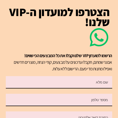
הצטרפו למועדון ה-VIP
שלנו!
הרשמו למועדון VIP שלנו וקבלו את כל המבצעים הכי שווים!
אם נרשמתם, תקבלו עדכונים על מבצעים, קודי הנחה, מוצרים חדשים
ואפילו מתנות מדי פעם. הרישום ללא עלות.