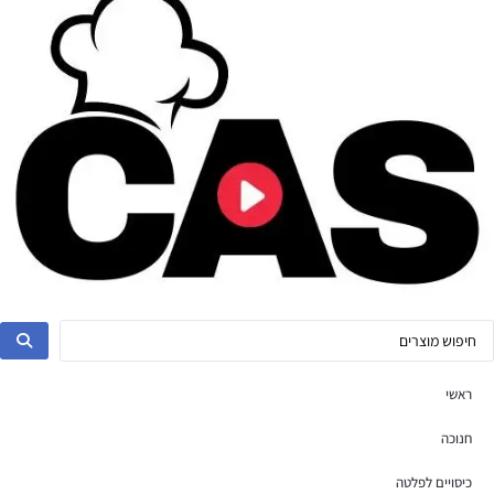
ראשי
חנוכה
כיסויים לפלטה