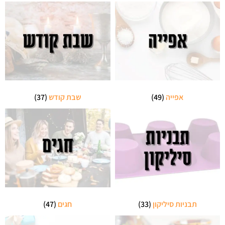
אפייה
(49)
שבת קודש
(37)
תבניות סיליקון
(33)
חגים
(47)