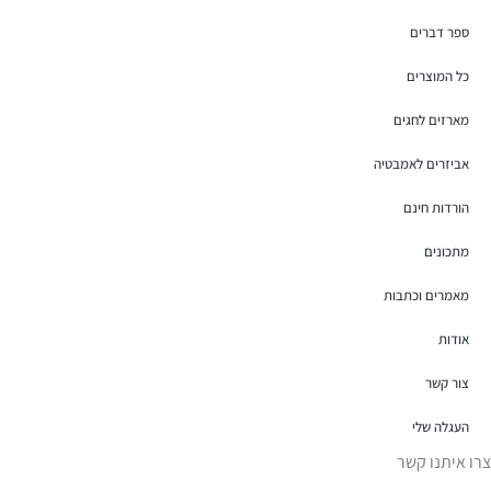
ספר דברים
כל המוצרים
מארזים לחגים
אביזרים לאמבטיה
הורדות חינם
מתכונים
מאמרים וכתבות
אודות
צור קשר
העגלה שלי
צרו איתנו קשר