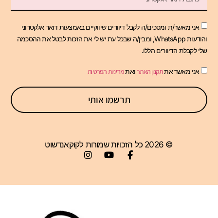
אני מאשר/ת ומסכים/ה לקבל דיוורים שיווקיים באמצעות דואר אלקטרוני
והודעות WhatsApp, ומבין/ה שבכל עת יש לי את הזכות לבטל את ההסכמה
שלי לקבלת הדיוורים הללו.
אני מאשר את
תקנון האתר
ואת
מדיניות הפרטיות
תרשמו אותי
© 2026 כל הזכויות שמורות לקוקאנדשוט