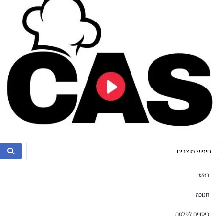
ראשי
חנוכה
כיסויים לפלטה