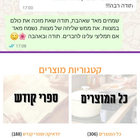
קטגוריות מוצרים
כל המוצרים
(306)
יודאיקה וספרי קודש
(188)