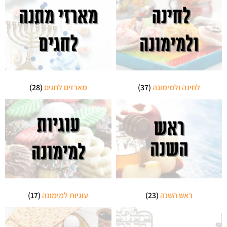
לחינה ולמימונה
(37)
מארזים לחגים
(28)
ראש השנה
(23)
עוגיות למימונה
(17)