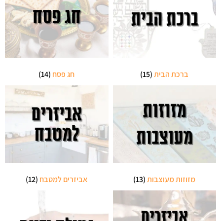
ברכת הבית
(15)
חג פסח
(14)
מזוזות מעוצבות
(13)
אביזרים למטבח
(12)