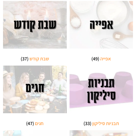
אפייה
(49)
שבת קודש
(37)
תבניות סיליקון
(33)
חגים
(47)