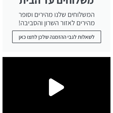
המשלוחים שלנו מהירים וסופר
מהירים לאזור השרון והסביבה!
לשאלות לגבי ההזמנה שלכן לחצו כאן