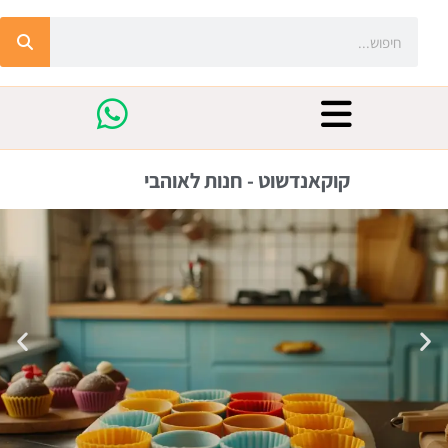
קוקאנדשוט - חנות לאוהבי