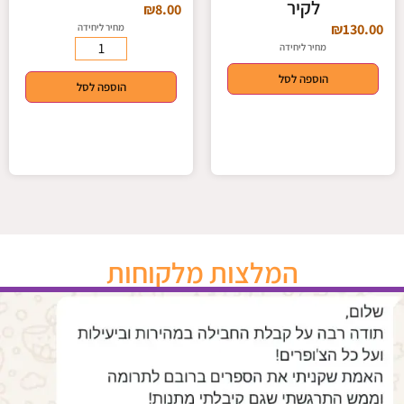
לקיר
₪
8.00
₪
130.00
מחיר ליחידה
מחיר ליחידה
הוספה לסל
הוספה לסל
המלצות מלקוחות