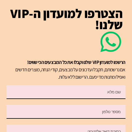
הצטרפו למועדון ה-VIP
שלנו!
הרשמו למועדון VIP שלנו וקבלו את כל המבצעים הכי שווים!
אם נרשמתם, תקבלו עדכונים על מבצעים, קודי הנחה, מוצרים חדשים
ואפילו מתנות מדי פעם. הרישום ללא עלות.