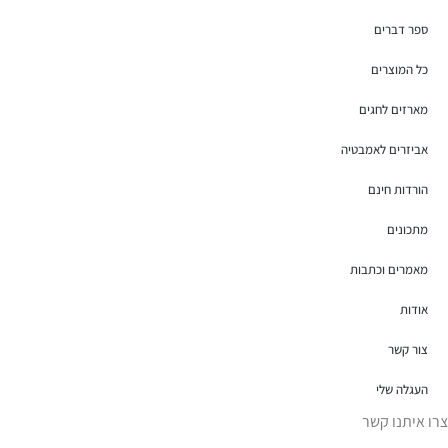
ספר דברים
כל המוצרים
מארזים לחגים
אביזרים לאמבטיה
הורדות חינם
מתכונים
מאמרים וכתבות
אודות
צור קשר
העגלה שלי
צרו איתנו קשר