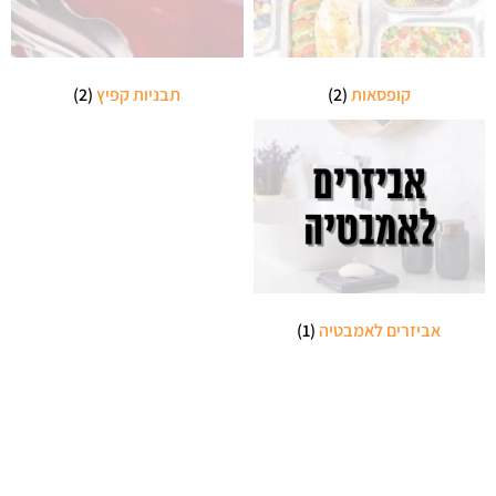
קופסאות
(2)
תבניות קפיץ
(2)
אביזרים לאמבטיה
(1)