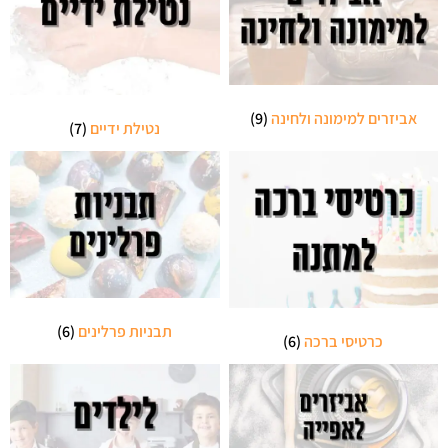
אביזרים למימונה ולחינה
(9)
נטילת ידיים
(7)
תבניות פרלינים
(6)
כרטיסי ברכה
(6)