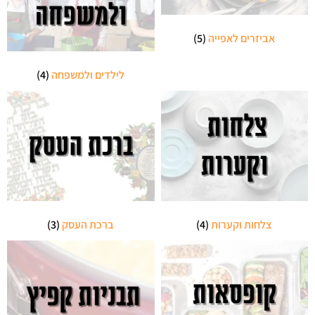
אביזרים לאפייה
(5)
לילדים ולמשפחה
(4)
צלחות וקערות
(4)
ברכת העסק
(3)