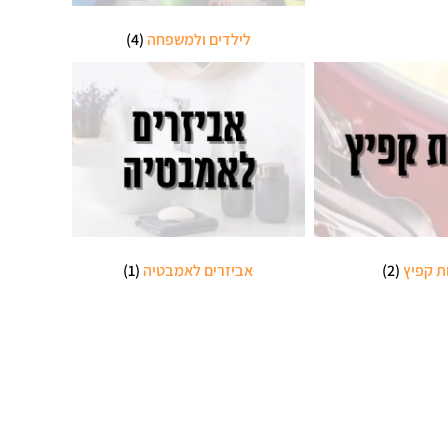
לילדים ולמשפחה
(4)
ת קפיץ
(2)
אביזרים לאמבטיה
(1)