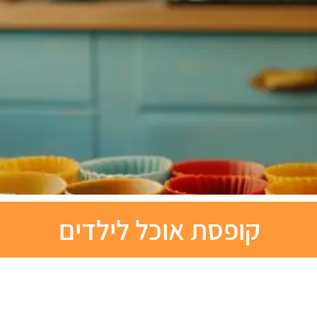
קופסת אוכל לילדים