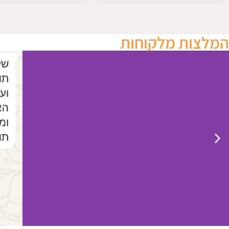
המלצות מלקוחות