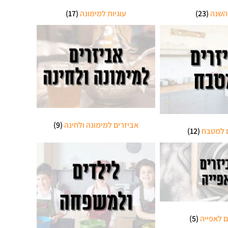
השנה
(23)
עוגיות למימונה
(17)
אביזרים למימונה ולחינה
(9)
ם למטבח
(12)
ם לאפייה
(5)