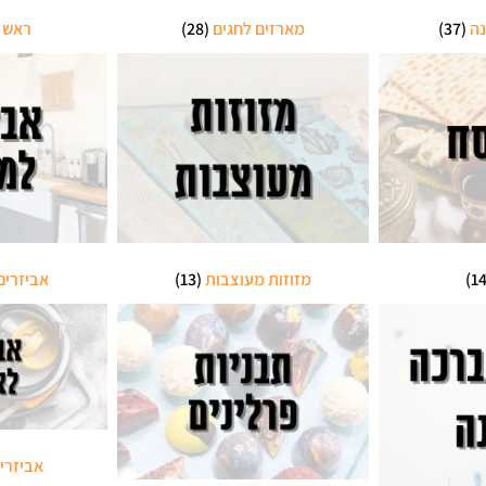
נה
(37)
מארזים לחגים
(28)
ראש 
מזוזות מעוצבות
(13)
אביזרי
אביזרי