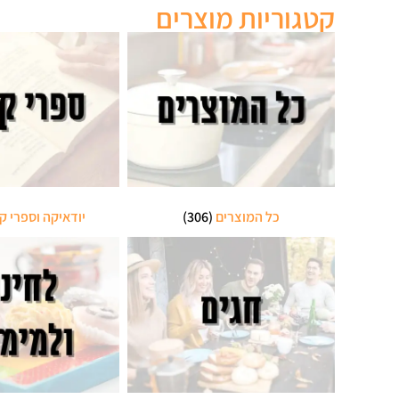
קטגוריות מוצרים
כל המוצרים
(306)
יודאיקה וספרי ק