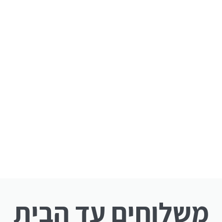
משלוחים עד הבית