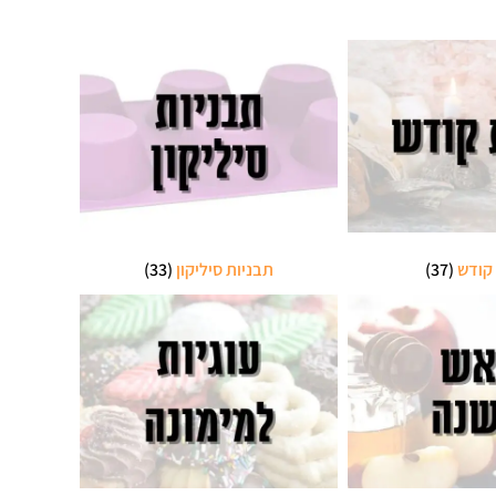
קודש
(37)
תבניות סיליקון
(33)