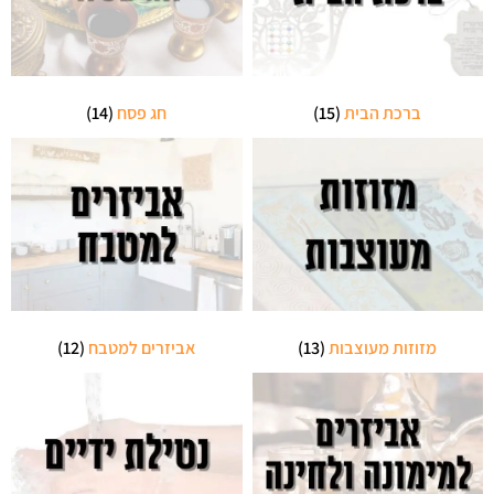
ברכת הבית
(15)
חג פסח
(14)
מזוזות מעוצבות
(13)
אביזרים למטבח
(12)