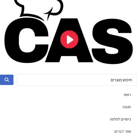
ראשי
חנוכה
כיסויים לפלטה
ספר דברים