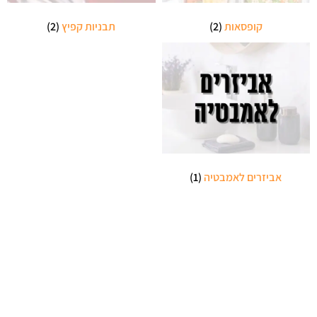
קופסאות
(2)
תבניות קפיץ
(2)
אביזרים לאמבטיה
(1)