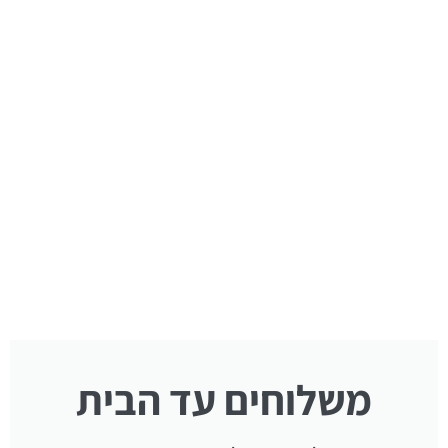
משלוחים עד הבית