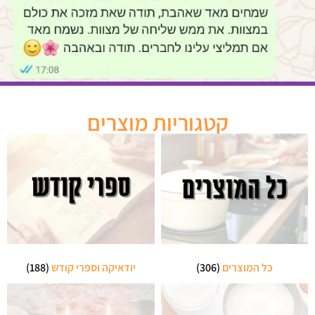
קטגוריות מוצרים
כל המוצרים
(306)
יודאיקה וספרי קודש
(188)