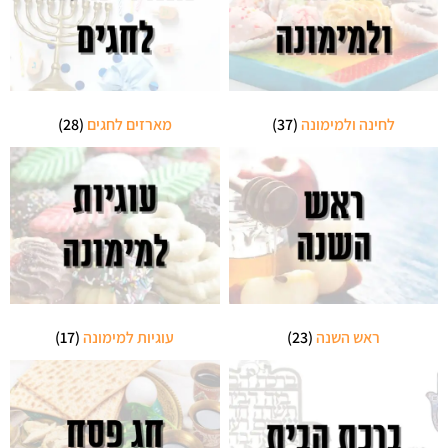
לחינה ולמימונה
(37)
מארזים לחגים
(28)
ראש השנה
(23)
עוגיות למימונה
(17)