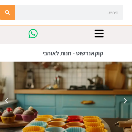
קוקאנדשוט - חנות לאוהבי