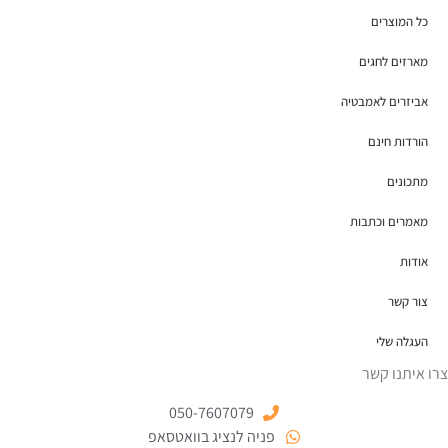
כל המוצרים
מארזים לחגים
אביזרים לאמבטיה
הורדות חינם
מתכונים
מאמרים וכתבות
אודות
צור קשר
העגלה שלי
צרו איתנו קשר
050-7607079
פניה לנציג בוואטסאפ