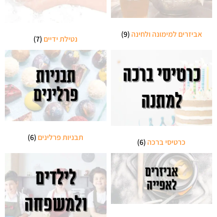
אביזרים למימונה ולחינה
(9)
נטילת ידיים
(7)
תבניות פרלינים
(6)
כרטיסי ברכה
(6)