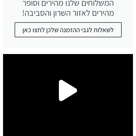
המשלוחים שלנו מהירים וסופר
מהירים לאזור השרון והסביבה!
לשאלות לגבי ההזמנה שלכן לחצו כאן