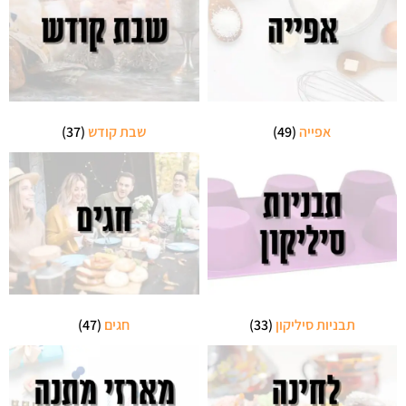
אפייה
(49)
שבת קודש
(37)
תבניות סיליקון
(33)
חגים
(47)