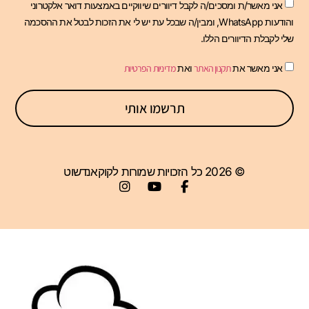
אני מאשר/ת ומסכים/ה לקבל דיוורים שיווקיים באמצעות דואר אלקטרוני
והודעות WhatsApp, ומבין/ה שבכל עת יש לי את הזכות לבטל את ההסכמה
שלי לקבלת הדיוורים הללו.
אני מאשר את
תקנון האתר
ואת
מדיניות הפרטיות
תרשמו אותי
© 2026 כל הזכויות שמורות לקוקאנדשוט