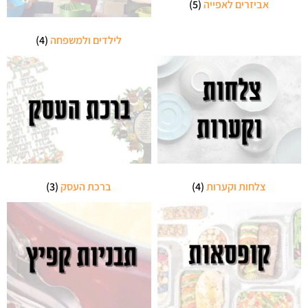
אביזרים לאפייה
(5)
לילדים ולמשפחה
(4)
צלחות וקערות
(4)
ברכת העסק
(3)