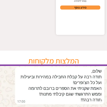
מחיר ליחידה
מידע נוסף
המלצות מלקוחות