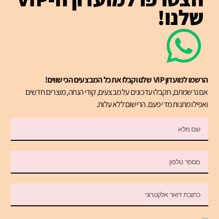
שלנו!
הרשמו למועדון VIP שלנו וקבלו את כל המבצעים הכי שווים!
אם נרשמתם, תקבלו עדכונים על מבצעים, קודי הנחה, מוצרים חדשים
ואפילו מתנות מדי פעם. הרישום ללא עלות.