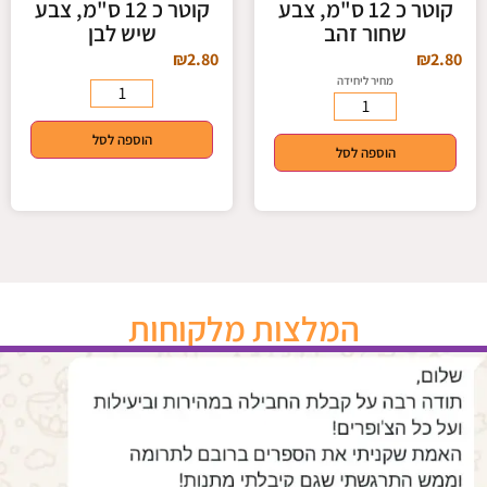
קוטר כ 12 ס"מ, צבע
קוטר כ 12 ס"מ, צבע
שחור זהב
שיש לבן
₪
2.80
₪
2.80
מחיר ליחידה
הוספה לסל
הוספה לסל
המלצות מלקוחות