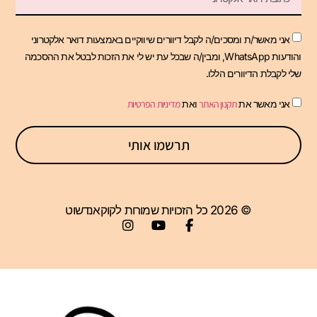
אני מאשר/ת ומסכים/ה לקבל דיוורים שיווקיים באמצעות דואר אלקטרוני
והודעות WhatsApp, ומבין/ה שבכל עת יש לי את הזכות לבטל את ההסכמה
שלי לקבלת הדיוורים הללו.
אני מאשר את
תקנון האתר
ואת
מדיניות הפרטיות
תרשמו אותי
© 2026 כל הזכויות שמורות לקוקאנדשוט