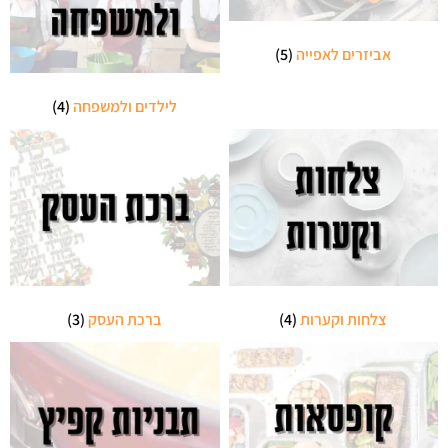
אביזרים לאפייה
(5)
לילדים ולמשפחה
(4)
צלחות וקערות
(4)
ברכת העסק
(3)