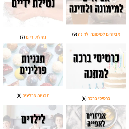
אביזרים למימונה ולחינה
(9)
נטילת ידיים
(7)
תבניות פרלינים
(6)
כרטיסי ברכה
(6)