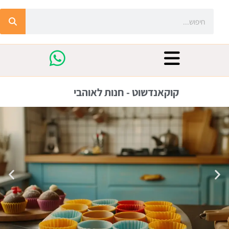
קוקאנדשוט - חנות לאוהבי