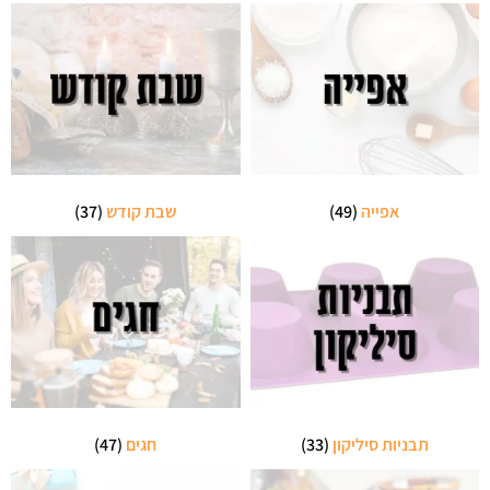
אפייה
(49)
שבת קודש
(37)
תבניות סיליקון
(33)
חגים
(47)