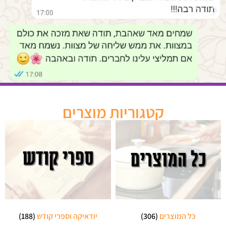
קטגוריות מוצרים
כל המוצרים
(306)
יודאיקה וספרי קודש
(188)