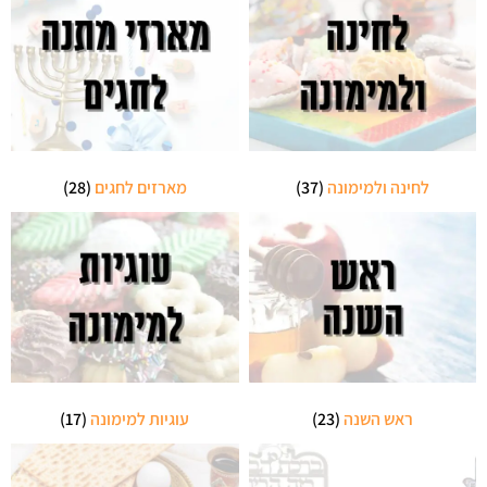
לחינה ולמימונה
(37)
מארזים לחגים
(28)
ראש השנה
(23)
עוגיות למימונה
(17)