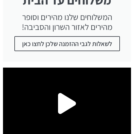
המשלוחים שלנו מהירים וסופר
מהירים לאזור השרון והסביבה!
לשאלות לגבי ההזמנה שלכן לחצו כאן