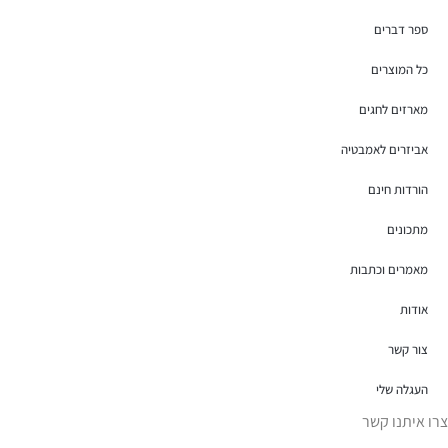
ספר דברים
כל המוצרים
מארזים לחגים
אביזרים לאמבטיה
הורדות חינם
מתכונים
מאמרים וכתבות
אודות
צור קשר
העגלה שלי
צרו איתנו קשר