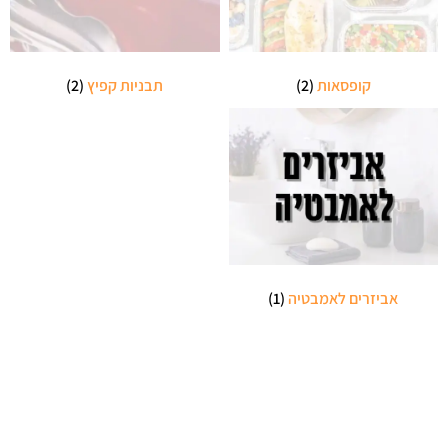
קופסאות
(2)
תבניות קפיץ
(2)
אביזרים לאמבטיה
(1)