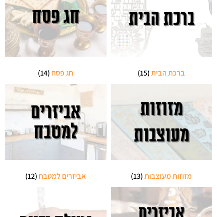
ברכת הבית
(15)
חג פסח
(14)
מזוזות מעוצבות
(13)
אביזרים למטבח
(12)