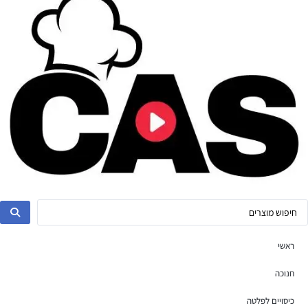
ראשי
חנוכה
כיסויים לפלטה