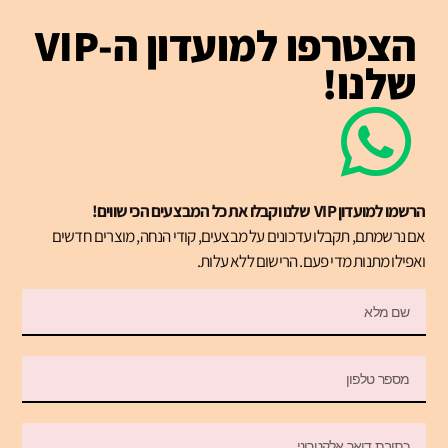
הצטרפו למועדון ה-VIP
שלנו!
הרשמו למועדון VIP שלנו וקבלו את כל המבצעים הכי שווים!
אם נרשמתם, תקבלו עדכונים על מבצעים, קודי הנחה, מוצרים חדשים
ואפילו מתנות מדי פעם. הרישום ללא עלות.