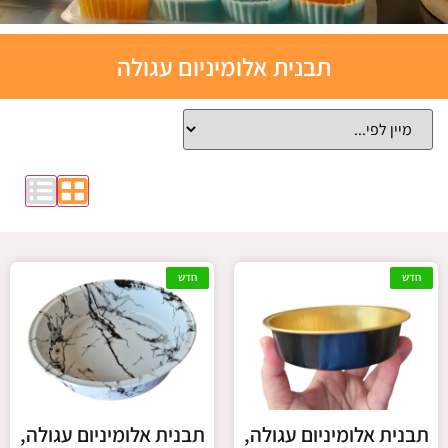
תבניות
תבנית אלומיניום עגולה
אפייה
סיליקון
לחצו כאן
חדש
חדש
תבנית אלומיניום עגולה,
תבנית אלומיניום עגולה,