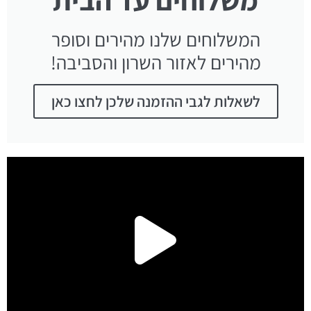
המשלוחים שלנו מהירים וסופר
מהירים לאזור השרון והסביבה!
לשאלות לגבי ההזמנה שלכן לחצו כאן