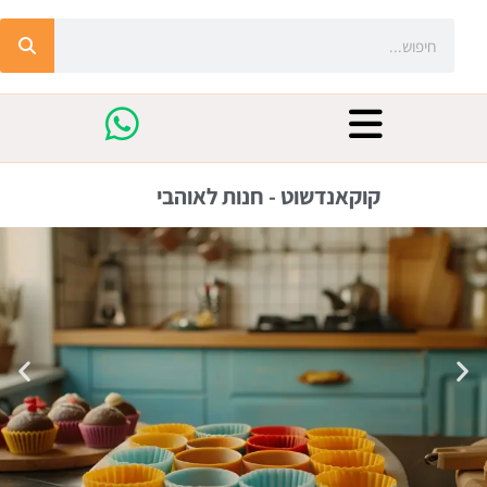
קוקאנדשוט - חנות לאוהבי