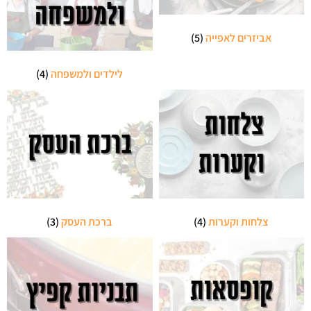
אביזרים לאפייה
(5)
לילדים ולמשפחה
(4)
צלחות וקערות
(4)
ברכת העסק
(3)