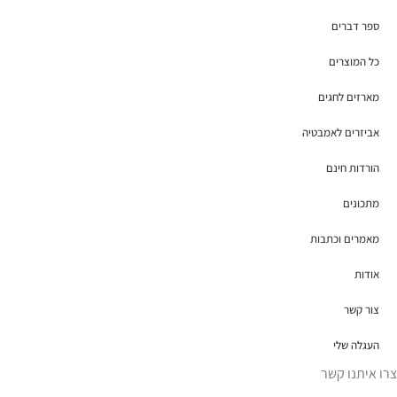
ספר דברים
כל המוצרים
מארזים לחגים
אביזרים לאמבטיה
הורדות חינם
מתכונים
מאמרים וכתבות
אודות
צור קשר
העגלה שלי
צרו איתנו קשר