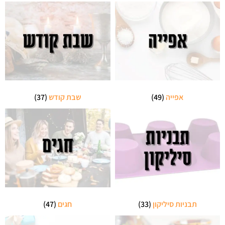
אפייה
(49)
שבת קודש
(37)
תבניות סיליקון
(33)
חגים
(47)