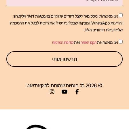
אני מאשר/ת ומסכים/ה לקבל דיוורים שיווקיים באמצעות דואר אלקטרוני
והודעות WhatsApp, ומבין/ה שבכל עת יש לי את הזכות לבטל את ההסכמה
שלי לקבלת הדיוורים הללו.
אני מאשר את
תקנון האתר
ואת
מדיניות הפרטיות
תרשמו אותי
© 2026 כל הזכויות שמורות לקוקאנדשוט