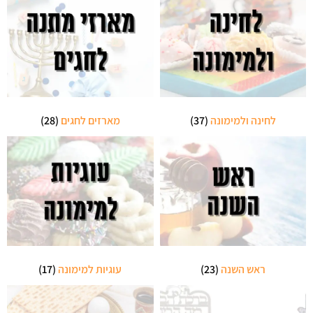
לחינה ולמימונה
(37)
מארזים לחגים
(28)
ראש השנה
(23)
עוגיות למימונה
(17)