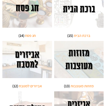
ברכת הבית
(15)
חג פסח
(14)
מזוזות מעוצבות
(13)
אביזרים למטבח
(12)