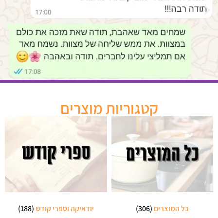
קטגוריות מוצרים
כל המוצרים
(306)
יודאיקה וספרי קודש
(188)