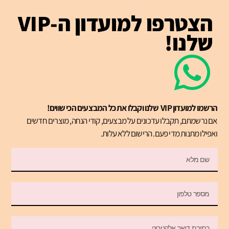
הצטרפו למועדון ה-VIP
שלנו!
הרשמו למועדון VIP שלנו וקבלו את כל המבצעים הכי שווים!
אם נרשמתם, תקבלו עדכונים על מבצעים, קודי הנחה, מוצרים חדשים
ואפילו מתנות מדי פעם. הרישום ללא עלות.