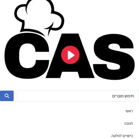
ראשי
חנוכה
כיסויים לפלטה