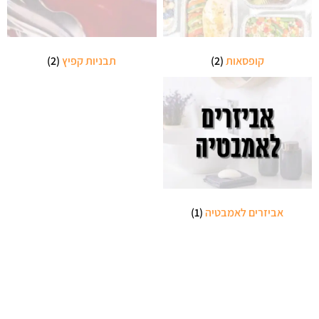
קופסאות
(2)
תבניות קפיץ
(2)
אביזרים לאמבטיה
(1)