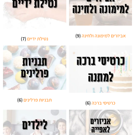
אביזרים למימונה ולחינה
(9)
נטילת ידיים
(7)
תבניות פרלינים
(6)
כרטיסי ברכה
(6)