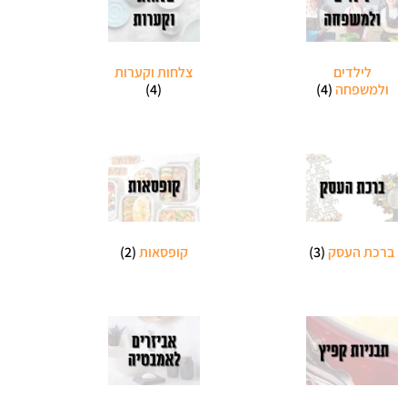
לילדים
צלחות וקערות
ולמשפחה
(4)
(4)
ברכת העסק
(3)
קופסאות
(2)