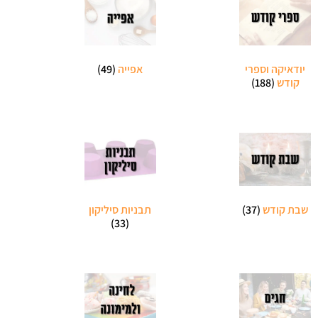
יודאיקה וספרי
אפייה
(49)
קודש
(188)
שבת קודש
(37)
תבניות סיליקון
(33)