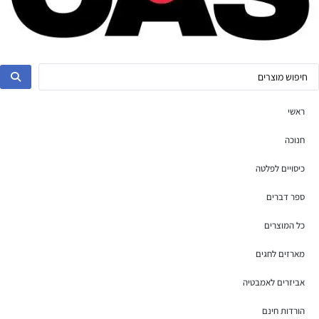
ראשי
חנוכה
כיסויים לפלטה
ספר דברים
כל המוצרים
מארזים לחגים
אביזרים לאמבטיה
הורדות חינם