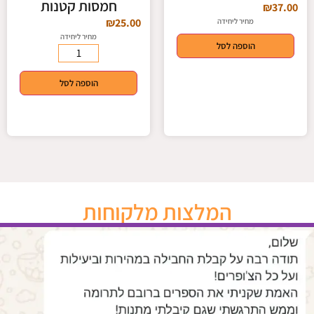
חמסות קטנות
₪
37.00
₪
25.00
מחיר ליחידה
מחיר ליחידה
הוספה לסל
הוספה לסל
המלצות מלקוחות