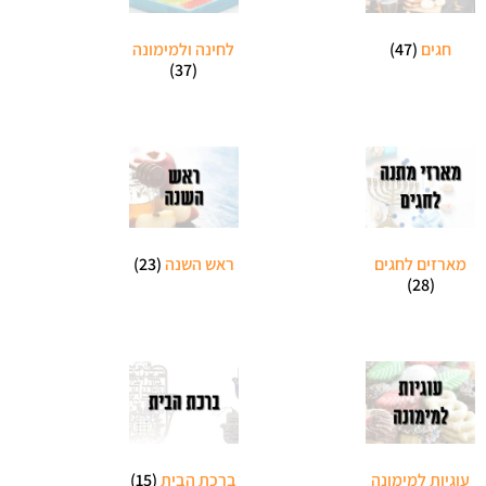
חגים
(47)
לחינה ולמימונה
(37)
מארזים לחגים
ראש השנה
(23)
(28)
עוגיות למימונה
ברכת הבית
(15)