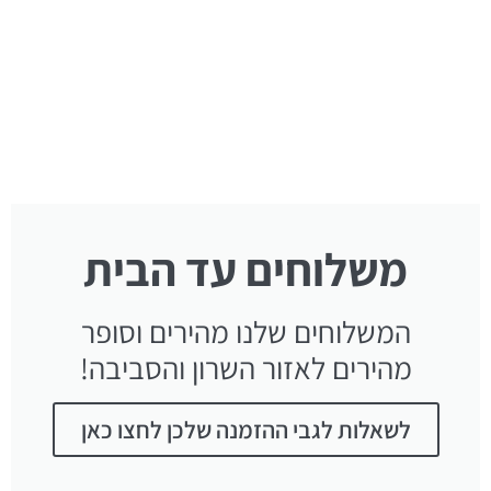
משלוחים עד הבית
המשלוחים שלנו מהירים וסופר
מהירים לאזור השרון והסביבה!
לשאלות לגבי ההזמנה שלכן לחצו כאן