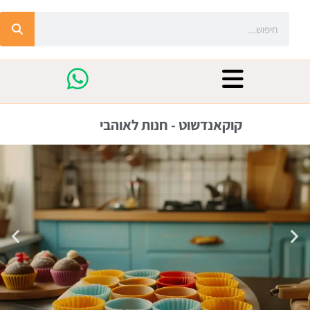
קוקאנדשוט - חנות לאוהבי