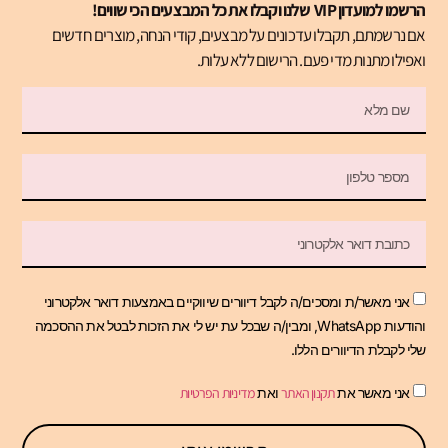
הרשמו למועדון VIP שלנו וקבלו את כל המבצעים הכי שווים!
אם נרשמתם, תקבלו עדכונים על מבצעים, קודי הנחה, מוצרים חדשים
ואפילו מתנות מדי פעם. הרישום ללא עלות.
אני מאשר/ת ומסכים/ה לקבל דיוורים שיווקיים באמצעות דואר אלקטרוני
והודעות WhatsApp, ומבין/ה שבכל עת יש לי את הזכות לבטל את ההסכמה
שלי לקבלת הדיוורים הללו.
אני מאשר את
תקנון האתר
ואת
מדיניות הפרטיות