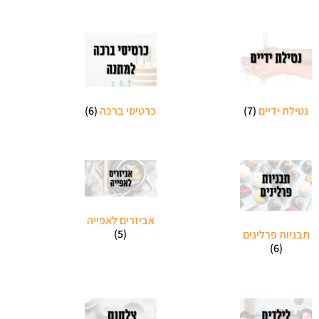
נטילת ידיים
(7)
כרטיסי ברכה
(6)
אביזרים לאפייה
(5)
תבניות פרלינים
(6)