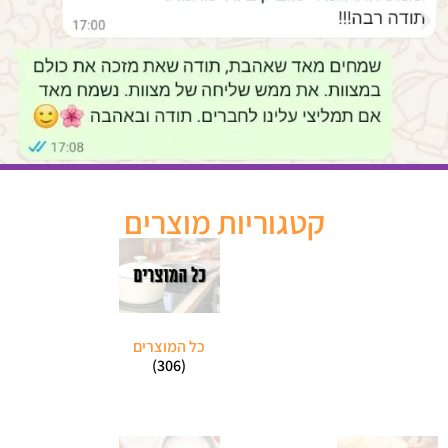
קטגוריות מוצרים
כל המוצרים
(306)