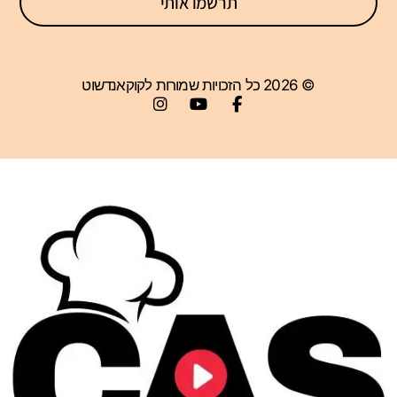
תרשמו אותי
© 2026 כל הזכויות שמורות לקוקאנדשוט