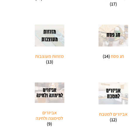
(17)
חג פסח
(14)
מזוזות מעוצבות
(13)
אביזרים
אביזרים למטבח
למימונה ולחינה
(12)
(9)