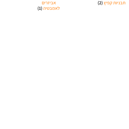
תבניות קפיץ
(2)
אביזרים
לאמבטיה
(1)