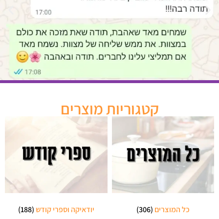
קטגוריות מוצרים
כל המוצרים
(306)
יודאיקה וספרי קודש
(188)