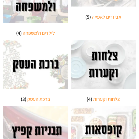
אביזרים לאפייה
(5)
לילדים ולמשפחה
(4)
צלחות וקערות
(4)
ברכת העסק
(3)