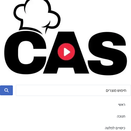
ראשי
חנוכה
כיסויים לפלטה