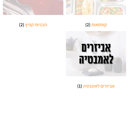
קופסאות
(2)
תבניות קפיץ
(2)
אביזרים לאמבטיה
(1)