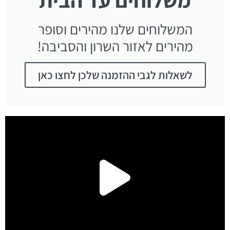
המשלוחים שלנו מהירים וסופר
מהירים לאזור השרון והסביבה!
לשאלות לגבי ההזמנה שלכן לחצו כאן