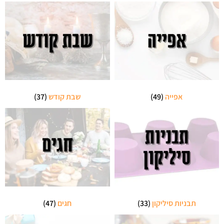
אפייה
(49)
שבת קודש
(37)
תבניות סיליקון
(33)
חגים
(47)