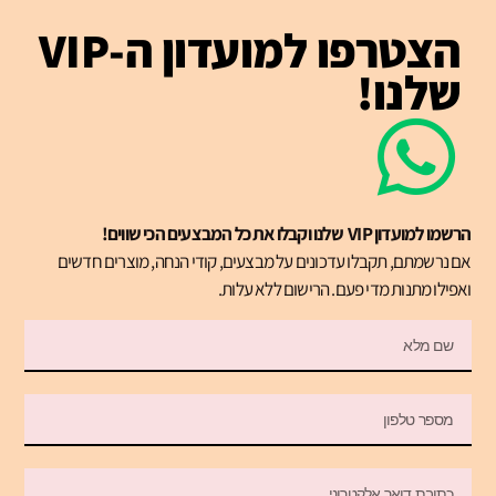
הצטרפו למועדון ה-VIP
שלנו!
הרשמו למועדון VIP שלנו וקבלו את כל המבצעים הכי שווים!
אם נרשמתם, תקבלו עדכונים על מבצעים, קודי הנחה, מוצרים חדשים
ואפילו מתנות מדי פעם. הרישום ללא עלות.