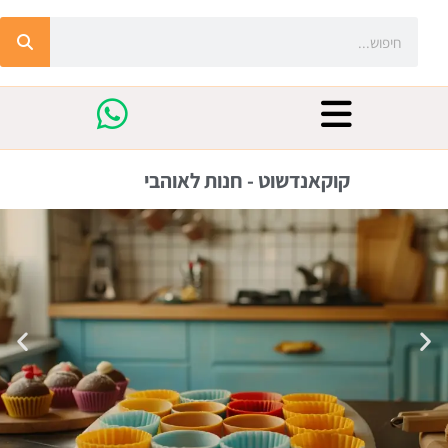
קוקאנדשוט - חנות לאוהבי