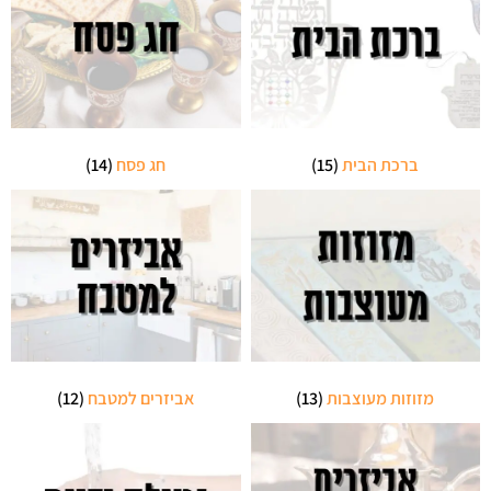
ברכת הבית
(15)
חג פסח
(14)
מזוזות מעוצבות
(13)
אביזרים למטבח
(12)