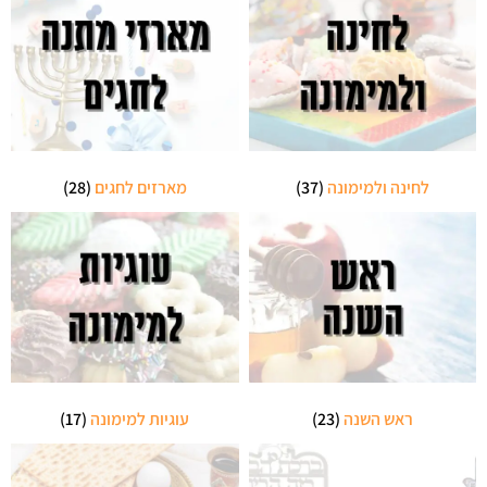
לחינה ולמימונה
(37)
מארזים לחגים
(28)
ראש השנה
(23)
עוגיות למימונה
(17)