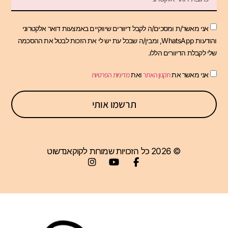
אני מאשר/ת ומסכים/ה לקבל דיוורים שיווקיים באמצעות דואר אלקטרוני
והודעות WhatsApp, ומבין/ה שבכל עת יש לי את הזכות לבטל את ההסכמה
שלי לקבלת הדיוורים הללו.
אני מאשר את
תקנון האתר
ואת
מדיניות הפרטיות
תרשמו אותי
© 2026 כל הזכויות שמורות לקוקאנדשוט