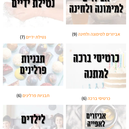
אביזרים למימונה ולחינה
(9)
נטילת ידיים
(7)
תבניות פרלינים
(6)
כרטיסי ברכה
(6)