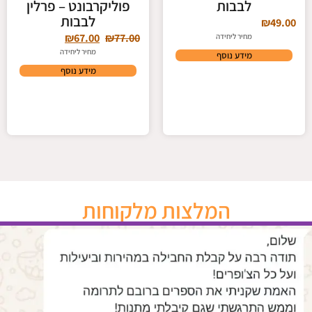
לבבות
פוליקרבונט – פרלין
לבבות
₪
49.00
₪
67.00
₪
77.00
מחיר ליחידה
מחיר ליחידה
מידע נוסף
מידע נוסף
המלצות מלקוחות