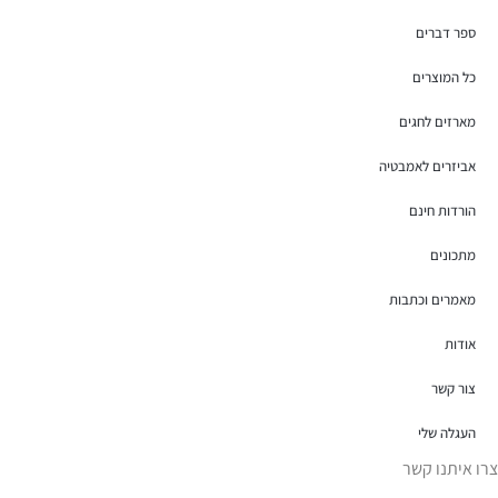
ספר דברים
כל המוצרים
מארזים לחגים
אביזרים לאמבטיה
הורדות חינם
מתכונים
מאמרים וכתבות
אודות
צור קשר
העגלה שלי
צרו איתנו קשר