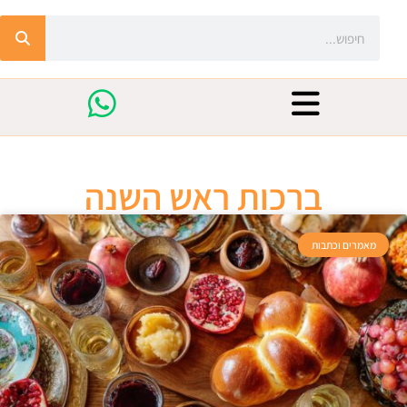
ברכות ראש השנה
מאמרים וכתבות