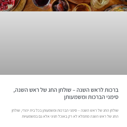
ברכות לראש השנה – שולחן החג של ראש השנה,
סימני הברכות ומשמעותן
שולחן החג של ראש השנה – סימני הברכות ומשמעותן בכל בית יהודי, שולחן
החג של ראש השנה מתמלא לא רק באוכל חגיגי אלא גם במשמעויות