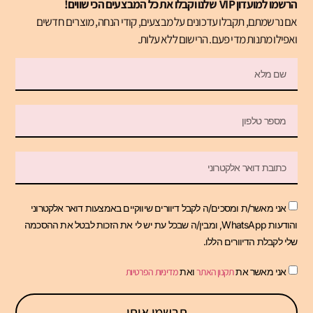
הרשמו למועדון VIP שלנו וקבלו את כל המבצעים הכי שווים!
אם נרשמתם, תקבלו עדכונים על מבצעים, קודי הנחה, מוצרים חדשים
ואפילו מתנות מדי פעם. הרישום ללא עלות.
אני מאשר/ת ומסכים/ה לקבל דיוורים שיווקיים באמצעות דואר אלקטרוני
והודעות WhatsApp, ומבין/ה שבכל עת יש לי את הזכות לבטל את ההסכמה
שלי לקבלת הדיוורים הללו.
אני מאשר את
תקנון האתר
ואת
מדיניות הפרטיות
תרשמו אותי