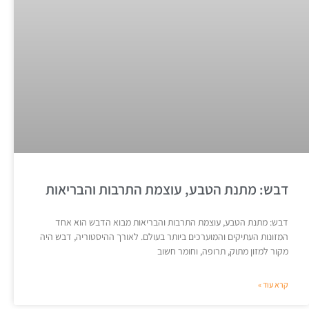
דבש: מתנת הטבע, עוצמת התרבות והבריאות
דבש: מתנת הטבע, עוצמת התרבות והבריאות מבוא הדבש הוא אחד
המזונות העתיקים והמוערכים ביותר בעולם. לאורך ההיסטוריה, דבש היה
מקור למזון מתוק, תרופה, וחומר חשוב
קרא עוד »