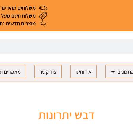
משלוחים מהירים 4-7 ימי עסקים
משלוח חינם מעל 299 ₪ (*למעט מאכלים ומוצרים רגישים)
מוצרים חדשים נחת
תכונים
אודותינו
צור קשר
מאמרים וכ
דבש יתרונות