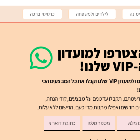
מונה
לילדים ולמשפחה
כרטיסי ברכה
טרפו למועדון
שלנו!
הרשמו למועדון VIP שלנו וקבלו את כל המבצעים הכי
!
שמתם, תקבלו עדכונים על מבצעים, קודי הנחה,
ם חדשים ואפילו מתנות מדי פעם. הרישום ללא עלות.