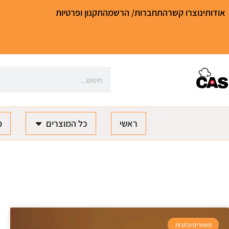
אודותינו
צרו קשר
התחברות/ הרשמה
תקנון ופרטיות
ראשי
כל המוצרים
מ
מאמרים וכתבות