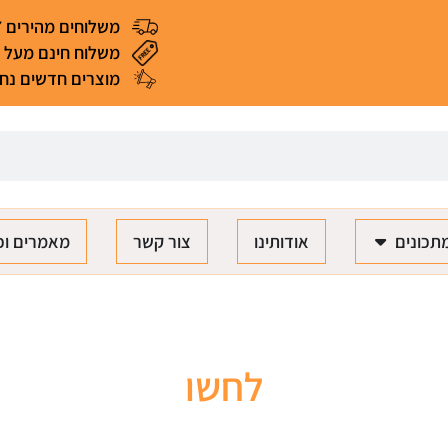
משלוחים מהירים 4-7 ימי עסקים
משלוח חינם מעל 299 ₪ (*למעט מאכלים ומוצרים רגישים)
מוצרים חדשים נחת
תכונים
אודותינו
צור קשר
מאמרים וכ
לחשו