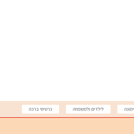
מונה
לילדים ולמשפחה
כרטיסי ברכה