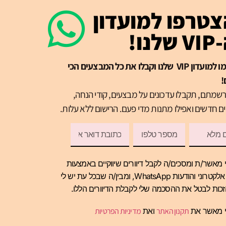
טרפו למועדון
שלנו!
הרשמו למועדון VIP שלנו וקבלו את כל המבצעים הכי
!
שמתם, תקבלו עדכונים על מבצעים, קודי הנחה,
ם חדשים ואפילו מתנות מדי פעם. הרישום ללא עלות.
 מאשר/ת ומסכים/ה לקבל דיוורים שיווקיים באמצעות
דואר אלקטרוני והודעות WhatsApp, ומבין/ה שבכל עת יש לי
כות לבטל את ההסכמה שלי לקבלת הדיוורים הללו.
י מאשר את
תקנון האתר
ואת
מדיניות הפרטיות