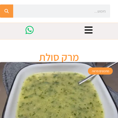
מרק סולת
מתכונים פרווה