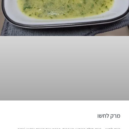
מרק לחשו