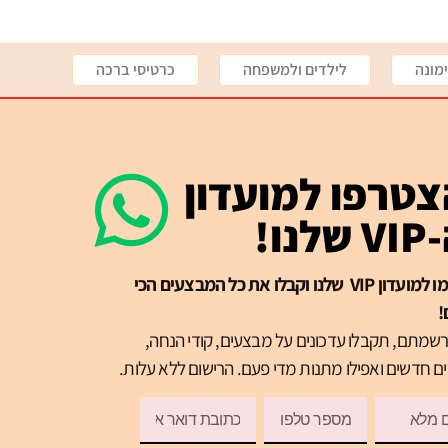
מונה
לילדים ולמשפחה
כרטיסי ברכה
טרפו למועדון
שלנו!
הרשמו למועדון VIP שלנו וקבלו את כל המבצעים הכי
!
שמתם, תקבלו עדכונים על מבצעים, קודי הנחה,
ם חדשים ואפילו מתנות מדי פעם. הרישום ללא עלות.