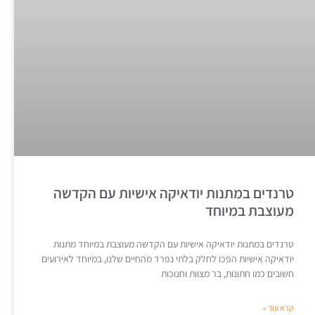
טרנדים במתנות יודאיקה אישיות עם הקדשה
מעוצבת במיוחד
טרנדים במתנות יודאיקה אישיות עם הקדשה מעוצבת במיוחד מתנות
יודאיקה אישיות הפכו לחלק בלתי נפרד מהחיים שלנו, במיוחד לאירועים
חשובים כמו חתונות, בר מצוות וחנוכות
קרא עוד »