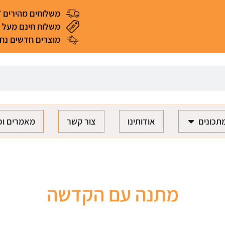
משלוחים מהירים 4-7 ימי עסקים
משלוח חינם מעל 299 ₪ (*למעט מאכלים ומוצרים רגישים)
מוצרים חדשים נחת
תכונים
אודותינו
צור קשר
מאמרים וכ
מתנה עם הקדשה