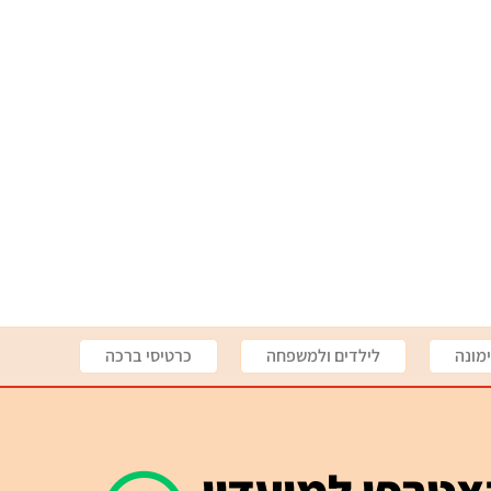
מונה
לילדים ולמשפחה
כרטיסי ברכה