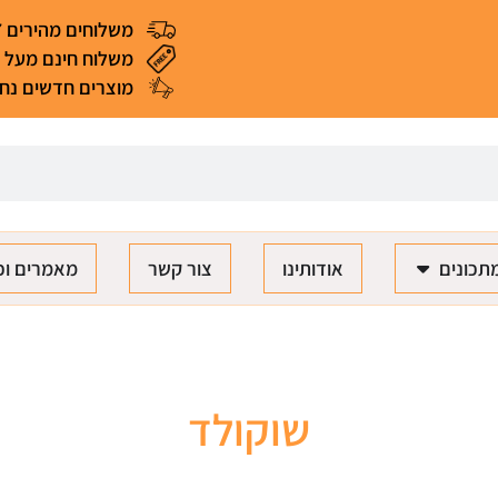
משלוחים מהירים 4-7 ימי עסקים
משלוח חינם מעל 299 ₪ (*למעט מאכלים ומוצרים רגישים)
מוצרים חדשים נחת
תכונים
אודותינו
צור קשר
מאמרים וכ
שוקולד