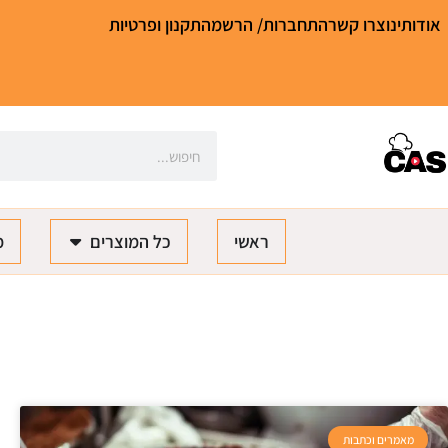
אודותינו
צרו קשר
התחברות/ הרשמה
תקנון ופרטיות
ראשי
כל המוצרים
מ
מאמרים וכתבות