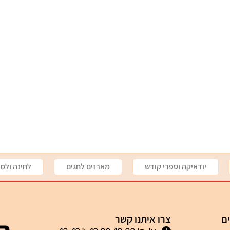
יודאיקה וספרי קודש
מארזים לחגים
לחינה ולמי
ים
צרו איתנו קשר