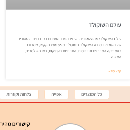
עולם השוקולד
עולם השוקולד: מההיסטוריה העתיקה ועד האמנות המודרנית היסטוריה
של השוקולד מוצא השוקולד השוקולד מגיע מעץ הקקאו, שמקורו
באמריקה המרכזית והדרומית. התרבויות העתיקות, כמו האולמקים,
המאיה
קרא עוד »
כל המוצרים
אפייה
צלחות וקערות
קישורים מהיר