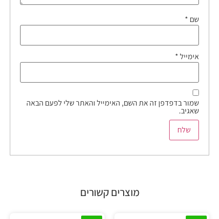
שם
*
אימייל
*
שמור בדפדפן זה את השם, האימייל והאתר שלי לפעם הבאה
שאגיב.
מוצרים קשורים