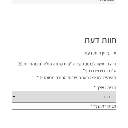
חוות דעת
אין עדיין חוות דעת.
היה הראשון לכתוב סקירה “בית מזוזה פוליריזן מהודרת 20
ס"מ – נצנצים כסף”
האימייל לא יוצג באתר.
שדות החובה מסומנים
*
הדירוג שלך
*
הביקורת שלך
*