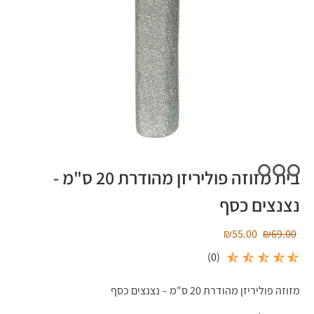
בית מזוזה פוליריזן מהודרת 20 ס"מ -
נצנצים כסף
₪
55.00
₪
69.00
)
0
(
מזוזה פוליריזן מהודרת 20 ס"מ – נצנצים כסף