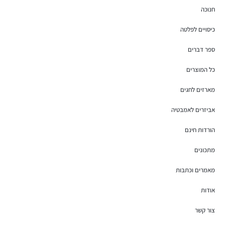
חנוכה
כיסויים לפלטה
ספר דברים
כל המוצרים
מארזים לחגים
אביזרים לאמבטיה
הורדות חינם
מתכונים
מאמרים וכתבות
אודות
צור קשר