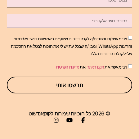
אני מאשר/ת ומסכים/ה לקבל דיוורים שיווקיים באמצעות דואר אלקטרוני
והודעות WhatsApp, ומבין/ה שבכל עת יש לי את הזכות לבטל את ההסכמה
שלי לקבלת הדיוורים הללו.
אני מאשר את
תקנון האתר
ואת
מדיניות הפרטיות
תרשמו אותי
© 2026 כל הזכויות שמורות לקוקאנדשוט