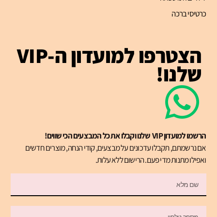
כרטיסי ברכה
הצטרפו למועדון ה-VIP
שלנו!
הרשמו למועדון VIP שלנו וקבלו את כל המבצעים הכי שווים!
אם נרשמתם, תקבלו עדכונים על מבצעים, קודי הנחה, מוצרים חדשים
ואפילו מתנות מדי פעם. הרישום ללא עלות.