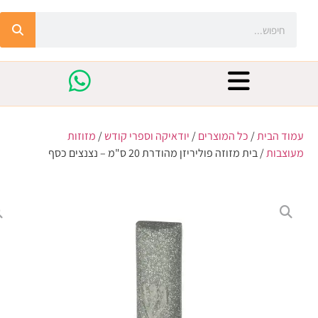
עמוד הבית
/
כל המוצרים
/
יודאיקה וספרי קודש
/
מזוזות
מעוצבות
/ בית מזוזה פוליריזן מהודרת 20 ס"מ – נצנצים כסף