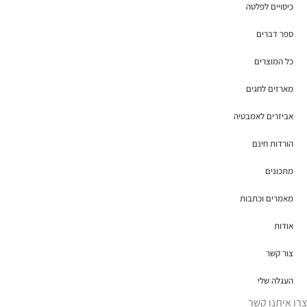
כיסויים לפלטה
ספר דברים
כל המוצרים
מארזים לחגים
אביזרים לאמבטיה
הורדות חינם
מתכונים
מאמרים וכתבות
אודות
צור קשר
העגלה שלי
צרו איתנו קשר