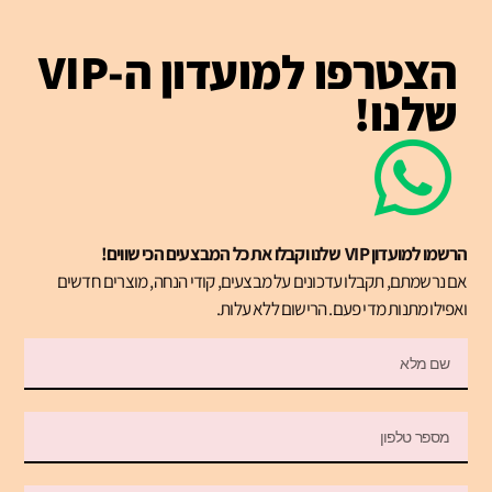
הצטרפו למועדון ה-VIP
שלנו!
הרשמו למועדון VIP שלנו וקבלו את כל המבצעים הכי שווים!
אם נרשמתם, תקבלו עדכונים על מבצעים, קודי הנחה, מוצרים חדשים
ואפילו מתנות מדי פעם. הרישום ללא עלות.