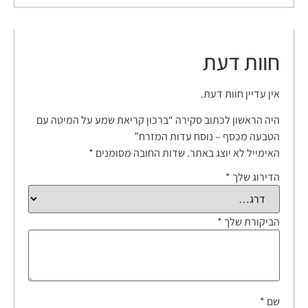
חוות דעת
אין עדיין חוות דעת.
היה הראשון לכתוב סקירה “ברכון קריאת שמע על המיטה עם
הטבעה מכסף – נוסח עדות המזרח”
האימייל לא יוצג באתר.
שדות החובה מסומנים
*
הדירוג שלך
*
הביקורת שלך
*
שם
*