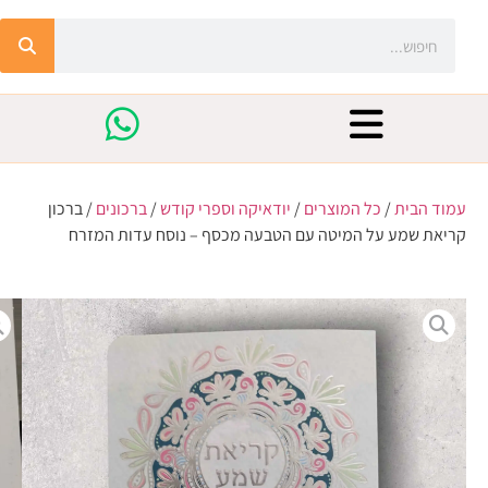
עמוד הבית
/
כל המוצרים
/
יודאיקה וספרי קודש
/
ברכונים
/ ברכון
קריאת שמע על המיטה עם הטבעה מכסף – נוסח עדות המזרח