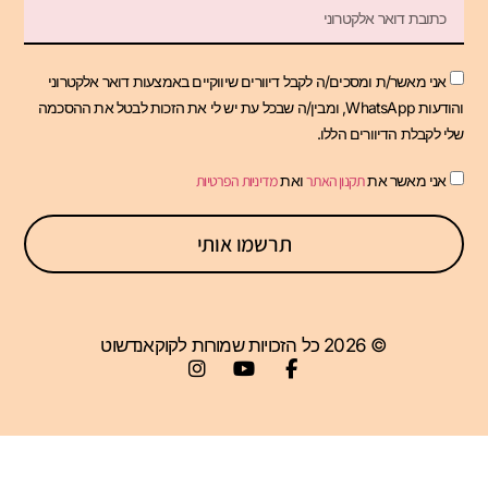
אני מאשר/ת ומסכים/ה לקבל דיוורים שיווקיים באמצעות דואר אלקטרוני
והודעות WhatsApp, ומבין/ה שבכל עת יש לי את הזכות לבטל את ההסכמה
שלי לקבלת הדיוורים הללו.
אני מאשר את
תקנון האתר
ואת
מדיניות הפרטיות
תרשמו אותי
© 2026 כל הזכויות שמורות לקוקאנדשוט