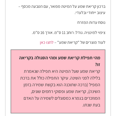
ברכון קריאת שמע על המיטה מפואר, עם הטבעה מכסף –
עיצוב ייחודי ובלעדי.
נוסח עדות המזרח
ציפוי למינציה. גודל: רוחב 11 ס"מ. אורך 16 ס"מ.
לעוד מוצרים של "קריאת שמע" –
לחצו כאן
מהי תפילת קריאת שמע ומהי הסגולה בקריאה
זו?
קריאת שמע שעל המיטה היא תפילה שנאמרת
בלילה לפני השינה. עיקר התפילה כולל את ברכת
המפיל (ברכה שתוכנה הוא בקשת שמירה בזמן
השינה), קריאת שמע ופסוקי רחמים שונים,
המוזכרים בגמרא כמסוגלים לשמירה על האדם
בעת שנתו.