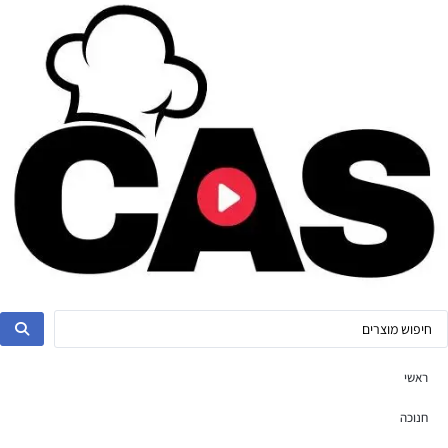
ראשי
חנוכה