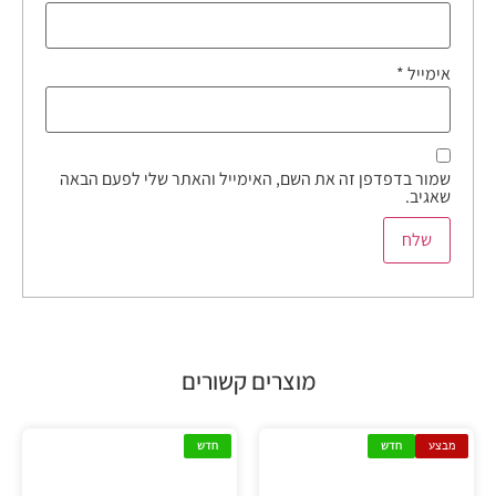
אימייל
*
שמור בדפדפן זה את השם, האימייל והאתר שלי לפעם הבאה
שאגיב.
מוצרים קשורים
מבצע
חדש
חדש