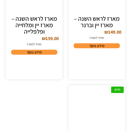
מארז לראש השנה –
מארז לראש השנה –
מארז יין וברנר
מארז יין ומלחייה
ופלפלייה
₪
149.00
₪
159.00
מחיר למארז
מחיר למארז
מידע נוסף
מידע נוסף
חדש