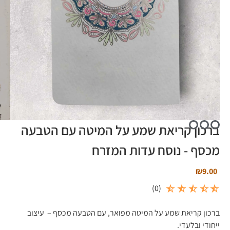
ברכון קריאת שמע על המיטה עם הטבעה
מכסף - נוסח עדות המזרח
₪
9.00
)
0
(
ברכון קריאת שמע על המיטה מפואר, עם הטבעה מכסף – עיצוב
ייחודי ובלעדי.