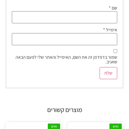
שם
*
אימייל
*
שמור בדפדפן זה את השם, האימייל והאתר שלי לפעם הבאה
שאגיב.
מוצרים קשורים
חדש
חדש