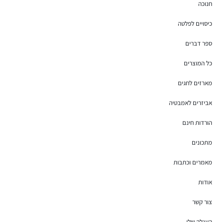
חנוכה
כיסויים לפלטה
ספר דברים
כל המוצרים
מארזים לחגים
אביזרים לאמבטיה
הורדות חינם
מתכונים
מאמרים וכתבות
אודות
צור קשר
העגלה שלי