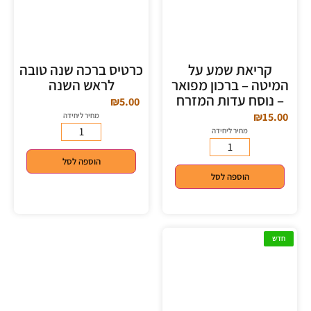
קריאת שמע על
כרטיס ברכה שנה טובה
המיטה – ברכון מפואר
לראש השנה
– נוסח עדות המזרח
₪
5.00
₪
15.00
מחיר ליחידה
מחיר ליחידה
הוספה לסל
הוספה לסל
חדש