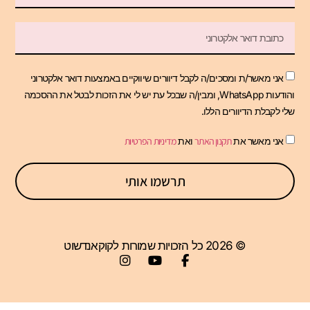
אני מאשר/ת ומסכים/ה לקבל דיוורים שיווקיים באמצעות דואר אלקטרוני
והודעות WhatsApp, ומבין/ה שבכל עת יש לי את הזכות לבטל את ההסכמה
שלי לקבלת הדיוורים הללו.
אני מאשר את
תקנון האתר
ואת
מדיניות הפרטיות
תרשמו אותי
© 2026 כל הזכויות שמורות לקוקאנדשוט