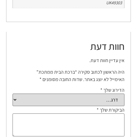
UK49303
חוות דעת
אין עדיין חוות דעת.
היה הראשון לכתוב סקירה “ברכת הבית ממתכת”
האימייל לא יוצג באתר.
שדות החובה מסומנים
*
הדירוג שלך
*
הביקורת שלך
*