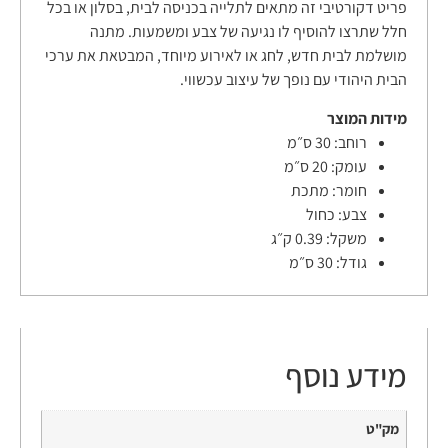
פריט דקורטיבי זה מתאים לתלייה בכניסה לבית, בסלון או בכל
חלל שתרצו להוסיף לו נגיעה של צבע ומשמעות. מתנה
מושלמת לבית חדש, לחג או לאירוע מיוחד, המבטאת את ערכי
הבית היהודי עם נופך של עיצוב עכשווי.
מידות המוצר
רוחב:
30 ס״מ
עומק:
20 ס״מ
חומר:
מתכת
צבע:
כחול
משקל:
0.39 ק״ג
גודל:
30 ס״מ
מידע נוסף
מק"ט