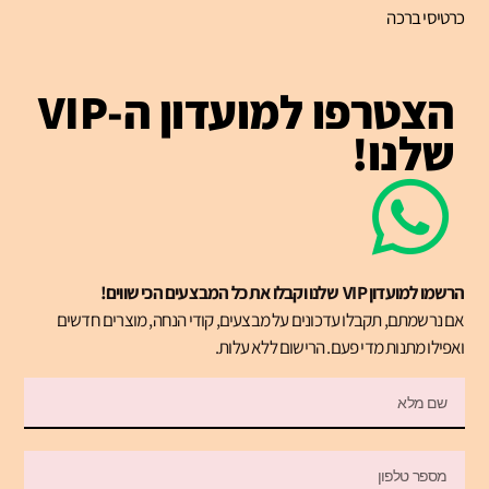
כרטיסי ברכה
הצטרפו למועדון ה-VIP
שלנו!
הרשמו למועדון VIP שלנו וקבלו את כל המבצעים הכי שווים!
אם נרשמתם, תקבלו עדכונים על מבצעים, קודי הנחה, מוצרים חדשים
ואפילו מתנות מדי פעם. הרישום ללא עלות.