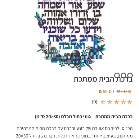
ברכת הבית ממתכת
₪
69.00
₪
79.00
)
0
(
ברכת הבית ממתכת – גווני כחול תכלת (30×20 ס"מ)
הכניסו לביתכם אווירה של רוגע וברכה עם ברכת הבית המרהיבה
ממתכת, בעיצוב ייחודי בגווני כחול ותכלת. הברכה, בגודל 30×20