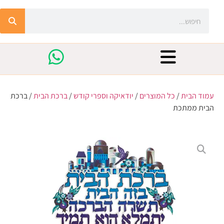
עמוד הבית
/
כל המוצרים
/
יודאיקה וספרי קודש
/
ברכת הבית
/ ברכת
הבית ממתכת