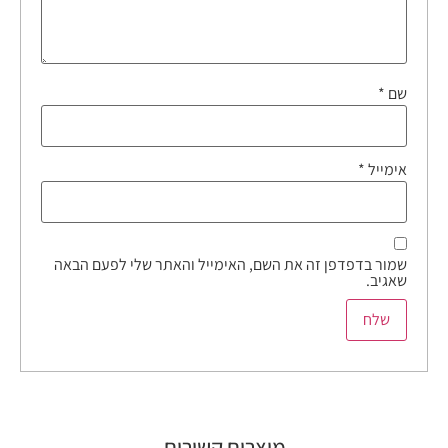
שם
*
אימייל
*
שמור בדפדפן זה את השם, האימייל והאתר שלי לפעם הבאה
שאגיב.
מוצרים קשורים