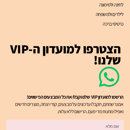
לחינה ולמימונה
לילדים ולמשפחה
כרטיסי ברכה
הצטרפו למועדון ה-VIP
שלנו!
הרשמו למועדון VIP שלנו וקבלו את כל המבצעים הכי שווים!
אם נרשמתם, תקבלו עדכונים על מבצעים, קודי הנחה, מוצרים חדשים
ואפילו מתנות מדי פעם. הרישום ללא עלות.