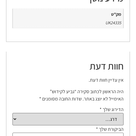
מק"ט
UK24335
חוות דעת
אין עדיין חוות דעת.
היה הראשון לכתוב סקירה “גביע לקידוש”
האימייל לא יוצג באתר.
שדות החובה מסומנים
*
הדירוג שלך
*
הביקורת שלך
*