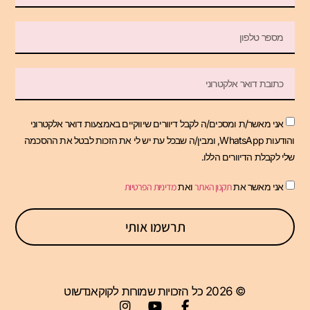
אני מאשר/ת ומסכים/ה לקבל דיוורים שיווקיים באמצעות דואר אלקטרוני
והודעות WhatsApp, ומבין/ה שבכל עת יש לי את הזכות לבטל את ההסכמה
שלי לקבלת הדיוורים הללו.
אני מאשר את
תקנון האתר
ואת
מדיניות הפרטיות
תרשמו אותי
© 2026 כל הזכויות שמורות לקוקאנדשוט