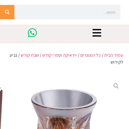
עמוד הבית
/
כל המוצרים
/
יודאיקה וספרי קודש
/
שבת קודש
/ גביע
לקידוש