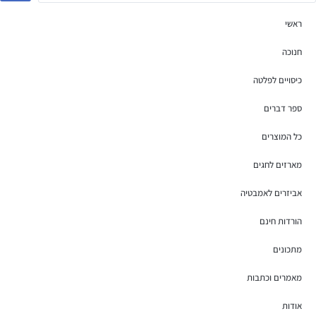
ראשי
חנוכה
כיסויים לפלטה
ספר דברים
כל המוצרים
מארזים לחגים
אביזרים לאמבטיה
הורדות חינם
מתכונים
מאמרים וכתבות
אודות