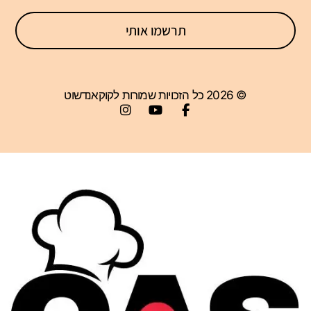
תרשמו אותי
© 2026 כל הזכויות שמורות לקוקאנדשוט