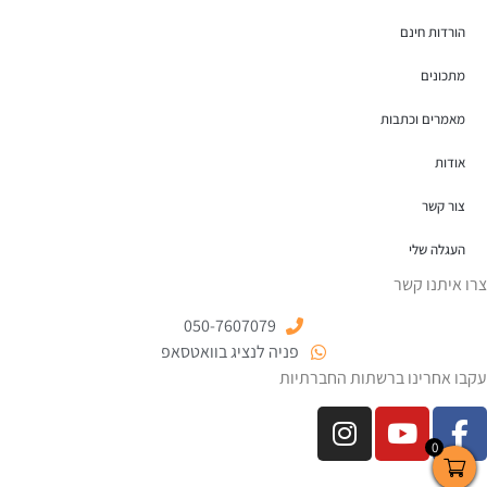
הורדות חינם
מתכונים
מאמרים וכתבות
אודות
צור קשר
העגלה שלי
צרו איתנו קשר
050-7607079
פניה לנציג בוואטסאפ
עקבו אחרינו ברשתות החברתיות
0