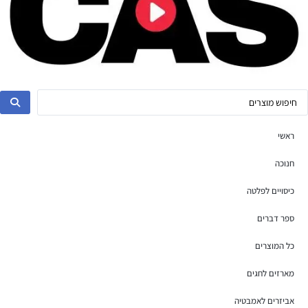
ראשי
חנוכה
כיסויים לפלטה
ספר דברים
כל המוצרים
מארזים לחגים
אביזרים לאמבטיה