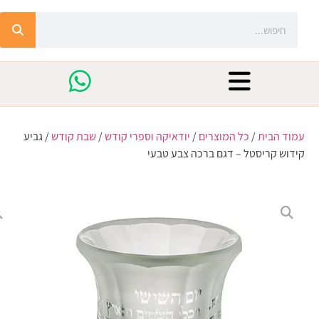
עמוד הבית
/
כל המוצרים
/
יודאיקה וספרי קודש
/
שבת קודש
/ גביע
קידוש קריסטל – דגם ברכה צבע טבעי