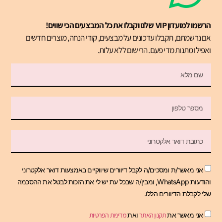
הרשמו למועדון VIP שלנו וקבלו את כל המבצעים הכי שווים!
אם נרשמתם, תקבלו עדכונים על מבצעים, קודי הנחה, מוצרים חדשים
ואפילו מתנות מדי פעם. הרישום ללא עלות.
אני מאשר/ת ומסכים/ה לקבל דיוורים שיווקיים באמצעות דואר אלקטרוני
והודעות WhatsApp, ומבין/ה שבכל עת יש לי את הזכות לבטל את ההסכמה
שלי לקבלת הדיוורים הללו.
אני מאשר את
תקנון האתר
ואת
מדיניות הפרטיות