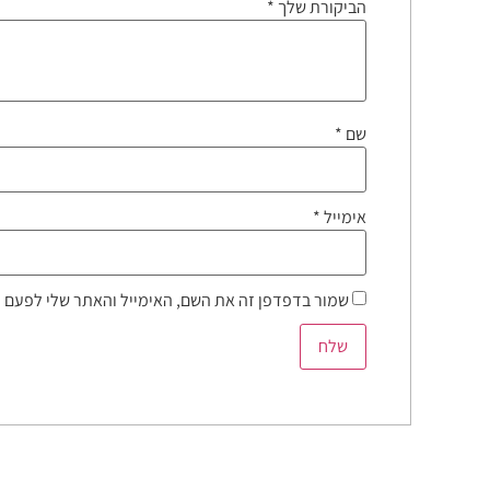
הביקורת שלך
*
שם
*
אימייל
*
שמור בדפדפן זה את השם, האימייל והאתר שלי לפעם 