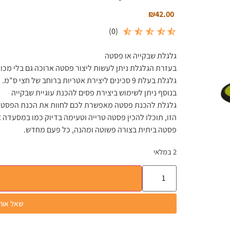
₪
42.00
)
0
(
גלגלת שבקייה או פסטה
בעזרת הגלגלת ניתן לעשות ליצור פסטה ארוכה גם בלי מכ
גלגלת בעלת 9 סכינים ליצירת אטריות ברוחב של חצי ס"מ.
בנוסף ניתן לשימוש ביצירת פסים להכנת עוגיית שבקייה
גלגלת להכנת פסטה מאפשרת לכם לחוות את הכנת הפסטה ה
הזו, תוכלו להכין פסטה טרייה וטעימה בדיוק כמו במסעדה
פסטה ביתית בצורה פשוטה ומהנה, כל פעם מחדש.
2 במלאי
שאל אותנ