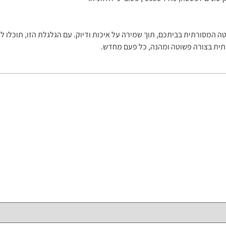
מסורתית בביתכם, תוך שמירה על איכות ודיוק. עם הגלגלת הזו, תוכלו לה
תית בצורה פשוטה ומהנה, כל פעם מחדש.