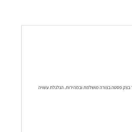
ך בצק פסטה בצורה מושלמת ובמהירות. הגלגלת עשויה