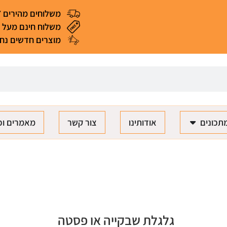
משלוחים מהירים 4-7 ימי עסקים
משלוח חינם מעל 299 ₪ (*למעט מאכלים ומוצרים רגישים)
מוצרים חדשים נחת
תכונים
אודותינו
צור קשר
מאמרים וכ
גלגלת שבקייה או פסטה