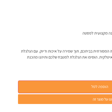
ונה מקצועית לפסטה
מסורתית בביתכם, תוך שמירה על איכות ודיוק. עם הגלגלת
 איטלקית. הוסיפו את הגלגלת למטבח שלכם ותיהנו מהכנת
הוספה לסל
ו על מוצר זה