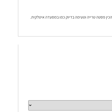
כין פסטה טרייה וטעימה בדיוק כמו במסעדה איטלקית.