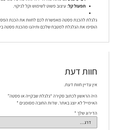
תפעול קל
: עיצוב פשוט לשימוש וקל לניקוי.
גלגלת להכנת פסטה מאפשרת לכם לחוות את הכנת הפסטה ה
הוסיפו את הגלגלת למטבח שלכם ותיהנו מהכנת פסטה בי
חוות דעת
אין עדיין חוות דעת.
היה הראשון לכתוב סקירה “גלגלת שבקייה או פסטה”
האימייל לא יוצג באתר.
שדות החובה מסומנים
*
הדירוג שלך
*