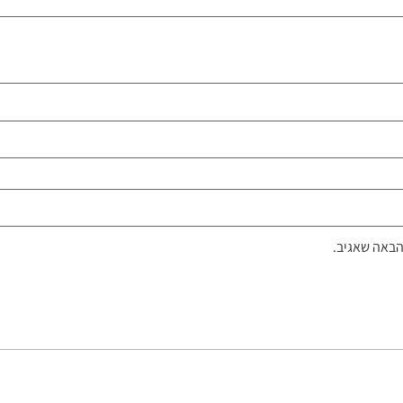
הבאה שאגיב.