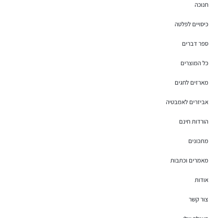
חנוכה
כיסויים לפלטה
ספר דברים
כל המוצרים
מארזים לחגים
אביזרים לאמבטיה
הורדות חינם
מתכונים
מאמרים וכתבות
אודות
צור קשר