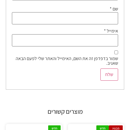
שם
*
אימייל
*
שמור בדפדפן זה את השם, האימייל והאתר שלי לפעם הבאה
שאגיב.
מוצרים קשורים
מבצע
חדש
חדש