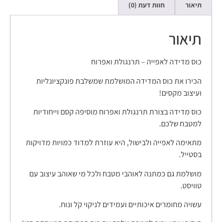
תיאור
חוות דעת (0)
תיאור
כוס מדידה לאפייה – תרנגולת ואפרוח
הכירו את כוס המדידה המושלמת שמשלבת פונקציונליות
ועיצוב מקסים!
כוס מדידה בצורת תרנגולת ואפרוח מוסיפה קסם וייחודיות
למטבח שלכם.
מתאימה לאפייה ולבישול, היא עוזרת למדוד כמויות מדויקות
בסטייל.
מושלמת גם כמתנה לאוהבי מטבח ולכל מי שאוהב עיצוב עם
טוויסט.
עשויה מחומרים איכותיים ועמידים לניקוי קל ונוח.