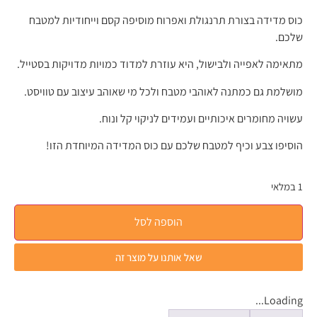
כוס מדידה בצורת תרנגולת ואפרוח מוסיפה קסם וייחודיות למטבח
שלכם.
מתאימה לאפייה ולבישול, היא עוזרת למדוד כמויות מדויקות בסטייל.
מושלמת גם כמתנה לאוהבי מטבח ולכל מי שאוהב עיצוב עם טוויסט.
עשויה מחומרים איכותיים ועמידים לניקוי קל ונוח.
הוסיפו צבע וכיף למטבח שלכם עם כוס המדידה המיוחדת הזו!
1 במלאי
הוספה לסל
שאל אותנו על מוצר זה
Loading...