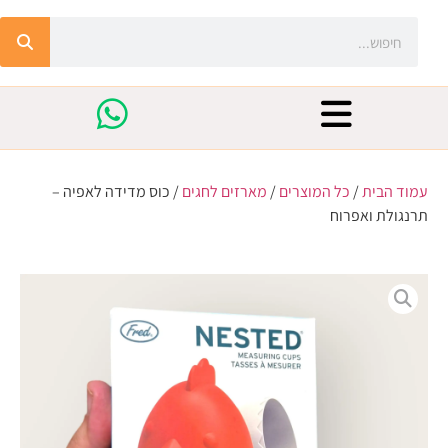
עמוד הבית
/
כל המוצרים
/
מארזים לחגים
/ כוס מדידה לאפיה –
תרנגולת ואפרוח