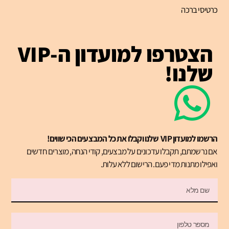
כרטיסי ברכה
הצטרפו למועדון ה-VIP
שלנו!
הרשמו למועדון VIP שלנו וקבלו את כל המבצעים הכי שווים!
אם נרשמתם, תקבלו עדכונים על מבצעים, קודי הנחה, מוצרים חדשים
ואפילו מתנות מדי פעם. הרישום ללא עלות.