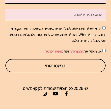
אני מאשר/ת ומסכים/ה לקבל דיוורים שיווקיים באמצעות דואר אלקטרוני
והודעות WhatsApp, ומבין/ה שבכל עת יש לי את הזכות לבטל את ההסכמה
שלי לקבלת הדיוורים הללו.
אני מאשר את
תקנון האתר
ואת
מדיניות הפרטיות
תרשמו אותי
© 2026 כל הזכויות שמורות לקוקאנדשוט