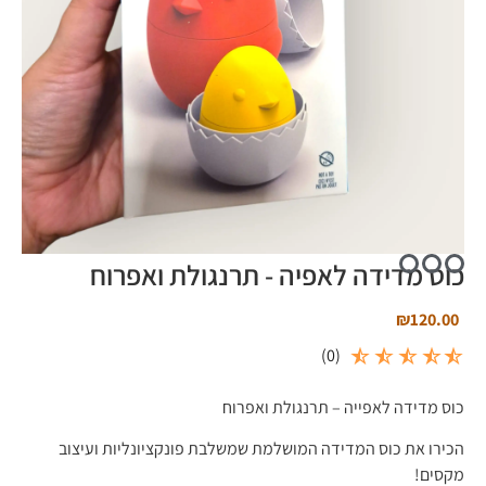
כוס מדידה לאפיה - תרנגולת ואפרוח
₪
120.00
)
0
(
כוס מדידה לאפייה – תרנגולת ואפרוח
הכירו את כוס המדידה המושלמת שמשלבת פונקציונליות ועיצוב
מקסים!