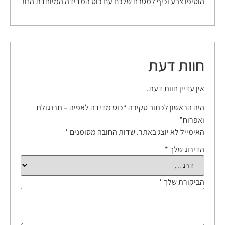
הוסיפו צבע וכיף למטבח שלכם עם כוס המדידה המיוחדת הזו!
חוות דעת
אין עדיין חוות דעת.
היה הראשון לכתוב סקירה “כוס מדידה לאפיה – תרנגולת
ואפרוח”
האימייל לא יוצג באתר.
שדות החובה מסומנים
*
הדירוג שלך
*
הביקורת שלך
*