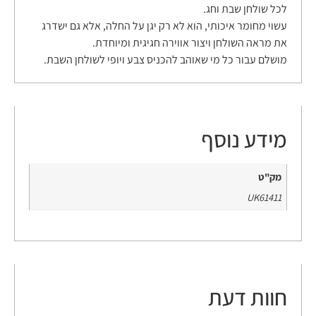
לכל שולחן שבת וחג.
עשוי מחומר איכותי, הוא לא רק יגן על החלה, אלא גם ישדרג
את מראה השולחן ויצור אווירה חגיגית ומיוחדת.
מושלם עבור כל מי שאוהב להכניס צבע ויופי לשולחן השבת.
מידע נוסף
מק"ט
UK61411
חוות דעת