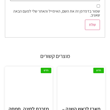
שמור בדפדפן זה את השם, האימייל והאתר שלי לפעם הבאה
שאגיב.
מוצרים קשורים
חדש
חדש
מארז לראש השנה –
מזכרת לחינה. חמסה