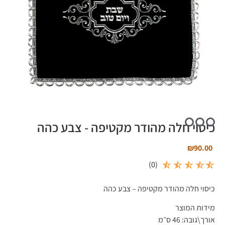
כיסוי חלה מהודר מקטיפה - צבע כהה
₪
90.00
)
0
(
כיסוי חלה מהודר מקטיפה – צבע כהה
מידות המוצר
אורך\גובה:
46 ס״מ