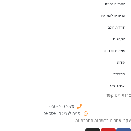
מארזים לחגים
אביזרים לאמבטיה
הורדות חינם
מתכונים
מאמרים וכתבות
אודות
צור קשר
העגלה שלי
צרו איתנו קשר
050-7607079
פניה לנציג בוואטסאפ
עקבו אחרינו ברשתות החברתיות