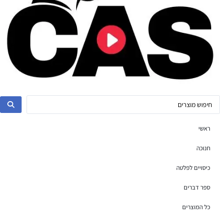
ראשי
חנוכה
כיסויים לפלטה
ספר דברים
כל המוצרים