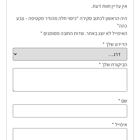
אין עדיין חוות דעת.
היה הראשון לכתוב סקירה “כיסוי חלה מהודר מקטיפה – צבע
כהה”
האימייל לא יוצג באתר.
שדות החובה מסומנים
*
הדירוג שלך
*
הביקורת שלך
*
שם
*
אימייל
*