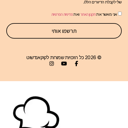
שלי לקבלת הדיוורים הללו.
אני מאשר את
תקנון האתר
ואת
מדיניות הפרטיות
תרשמו אותי
© 2026 כל הזכויות שמורות לקוקאנדשוט