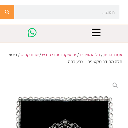
עמוד הבית
/
כל המוצרים
/
יודאיקה וספרי קודש
/
שבת קודש
/ כיסוי
חלה מהודר מקטיפה – צבע כהה