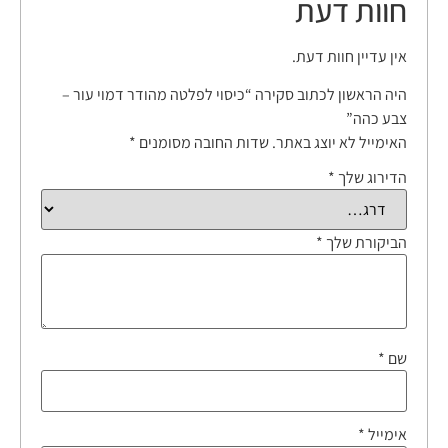
חוות דעת
אין עדיין חוות דעת.
היה הראשון לכתוב סקירה “כיסוי לפלטה מהודר דמוי עור –
צבע כהה”
האימייל לא יוצג באתר.
שדות החובה מסומנים
*
הדירוג שלך
*
הביקורת שלך
*
שם
*
אימייל
*