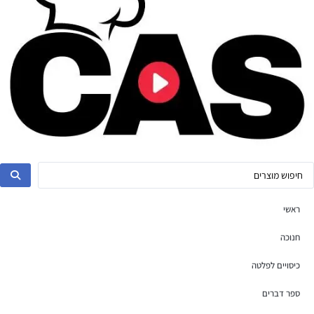
ראשי
חנוכה
כיסויים לפלטה
ספר דברים