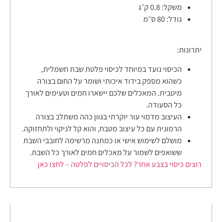
משקל:
0.8 ק״ג
גודל:
80 ס״מ
יתרונות:
הכיסוי נועד במיוחד לכיסוי פלטת שבת חשמלית,
כשהוא מספק בידוד איכותי ושומר על החום בצורה
מיטבית. המאכלים שלכם יישארו חמים וטעימים לאורך
כל הסעודה.
העיצוב מדמוי עור יוקרתי בגוון כהה משתלב בצורה
הרמונית עם כל עיצוב מטבח, והוא קל לניקוי ולתחזוקה.
מושלם לשימוש אישי או כמתנה מרשימה לחובבי השבת
ששואפים לשמור על מאכלים חמים לאורך כל השבת.
רוצים כיסוי בצבע אחר? לכל הכיסויים לפלטה – לחצו כאן