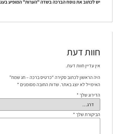
יש לכתוב את נוסח הברכה בשדה "הערות" המופיע בעגל
חוות דעת
אין עדיין חוות דעת.
היה הראשון לכתוב סקירה “כרטיס ברכה – חג שמח”
האימייל לא יוצג באתר.
שדות החובה מסומנים
*
הדירוג שלך
*
הביקורת שלך
*