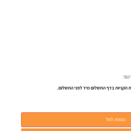
כם!
 הקניות בדף התשלום מיד לפני התשלום.
הוספה לסל