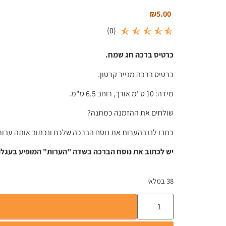
₪
5.00
)
0
(
כרטיס ברכה חג שמח.
כרטיס ברכה מנייר קרטון.
מידה: 10 ס"מ אורך, רוחב 6.5 ס"מ.
שולחים את ההזמנה כמתנה?
כתבו לנו בהערות את נוסח הברכה שלכם ונכתוב אותה עבור
יש לכתוב את נוסח הברכה בשדה "הערות" המופיע בעגלת
38 במלאי