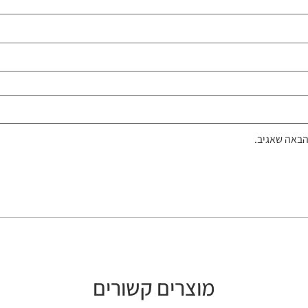
הבאה שאגיב.
מוצרים קשורים