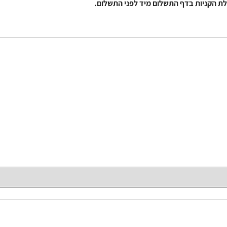
ת הקניות בדף התשלום מיד לפני התשלום.