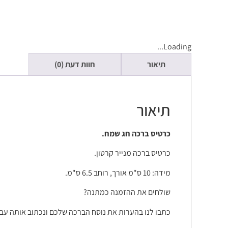
Loading...
תיאור
חוות דעת (0)
תיאור
כרטיס ברכה חג שמח.
כרטיס ברכה מנייר קרטון.
מידה: 10 ס"מ אורך, רוחב 6.5 ס"מ.
שולחים את ההזמנה כמתנה?
כתבו לנו בהערות את נוסח הברכה שלכם ונכתוב אותה עב