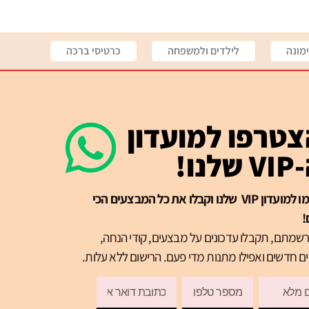
מונה
לילדים ולמשפחה
כרטיסי ברכה
טרפו למועדון
שלנו!
הרשמו למועדון VIP שלנו וקבלו את כל המבצעים הכי
!
שמתם, תקבלו עדכונים על מבצעים, קודי הנחה,
ם חדשים ואפילו מתנות מדי פעם. הרישום ללא עלות.